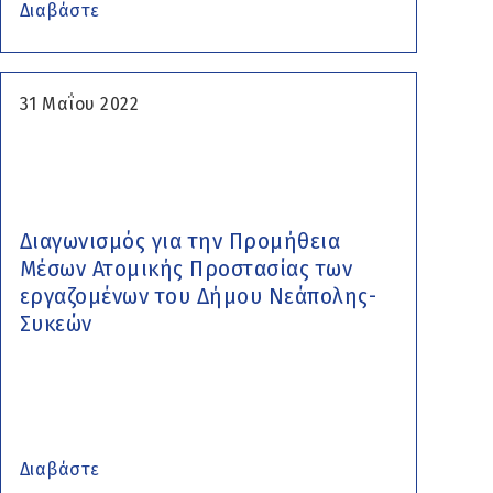
Διαβάστε
31 Μαΐου 2022
Διαγωνισμός για την Προμήθεια
Μέσων Ατομικής Προστασίας των
εργαζομένων του Δήμου Νεάπολης-
Συκεών
Διαβάστε