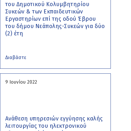
του Δημοτικού Κολυμβητηρίου
Συκεών & των Εκπαιδευτικών
Εργαστηρίων επί της οδού Έβρου
του δήμου Νεάπολης-Συκεών για δύο
(2) έτη
Διαβάστε
9 Ιουνίου 2022
Ανάθεση υπηρεσιών εγγύησης καλής
λειτουργίας του ηλεκτρονικού