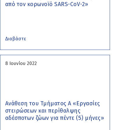
από τον κορωνοϊό SARS-CoV-2»
Διαβάστε
8 Ιουνίου 2022
Ανάθεση του Τμήματος Α «Εργασίες
στειρώσεων και περίθαλψης
αδέσποτων ζώων για πέντε (5) μήνες»