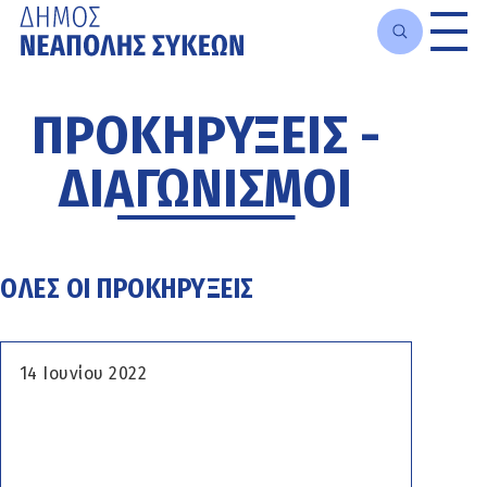
Μετάβαση
στο
ΠΡΟΚΗΡΥΞΕΙΣ -
κυρίως
περιεχόμενο
ΔΙΑΓΩΝΙΣΜΟΙ
ΟΛΕΣ ΟΙ ΠΡΟΚΗΡΥΞΕΙΣ
14 Ιουνίου 2022