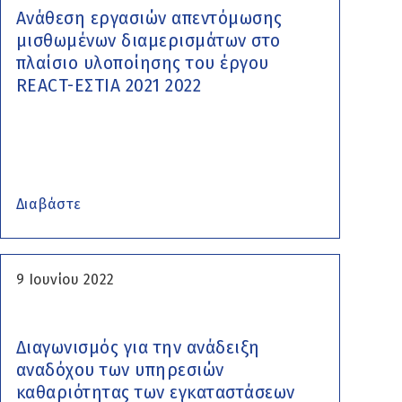
Ανάθεση εργασιών απεντόμωσης
μισθωμένων διαμερισμάτων στο
πλαίσιο υλοποίησης του έργου
REACT-ΕΣΤΙΑ 2021 2022
Διαβάστε
9 Ιουνίου 2022
Διαγωνισμός για την ανάδειξη
αναδόχου των υπηρεσιών
καθαριότητας των εγκαταστάσεων