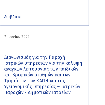
Διαβάστε
7 Ιουνίου 2022
Διαγωνισμός για την Παροχή
ιατρικών υπηρεσιών για την κάλυψη
αναγκών λειτουργίας των παιδικών
και βρεφικών σταθμών και των
Τμημάτων των ΚΑΠΗ και της
Υγειονομικής υπηρεσίας – Ιατρικών
Παροχών - Δημοτικών Ιατρείων