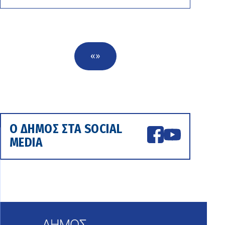
«
»
Ο ΔΗΜΟΣ ΣΤΑ SOCIAL
MEDIA