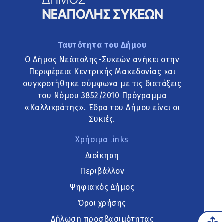
Ταυτότητα του Δήμου
Ο Δήμος Νεάπολης-Συκεών ανήκει στην
Περιφέρεια Κεντρικής Μακεδονίας και
συγκροτήθηκε σύμφωνα με τις διατάξεις
του Νόμου 3852/2010 Πρόγραμμα
«Καλλικράτης». Έδρα του Δήμου είναι οι
Συκιές.
Χρήσιμα links
Διοίκηση
Περιβάλλον
Ψηφιακός Δήμος
Όροι χρήσης
Δήλωση προσβασιμότητας