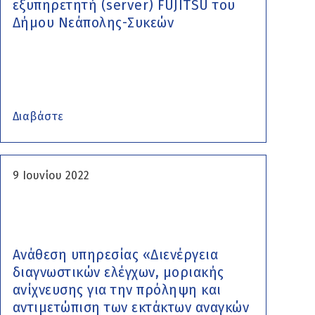
εξυπηρετητή (server) FUJITSU του
Δήμου Νεάπολης-Συκεών
Διαβάστε
9 Ιουνίου 2022
Ανάθεση υπηρεσίας «Διενέργεια
διαγνωστικών ελέγχων, μοριακής
ανίχνευσης για την πρόληψη και
αντιμετώπιση των εκτάκτων αναγκών