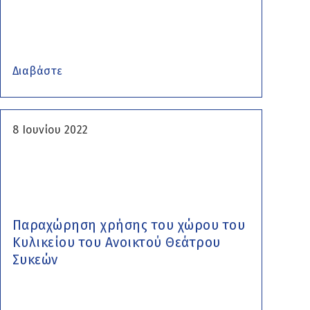
Διαβάστε
8 Ιουνίου 2022
Παραχώρηση χρήσης του χώρου του
Κυλικείου του Ανοικτού Θεάτρου
Συκεών