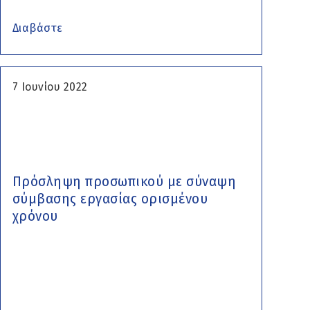
Διαβάστε
7 Ιουνίου 2022
Πρόσληψη προσωπικού με σύναψη
σύμβασης εργασίας ορισμένου
χρόνου