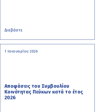
Διαβάστε
1 Ιανουαρίου 2026
Αποφάσεις του Συμβουλίου
Κοινότητας Πεύκων κατά το έτος
2026