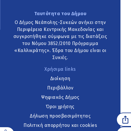
Ταυτότητα του Δήμου
Ο Δήμος Νεάπολης-Συκεών ανήκει στην
Περιφέρεια Κεντρικής Μακεδονίας και
συγκροτήθηκε σύμφωνα με τις διατάξεις
του Νόμου 3852/2010 Πρόγραμμα
«Καλλικράτης». Έδρα του Δήμου είναι οι
Συκιές.
Χρήσιμα links
Διοίκηση
Περιβάλλον
Ψηφιακός Δήμος
Όροι χρήσης
Δήλωση προσβασιμότητας
Πολιτική απορρήτου και cookies