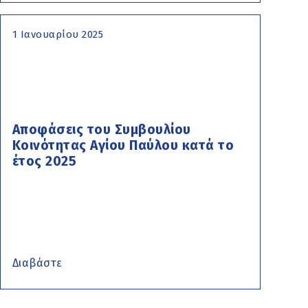
1 Ιανουαρίου 2025
Αποφάσεις του Συμβουλίου
Κοινότητας Αγίου Παύλου κατά το
έτος 2025
Διαβάστε