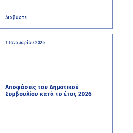
Διαβάστε
1 Ιανουαρίου 2026
Αποφάσεις του Δημοτικού
Συμβουλίου κατά το έτος 2026