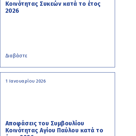
Κοινότητας Συκεών κατά το έτος
2026
Διαβάστε
1 Ιανουαρίου 2026
Αποφάσεις του Συμβουλίου
Κοινότητας Αγίου Παύλου κατά το