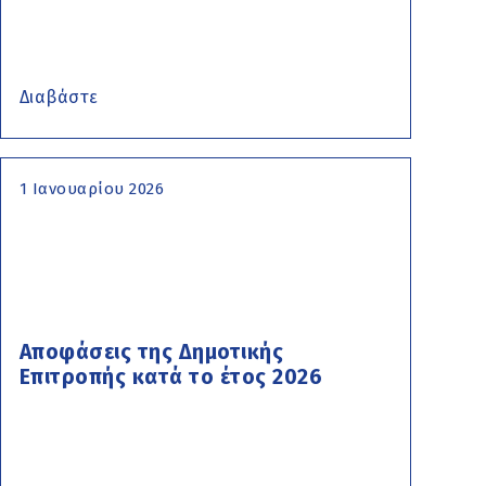
Διαβάστε
1 Ιανουαρίου 2026
Αποφάσεις της Δημοτικής
Επιτροπής κατά το έτος 2026