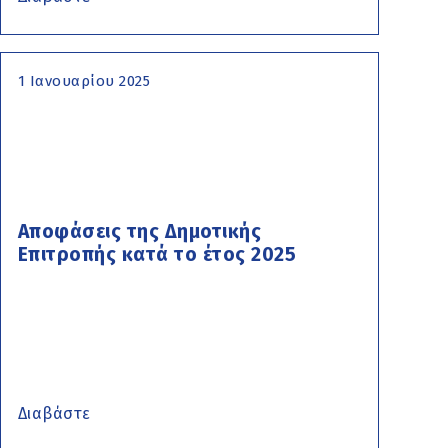
1 Ιανουαρίου 2025
Αποφάσεις της Δημοτικής
Επιτροπής κατά το έτος 2025
Διαβάστε