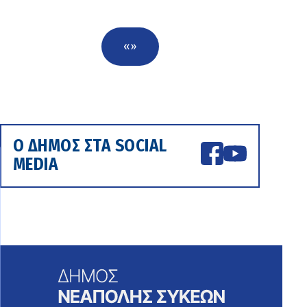
«
»
Ο ΔΗΜΟΣ ΣΤΑ SOCIAL
MEDIA