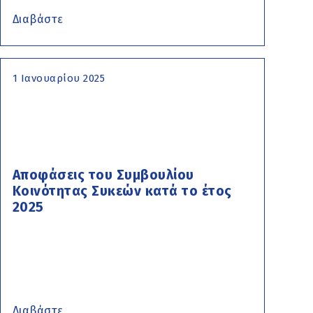
Διαβάστε
1 Ιανουαρίου 2025
Αποφάσεις του Συμβουλίου
Κοινότητας Συκεών κατά το έτος
2025
Διαβάστε