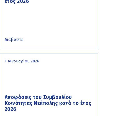
έτος 2026
Διαβάστε
1 Ιανουαρίου 2026
Αποφάσεις του Συμβουλίου
Κοινότητας Νεάπολης κατά το έτος
2026