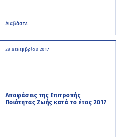
Διαβάστε
28 Δεκεμβρίου 2017
Αποφάσεις της Επιτροπής
Ποιότητας Ζωής κατά το έτος 2017