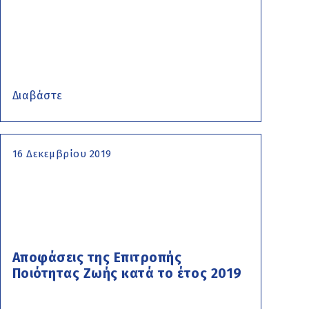
Διαβάστε
16 Δεκεμβρίου 2019
Αποφάσεις της Επιτροπής
Ποιότητας Ζωής κατά το έτος 2019