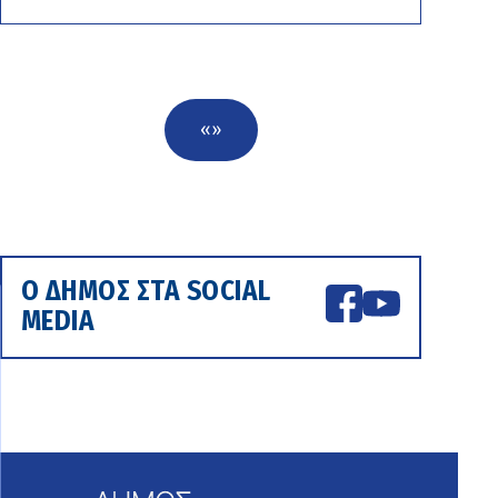
«
»
Ο ΔΗΜΟΣ ΣΤΑ SOCIAL
MEDIA