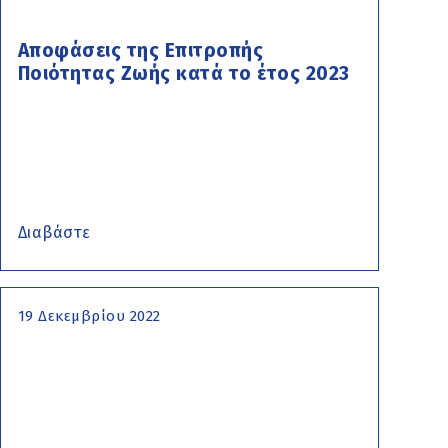
Αποφάσεις της Επιτροπής
Ποιότητας Ζωής κατά το έτος 2023
Διαβάστε
19 Δεκεμβρίου 2022