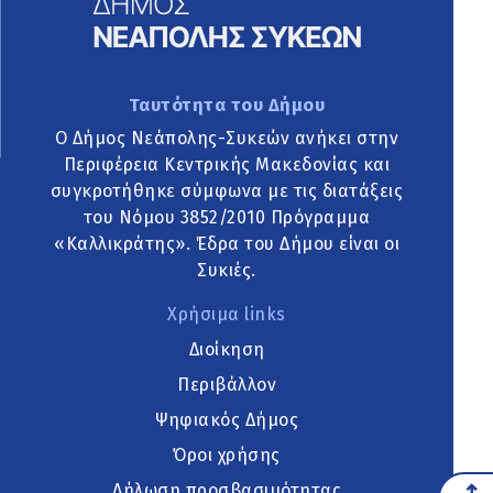
Ταυτότητα του Δήμου
Ο Δήμος Νεάπολης-Συκεών ανήκει στην
Περιφέρεια Κεντρικής Μακεδονίας και
συγκροτήθηκε σύμφωνα με τις διατάξεις
του Νόμου 3852/2010 Πρόγραμμα
«Καλλικράτης». Έδρα του Δήμου είναι οι
Συκιές.
Χρήσιμα links
Διοίκηση
Περιβάλλον
Ψηφιακός Δήμος
Όροι χρήσης
Δήλωση προσβασιμότητας