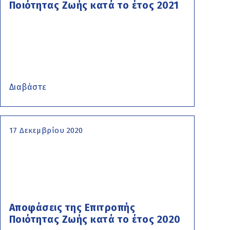
Ποιότητας Ζωής κατά το έτος 2021
Διαβάστε
17 Δεκεμβρίου 2020
Αποφάσεις της Επιτροπής
Ποιότητας Ζωής κατά το έτος 2020