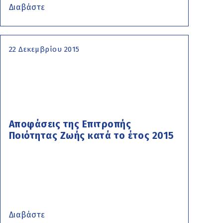
Διαβάστε
22 Δεκεμβρίου 2015
Αποφάσεις της Επιτροπής
Ποιότητας Ζωής κατά το έτος 2015
Διαβάστε