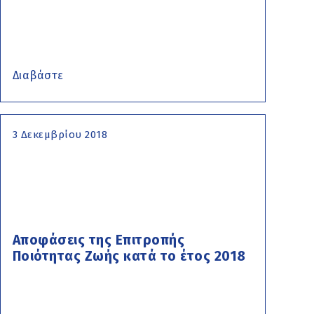
Διαβάστε
3 Δεκεμβρίου 2018
Αποφάσεις της Επιτροπής
Ποιότητας Ζωής κατά το έτος 2018