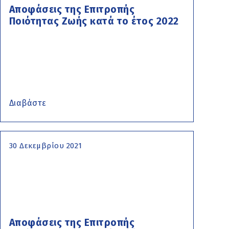
Αποφάσεις της Επιτροπής
Ποιότητας Ζωής κατά το έτος 2022
Διαβάστε
30 Δεκεμβρίου 2021
Αποφάσεις της Επιτροπής