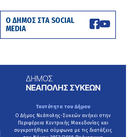
Ο ΔΗΜΟΣ ΣΤΑ SOCIAL
MEDIA
Ταυτότητα του Δήμου
Ο Δήμος Νεάπολης-Συκεών ανήκει στην
Περιφέρεια Κεντρικής Μακεδονίας και
συγκροτήθηκε σύμφωνα με τις διατάξεις