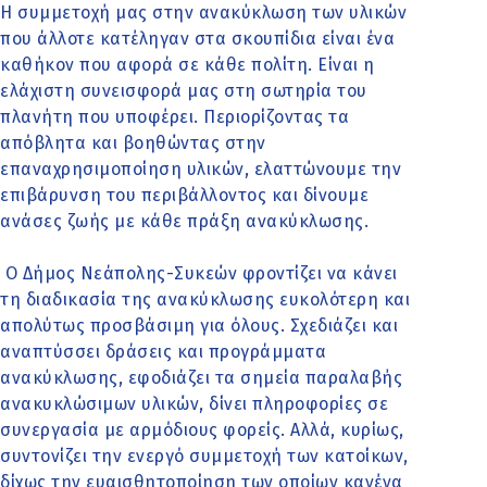
Η συμμετοχή μας στην ανακύκλωση των υλικών
που άλλοτε κατέληγαν στα σκουπίδια είναι ένα
καθήκον που αφορά σε κάθε πολίτη. Είναι η
ελάχιστη συνεισφορά μας στη σωτηρία του
πλανήτη που υποφέρει. Περιορίζοντας τα
απόβλητα και βοηθώντας στην
επαναχρησιμοποίηση υλικών, ελαττώνουμε την
επιβάρυνση του περιβάλλοντος και δίνουμε
ανάσες ζωής με κάθε πράξη ανακύκλωσης.
Ο Δήμος Νεάπολης-Συκεών φροντίζει να κάνει
τη διαδικασία της ανακύκλωσης ευκολότερη και
απολύτως προσβάσιμη για όλους. Σχεδιάζει και
αναπτύσσει δράσεις και προγράμματα
ανακύκλωσης, εφοδιάζει τα σημεία παραλαβής
ανακυκλώσιμων υλικών, δίνει πληροφορίες σε
συνεργασία με αρμόδιους φορείς. Αλλά, κυρίως,
συντονίζει την ενεργό συμμετοχή των κατοίκων,
δίχως την ευαισθητοποίηση των οποίων κανένα