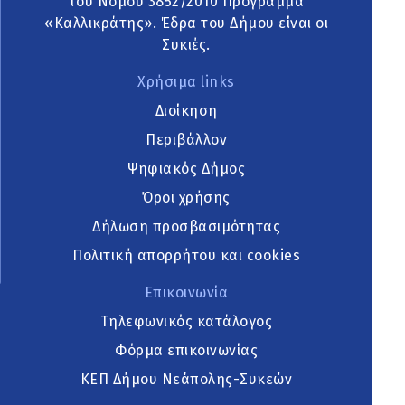
του Νόμου 3852/2010 Πρόγραμμα
«Καλλικράτης». Έδρα του Δήμου είναι οι
Συκιές.
Χρήσιμα links
Διοίκηση
Περιβάλλον
Ψηφιακός Δήμος
Όροι χρήσης
Δήλωση προσβασιμότητας
Πολιτική απορρήτου και cookies
Επικοινωνία
Τηλεφωνικός κατάλογος
Φόρμα επικοινωνίας
ΚΕΠ Δήμου Νεάπολης-Συκεών