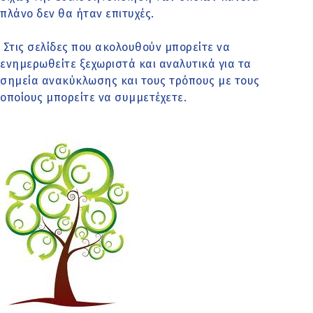
πλάνο δεν θα ήταν επιτυχές.
Στις σελίδες που ακολουθούν μπορείτε να
ενημερωθείτε ξεχωριστά και αναλυτικά για τα
σημεία ανακύκλωσης και τους τρόπους με τους
οποίους μπορείτε να συμμετέχετε.