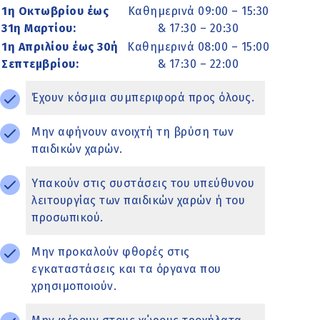
1η Οκτωβρίου έως
Καθημερινά 09:00 – 15:30
31η Μαρτίου:
& 17:30 – 20:30
1η Απριλίου έως 30ή
Καθημερινά 08:00 – 15:00
Σεπτεμβρίου:
& 17:30 – 22:00
Έχουν κόσμια συμπεριφορά προς όλους.
Μην αφήνουν ανοιχτή τη βρύση των
παιδικών χαρών.
Υπακούν στις συστάσεις του υπεύθυνου
λειτουργίας των παιδικών χαρών ή του
προσωπικού.
Μην προκαλούν φθορές στις
εγκαταστάσεις και τα όργανα που
χρησιμοποιούν.