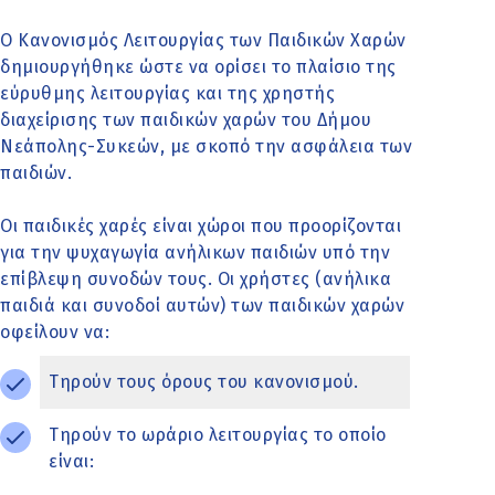
Ο Κανονισμός Λειτουργίας των Παιδικών Χαρών
δημιουργήθηκε ώστε να ορίσει το πλαίσιο της
εύρυθμης λειτουργίας και της χρηστής
διαχείρισης των παιδικών χαρών του Δήμου
Νεάπολης-Συκεών, με σκοπό την ασφάλεια των
παιδιών.
Οι παιδικές χαρές είναι χώροι που προορίζονται
για την ψυχαγωγία ανήλικων παιδιών υπό την
επίβλεψη συνοδών τους. Οι χρήστες (ανήλικα
παιδιά και συνοδοί αυτών) των παιδικών χαρών
οφείλουν να:
Τηρούν τους όρους του κανονισμού.
Τηρούν το ωράριο λειτουργίας το οποίο
είναι: