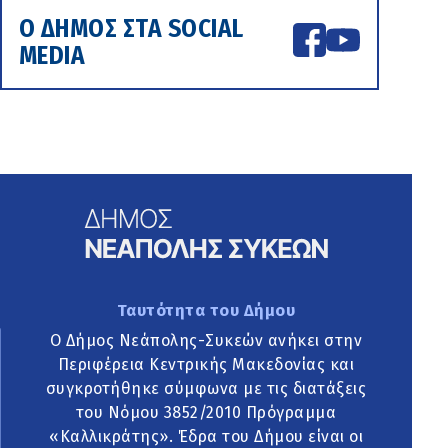
Ο ΔΗΜΟΣ ΣΤΑ SOCIAL
MEDIA
Ταυτότητα του Δήμου
Ο Δήμος Νεάπολης-Συκεών ανήκει στην
Περιφέρεια Κεντρικής Μακεδονίας και
συγκροτήθηκε σύμφωνα με τις διατάξεις
του Νόμου 3852/2010 Πρόγραμμα
«Καλλικράτης». Έδρα του Δήμου είναι οι