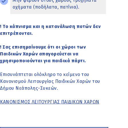
Μην φέρουν στους χώρους τροχήλατα
οχήματα (ποδήλατα, πατίνια).
! Το κάπνισμα και η κατανάλωση ποτών δεν
επιτρέπονται.
! Σας επισημαίνουμε ότι οι χώροι των
Παιδικών Χαρών απαγορεύεται να
χρησιμοποιούνται για παιδικά πάρτι.
Επισυνάπτεται ολόκληρο το κείμενο του
Κανονισμού Λειτουργίας Παιδικών Χαρών του
Δήμου Νεάπολης-Συκεών.
ΚΑΝΟΝΙΣΜΟΣ ΛΕΙΤΟΥΡΓΙΑΣ ΠΑΙΔΙΚΩΝ ΧΑΡΩΝ