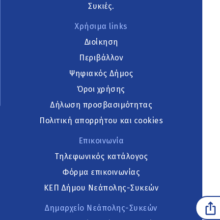
Συκιές.
Χρήσιμα links
Διοίκηση
Περιβάλλον
Ψηφιακός Δήμος
Όροι χρήσης
Δήλωση προσβασιμότητας
Πολιτική απορρήτου και cookies
Επικοινωνία
Τηλεφωνικός κατάλογος
Φόρμα επικοινωνίας
ΚΕΠ Δήμου Νεάπολης-Συκεών
Δημαρχείο Νεάπολης-Συκεών