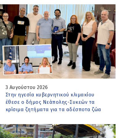
3 Αυγούστου 2026
Στην ηγεσία κυβερνητικού κλιμακίου
έθεσε ο δήμος Νεάπολης-Συκεών τα
κρίσιμα ζητήματα για τα αδέσποτα ζώα