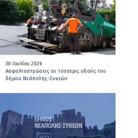
30 Ιουλίου 2026
Ασφαλτοστρώσεις σε τέσσερις οδούς του
δήμου Νεάπολης-Συκεών