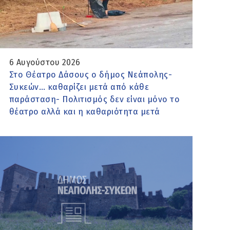
6 Αυγούστου 2026
Στο Θέατρο Δάσους ο δήμος Νεάπολης-
Συκεών… καθαρίζει μετά από κάθε
παράσταση- Πολιτισμός δεν είναι μόνο το
θέατρο αλλά και η καθαριότητα μετά