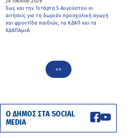
24 Ιουλίου 2026
Έως και την Τετάρτη 5 Αυγούστου οι
αιτήσεις για τη δωρεάν προσχολική αγωγή
και φροντίδα παιδιών, τα ΚΔΑΠ και τα
ΚΔΑΠΑμεΑ
«
»
Ο ΔΗΜΟΣ ΣΤΑ SOCIAL
MEDIA