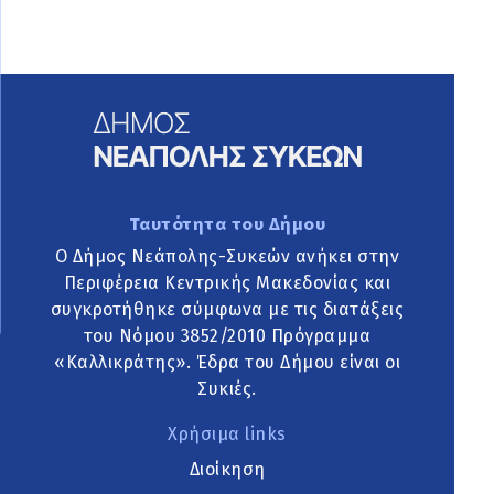
Ταυτότητα του Δήμου
Ο Δήμος Νεάπολης-Συκεών ανήκει στην
Περιφέρεια Κεντρικής Μακεδονίας και
συγκροτήθηκε σύμφωνα με τις διατάξεις
του Νόμου 3852/2010 Πρόγραμμα
«Καλλικράτης». Έδρα του Δήμου είναι οι
Συκιές.
Χρήσιμα links
Διοίκηση