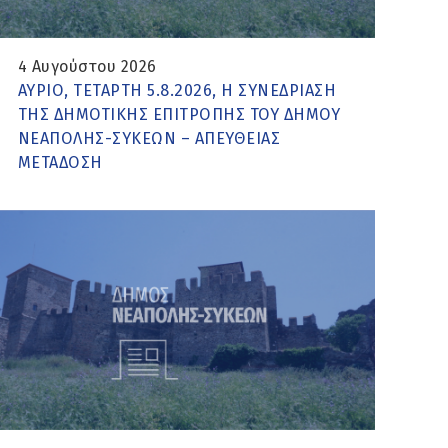
4 Αυγούστου 2026
ΑΥΡΙΟ, ΤΕΤΑΡΤΗ 5.8.2026, Η ΣΥΝΕΔΡΙΑΣΗ
ΤΗΣ ΔΗΜΟΤΙΚΗΣ ΕΠΙΤΡΟΠΗΣ ΤΟΥ ΔΗΜΟΥ
ΝΕΑΠΟΛΗΣ-ΣΥΚΕΩΝ – ΑΠΕΥΘΕΙΑΣ
ΜΕΤΑΔΟΣΗ