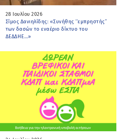
28 Ιουλίου 2026
Σίμος Δανιηλίδης: «Συνήθης ‘‘εμπρηστής’’
των δασών το εναέριο δίκτυο του
ΔΕΔΔΗΕ…»