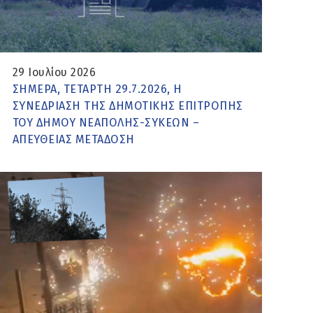
29 Ιουλίου 2026
ΣΗΜΕΡΑ, ΤΕΤΑΡΤΗ 29.7.2026, Η
ΣΥΝΕΔΡΙΑΣΗ ΤΗΣ ΔΗΜΟΤΙΚΗΣ ΕΠΙΤΡΟΠΗΣ
ΤΟΥ ΔΗΜΟΥ ΝΕΑΠΟΛΗΣ-ΣΥΚΕΩΝ –
ΑΠΕΥΘΕΙΑΣ ΜΕΤΑΔΟΣΗ