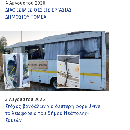
4 Αυγούστου 2026
ΔΙΑΘΕΣΙΜΕΣ ΘΕΣΕΙΣ ΕΡΓΑΣΙΑΣ
ΔΗΜΟΣΙΟΥ TOMEA
3 Αυγούστου 2026
Στόχος βανδάλων για δεύτερη φορά έγινε
το λεωφορείο του δήμου Νεάπολης-
Συκεών