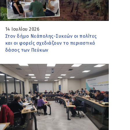
14 Ιουλίου 2026
Στον δήμο Νεάπολης-Συκεών οι πολίτες
και οι φορείς σχεδιάζουν το περιαστικό
δάσος των Πεύκων