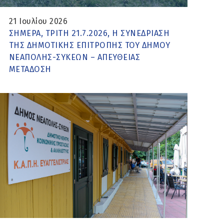
21 Ιουλίου 2026
ΣΗΜΕΡΑ, ΤΡΙΤΗ 21.7.2026, Η ΣΥΝΕΔΡΙΑΣΗ
ΤΗΣ ΔΗΜΟΤΙΚΗΣ ΕΠΙΤΡΟΠΗΣ ΤΟΥ ΔΗΜΟΥ
ΝΕΑΠΟΛΗΣ-ΣΥΚΕΩΝ – ΑΠΕΥΘΕΙΑΣ
ΜΕΤΑΔΟΣΗ