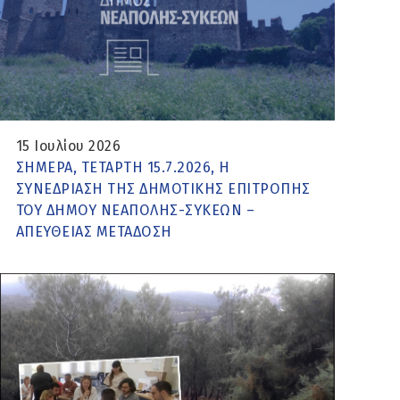
15 Ιουλίου 2026
ΣΗΜΕΡΑ, ΤΕΤΑΡΤΗ 15.7.2026, Η
ΣΥΝΕΔΡΙΑΣΗ ΤΗΣ ΔΗΜΟΤΙΚΗΣ ΕΠΙΤΡΟΠΗΣ
ΤΟΥ ΔΗΜΟΥ ΝΕΑΠΟΛΗΣ-ΣΥΚΕΩΝ –
ΑΠΕΥΘΕΙΑΣ ΜΕΤΑΔΟΣΗ