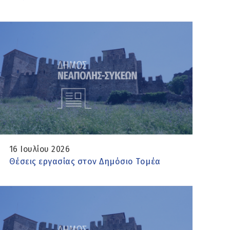
16 Ιουλίου 2026
Θέσεις εργασίας στον Δημόσιο Τομέα