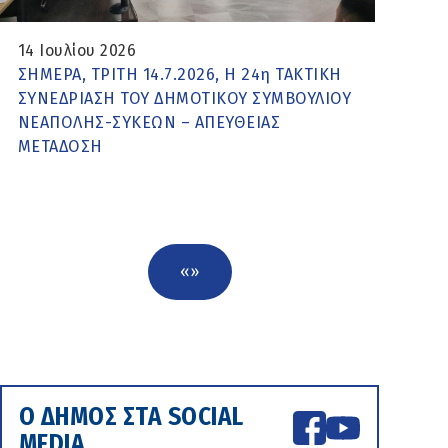
14 Ιουλίου 2026
ΣΗΜΕΡΑ, ΤΡΙΤΗ 14.7.2026, Η 24η ΤΑΚΤΙΚΗ
ΣΥΝΕΔΡΙΑΣΗ ΤΟΥ ΔΗΜΟΤΙΚΟΥ ΣΥΜΒΟΥΛΙΟΥ
ΝΕΑΠΟΛΗΣ-ΣΥΚΕΩΝ – ΑΠΕΥΘΕΙΑΣ
ΜΕΤΑΔΟΣΗ
«
»
Ο ΔΗΜΟΣ ΣΤΑ SOCIAL
MEDIA