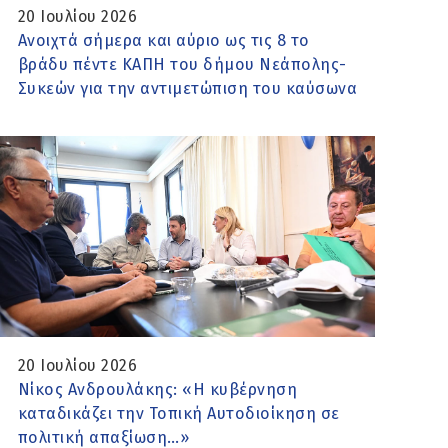
20 Ιουλίου 2026
Aνοιχτά σήμερα και αύριο ως τις 8 το
βράδυ πέντε ΚΑΠΗ του δήμου Νεάπολης-
Συκεών για την αντιμετώπιση του καύσωνα
20 Ιουλίου 2026
Νίκος Ανδρουλάκης: «Η κυβέρνηση
καταδικάζει την Τοπική Αυτοδιοίκηση σε
πολιτική απαξίωση…»