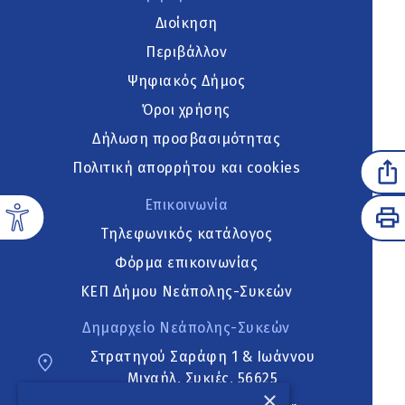
Διοίκηση
Περιβάλλον
Ψηφιακός Δήμος
Όροι χρήσης
Δήλωση προσβασιμότητας
Πολιτική απορρήτου και cookies
Επικοινωνία
Τηλεφωνικός κατάλογος
Φόρμα επικοινωνίας
ΚΕΠ Δήμου Νεάπολης-Συκεών
Δημαρχείο Νεάπολης-Συκεών
Στρατηγού Σαράφη 1 & Ιωάννου
Μιχαήλ, Συκιές, 56625
×