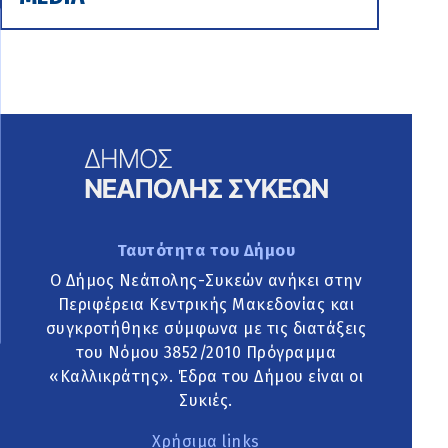
Ταυτότητα του Δήμου
Ο Δήμος Νεάπολης-Συκεών ανήκει στην
Περιφέρεια Κεντρικής Μακεδονίας και
συγκροτήθηκε σύμφωνα με τις διατάξεις
του Νόμου 3852/2010 Πρόγραμμα
«Καλλικράτης». Έδρα του Δήμου είναι οι
Συκιές.
Χρήσιμα links