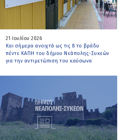
21 Ιουλίου 2026
Kαι σήμερα ανοιχτά ως τις 8 το βράδυ
πέντε ΚΑΠΗ του δήμου Νεάπολης-Συκεών
για την αντιμετώπιση του καύσωνα