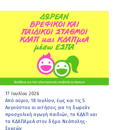
17 Ιουλίου 2026
Από αύριο, 18 Ιουλίου, έως και τις 5
Αυγούστου οι αιτήσεις για τη δωρεάν
προσχολική αγωγή παιδιών, τα ΚΔΑΠ και
τα ΚΔΑΠΑμεΑ στον δήμο Νεάπολης-
Συκεών