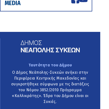
MEDIA
Ταυτότητα του Δήμου
Ο Δήμος Νεάπολης-Συκεών ανήκει στην
Περιφέρεια Κεντρικής Μακεδονίας και
συγκροτήθηκε σύμφωνα με τις διατάξεις
του Νόμου 3852/2010 Πρόγραμμα
«Καλλικράτης». Έδρα του Δήμου είναι οι
Συκιές.