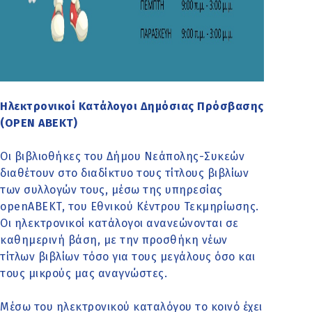
Ηλεκτρονικοί Κατάλογοι Δημόσιας Πρόσβασης
(OPEN ABEKT)
Οι βιβλιοθήκες του Δήμου Νεάπολης-Συκεών
διαθέτουν στο διαδίκτυο τους τίτλους βιβλίων
των συλλογών τους, μέσω της υπηρεσίας
openABEKT, του Εθνικού Κέντρου Τεκμηρίωσης.
Οι ηλεκτρονικοί κατάλογοι ανανεώνονται σε
καθημερινή βάση, με την προσθήκη νέων
τίτλων βιβλίων τόσο για τους μεγάλους όσο και
τους μικρούς μας αναγνώστες.
Μέσω του ηλεκτρονικού καταλόγου το κοινό έχει