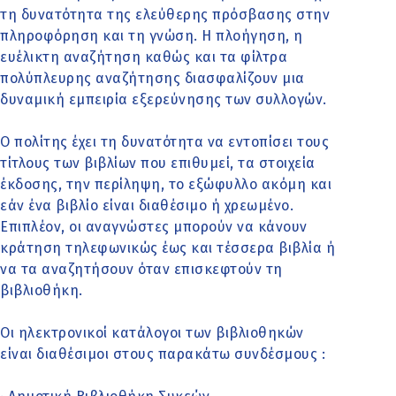
τη δυνατότητα της ελεύθερης πρόσβασης στην
πληροφόρηση και τη γνώση. Η πλοήγηση, η
ευέλικτη αναζήτηση καθώς και τα φίλτρα
πολύπλευρης αναζήτησης διασφαλίζουν μια
δυναμική εμπειρία εξερεύνησης των συλλογών.
Ο πολίτης έχει τη δυνατότητα να εντοπίσει τους
τίτλους των βιβλίων που επιθυμεί, τα στοιχεία
έκδοσης, την περίληψη, το εξώφυλλο ακόμη και
εάν ένα βιβλίο είναι διαθέσιμο ή χρεωμένο.
Επιπλέον, οι αναγνώστες μπορούν να κάνουν
κράτηση τηλεφωνικώς έως και τέσσερα βιβλία ή
να τα αναζητήσουν όταν επισκεφτούν τη
βιβλιοθήκη.
Οι ηλεκτρονικοί κατάλογοι των βιβλιοθηκών
είναι διαθέσιμοι στους παρακάτω συνδέσμους :