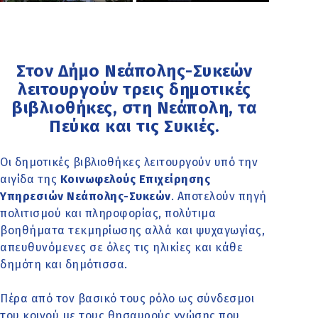
Στον Δήμο Νεάπολης-Συκεών
λειτουργούν τρεις δημοτικές
βιβλιοθήκες, στη Νεάπολη, τα
Πεύκα και τις Συκιές.
Οι δημοτικές βιβλιοθήκες λειτουργούν υπό την
αιγίδα της
Κοινωφελούς Επιχείρησης
Υπηρεσιών Νεάπολης-Συκεών
. Αποτελούν πηγή
πολιτισμού και πληροφορίας, πολύτιμα
βοηθήματα τεκμηρίωσης αλλά και ψυχαγωγίας,
απευθυνόμενες σε όλες τις ηλικίες και κάθε
δημότη και δημότισσα.
Πέρα από τον βασικό τους ρόλο ως σύνδεσμοι
του κοινού με τους θησαυρούς γνώσης που