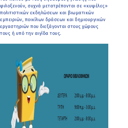
φιλοξενούν, συχνά μετατρέπονται σε «κυψέλες»
πολιτιστικών εκδηλώσεων και βιωματικών
εμπειριών, ποικίλων δράσεων και δημιουργικών
εργαστηριών που διεξάγονται στους χώρους
τους ή υπό την αιγίδα τους.