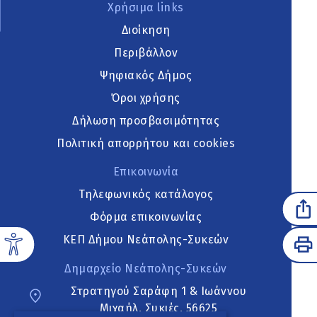
Χρήσιμα links
Διοίκηση
Περιβάλλον
Ψηφιακός Δήμος
Όροι χρήσης
Δήλωση προσβασιμότητας
Πολιτική απορρήτου και cookies
Επικοινωνία
Τηλεφωνικός κατάλογος
Φόρμα επικοινωνίας
ΚΕΠ Δήμου Νεάπολης-Συκεών
Δημαρχείο Νεάπολης-Συκεών
Στρατηγού Σαράφη 1 & Ιωάννου
Μιχαήλ, Συκιές, 56625