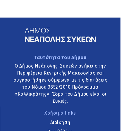
Ταυτότητα του Δήμου
Ο Δήμος Νεάπολης-Συκεών ανήκει στην
Περιφέρεια Κεντρικής Μακεδονίας και
συγκροτήθηκε σύμφωνα με τις διατάξεις
του Νόμου 3852/2010 Πρόγραμμα
«Καλλικράτης». Έδρα του Δήμου είναι οι
Συκιές.
Χρήσιμα links
Διοίκηση