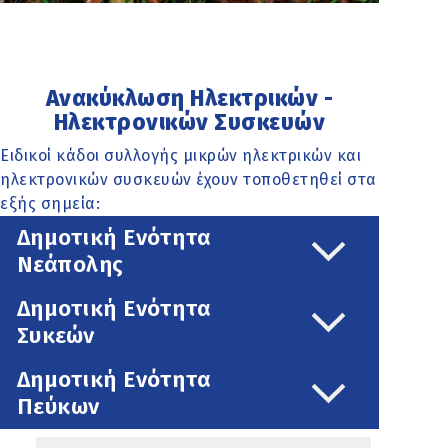
Ανακύκλωση Ηλεκτρικών -
Ηλεκτρονικών Συσκευών
Ειδικοί κάδοι συλλογής μικρών ηλεκτρικών και
ηλεκτρονικών συσκευών έχουν τοποθετηθεί στα
εξής σημεία:
Δημοτική Ενότητα
Νεάπολης
Δημοτική Ενότητα
Συκεών
Δημοτική Ενότητα
Πεύκων