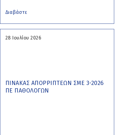
Διαβάστε
28 Ιουλίου 2026
ΠΙΝΑΚΑΣ ΑΠΟΡΡΙΠΤΕΩΝ ΣΜΕ 3-2026
ΠΕ ΠΑΘΟΛΟΓΩΝ