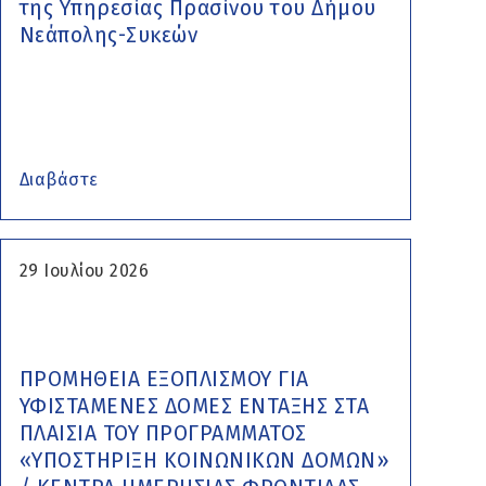
της Υπηρεσίας Πρασίνου του Δήμου
Νεάπολης-Συκεών
Διαβάστε
29 Ιουλίου 2026
ΠΡΟΜΗΘΕΙΑ ΕΞΟΠΛΙΣΜΟΥ ΓΙΑ
ΥΦΙΣΤΑΜΕΝΕΣ ΔΟΜΕΣ ΕΝΤΑΞΗΣ ΣΤΑ
ΠΛΑΙΣΙΑ ΤΟΥ ΠΡΟΓΡΑΜΜΑΤΟΣ
«ΥΠΟΣΤΗΡΙΞΗ ΚΟΙΝΩΝΙΚΩΝ ΔΟΜΩΝ»