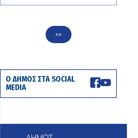
«
»
Ο ΔΗΜΟΣ ΣΤΑ SOCIAL
MEDIA