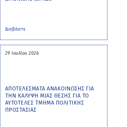
Διαβάστε
29 Ιουλίου 2026
ΑΠΟΤΕΛΕΣΜΑΤΑ ΑΝΑΚΟΙΝΩΣΗΣ ΓΙΑ
ΤΗΝ ΚΑΛΥΨΗ ΜΙΑΣ ΘΕΣΗΣ ΓΙΑ ΤΟ
ΑΥΤΟΤΕΛΕΣ ΤΜΗΜΑ ΠΟΛΙΤΙΚΗΣ
ΠΡΟΣΤΑΣΙΑΣ