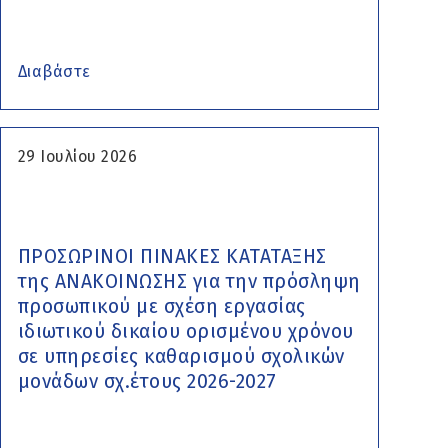
Διαβάστε
29 Ιουλίου 2026
ΠΡΟΣΩΡΙΝΟΙ ΠΙΝΑΚΕΣ ΚΑΤΑΤΑΞΗΣ
της ΑΝΑΚΟΙΝΩΣΗΣ για την πρόσληψη
προσωπικού με σχέση εργασίας
ιδιωτικού δικαίου ορισμένου χρόνου
σε υπηρεσίες καθαρισμού σχολικών
μονάδων σχ.έτους 2026-2027