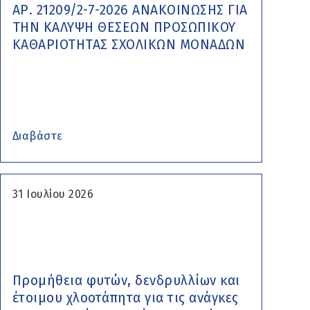
ΑΡ. 21209/2-7-2026 ΑΝΑΚΟΙΝΩΣΗΣ ΓΙΑ
ΤΗΝ ΚΑΛΥΨΗ ΘΕΣΕΩΝ ΠΡΟΣΩΠΙΚΟΥ
ΚΑΘΑΡΙΟΤΗΤΑΣ ΣΧΟΛΙΚΩΝ ΜΟΝΑΔΩΝ
Διαβάστε
31 Ιουλίου 2026
Προμήθεια φυτών, δενδρυλλίων και
έτοιμου χλοοτάπητα για τις ανάγκες