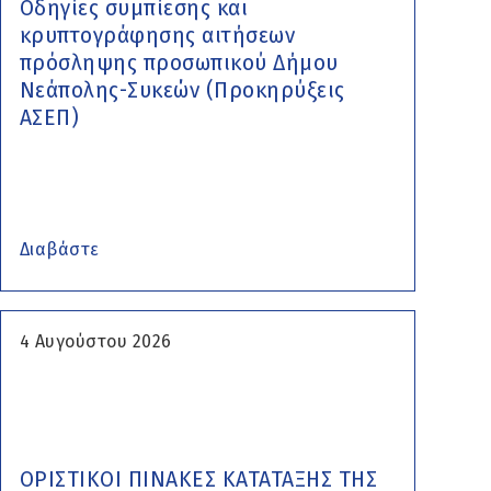
Οδηγίες συμπίεσης και
κρυπτογράφησης αιτήσεων
πρόσληψης προσωπικού Δήμου
Νεάπολης-Συκεών (Προκηρύξεις
ΑΣΕΠ)
Διαβάστε
4 Αυγούστου 2026
ΟΡΙΣΤΙΚΟΙ ΠΙΝΑΚΕΣ ΚΑΤΑΤΑΞΗΣ ΤΗΣ