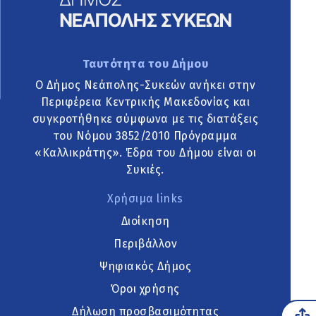
Ταυτότητα του Δήμου
Ο Δήμος Νεάπολης-Συκεών ανήκει στην
Περιφέρεια Κεντρικής Μακεδονίας και
συγκροτήθηκε σύμφωνα με τις διατάξεις
του Νόμου 3852/2010 Πρόγραμμα
«Καλλικράτης». Έδρα του Δήμου είναι οι
Συκιές.
Χρήσιμα links
Διοίκηση
Περιβάλλον
Ψηφιακός Δήμος
Όροι χρήσης
Δήλωση προσβασιμότητας