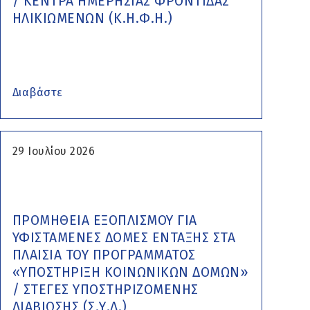
/ ΚΕΝΤΡΑ ΗΜΕΡΗΣΙΑΣ ΦΡΟΝΤΙΔΑΣ
ΗΛΙΚΙΩΜΕΝΩΝ (Κ.Η.Φ.Η.)
Διαβάστε
29 Ιουλίου 2026
ΠΡΟΜΗΘΕΙΑ ΕΞΟΠΛΙΣΜΟΥ ΓΙΑ
ΥΦΙΣΤΑΜΕΝΕΣ ΔΟΜΕΣ ΕΝΤΑΞΗΣ ΣΤΑ
ΠΛΑΙΣΙΑ ΤΟΥ ΠΡΟΓΡΑΜΜΑΤΟΣ
«ΥΠΟΣΤΗΡΙΞΗ ΚΟΙΝΩΝΙΚΩΝ ΔΟΜΩΝ»
/ ΣΤΕΓΕΣ ΥΠΟΣΤΗΡΙΖΟΜΕΝΗΣ
ΔΙΑΒΙΩΣΗΣ (Σ.Υ.Δ.)