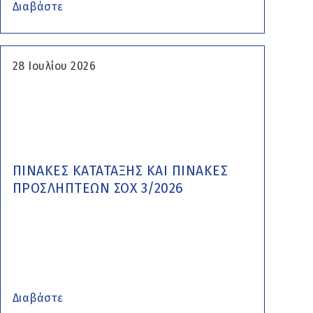
Διαβάστε
28 Ιουλίου 2026
ΠΙΝΑΚΕΣ ΚΑΤΑΤΑΞΗΣ ΚΑΙ ΠΙΝΑΚΕΣ
ΠΡΟΣΛΗΠΤΕΩΝ ΣΟΧ 3/2026
Διαβάστε