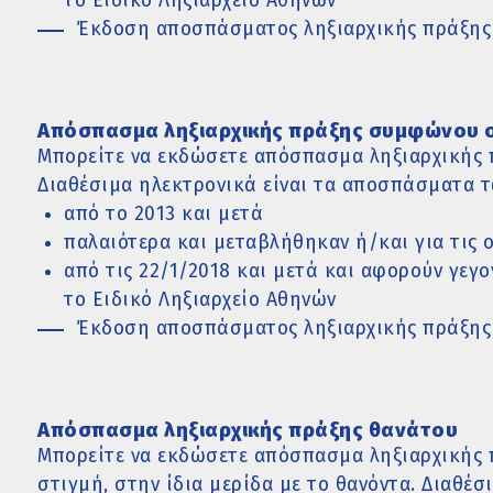
το Ειδικό Ληξιαρχείο Αθηνών
Έκδοση αποσπάσματος ληξιαρχικής πράξης
Απόσπασμα ληξιαρχικής πράξης συμφώνου 
Μπορείτε να εκδώσετε απόσπασμα ληξιαρχικής
Διαθέσιμα ηλεκτρονικά είναι τα αποσπάσματα τ
από το 2013 και μετά
παλαιότερα και μεταβλήθηκαν ή/και για τις 
από τις 22/1/2018 και μετά και αφορούν γεγ
το Ειδικό Ληξιαρχείο Αθηνών
Έκδοση αποσπάσματος ληξιαρχικής πράξη
Απόσπασμα ληξιαρχικής πράξης θανάτου
Μπορείτε να εκδώσετε απόσπασμα ληξιαρχικής 
στιγμή, στην ίδια μερίδα με το θανόντα. Διαθέ