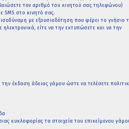
βαιώσετε τον αριθμό του κινητού σας τηλεφώνου)
ε SMS στο κινητό σας.
 ισοδύναμη με εξουσιοδότηση που φέρει το γνήσιο 
 ηλεκτρονικά, είτε να την εκτυπώσετε και να την
, την έκδοση άδειας γάμου ώστε να τελέσετε πολιτι
δα
ιας κυκλοφορίας τα στοιχεία του επικείμενου γάμο