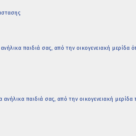
άστασης
ανήλικα παιδιά σας, από την οικογενειακή μερίδα ό
α ανήλικα παιδιά σας, από την οικογενειακή μερίδα 