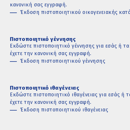
κανονική σας εγγραφή.
Έκδοση πιστοποιητικού οικογενειακής κατ
Πιστοποιητικό γέννησης
Εκδώστε πιστοποιητικό γέννησης για εσάς ή τα 
έχετε την κανονική σας εγγραφή.
Έκδοση πιστοποιητικού γέννησης
Πιστοποιητικό ιθαγένειας
Εκδώστε πιστοποιητικό ιθαγένειας για εσάς ή τ
έχετε την κανονική σας εγγραφή.
Έκδοση πιστοποιητικού ιθαγένειας