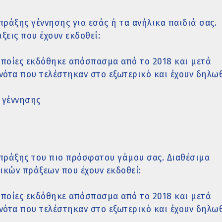
ράξης γέννησης για εσάς ή τα ανήλικα παιδιά σας.
ξεις που έχουν εκδοθεί:
οποίες εκδόθηκε απόσπασμα από το 2018 και μετά
ονότα που τελέστηκαν στο εξωτερικό και έχουν δηλω
 γέννησης
πράξης του πιο πρόσφατου γάμου σας. Διαθέσιμα
ικών πράξεων που έχουν εκδοθεί:
οποίες εκδόθηκε απόσπασμα από το 2018 και μετά
ονότα που τελέστηκαν στο εξωτερικό και έχουν δηλω