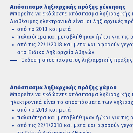
Απόσπασμα ληξιαρχικής πράξης γέννησης
Μπορείτε να εκδώσετε απόσπασμα ληξιαρχικής π
Διαθέσιμες ηλεκτρονικά είναι οι ληξιαρχικές πρά
από το 2013 και μετά
παλαιότερα και μεταβλήθηκαν ή/και για τις 
από τις 22/1/2018 και μετά και αφορούν γεγ
στο Ειδικό Ληξιαρχείο Αθηνών
Έκδοση αποσπάσματος ληξιαρχικής πράξης
Απόσπασμα ληξιαρχικής πράξης γάμου
Μπορείτε να εκδώσετε απόσπασμα ληξιαρχικής 
ηλεκτρονικά είναι τα αποσπάσματα των ληξιαρχ
από το 2013 και μετά
παλαιότερα και μεταβλήθηκαν ή/και για τις 
από τις 22/1/2018 και μετά και αφορούν γεγ