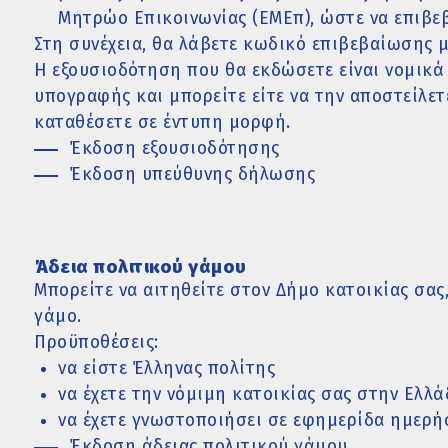
Μητρώο Επικοινωνίας (ΕΜΕπ), ώστε να επιβε
Στη συνέχεια, θα λάβετε κωδικό επιβεβαίωσης μ
Η εξουσιοδότηση που θα εκδώσετε είναι νομικά
υπογραφής και μπορείτε είτε να την αποστείλετε
καταθέσετε σε έντυπη μορφή.
Έκδοση εξουσιοδότησης
Έκδοση υπεύθυνης δήλωσης
Άδεια πολιτικού γάμου
Μπορείτε να αιτηθείτε στον Δήμο κατοικίας σας
γάμο.
Προϋποθέσεις:
να είστε Έλληνας πολίτης
να έχετε την νόμιμη κατοικίας σας στην Ελλά
να έχετε γνωστοποιήσει σε εφημερίδα ημερήσ
Έκδοση άδειας πολιτικού γάμου