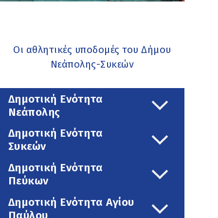
Οι αθλητικές υποδομές του Δήμου
Νεάπολης-Συκεών
Δημοτική Ενότητα
Νεάπολης
Δημοτική Ενότητα
Συκεών
Δημοτική Ενότητα
Πεύκων
Δημοτική Ενότητα Αγίου
Παύλου