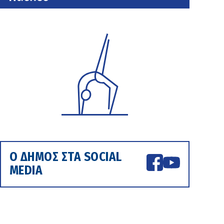
Ο ΔΗΜΟΣ ΣΤΑ SOCIAL
MEDIA