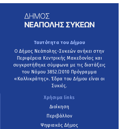
Ταυτότητα του Δήμου
Ο Δήμος Νεάπολης-Συκεών ανήκει στην
Περιφέρεια Κεντρικής Μακεδονίας και
συγκροτήθηκε σύμφωνα με τις διατάξεις
του Νόμου 3852/2010 Πρόγραμμα
«Καλλικράτης». Έδρα του Δήμου είναι οι
Συκιές.
Χρήσιμα links
Διοίκηση
Περιβάλλον
Ψηφιακός Δήμος