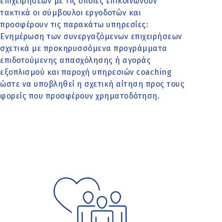
επιχειρήσεων με τις οποίες επικοινωνούν
τακτικά οι σύμβουλοι εργοδοτών και
προσφέρουν τις παρακάτω υπηρεσίες:
Ενημέρωση των συνεργαζόμενων επιχειρήσεων
σχετικά με προκηρυσσόμενα προγράμματα
επιδοτούμενης απασχόλησης ή αγοράς
εξοπλισμού και παροχή υπηρεσιών coaching
ώστε να υποβληθεί η σχετική αίτηση προς τους
φορείς που προσφέρουν χρηματοδότηση.