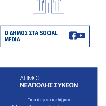
Ο ΔΗΜΟΣ ΣΤΑ SOCIAL
MEDIA
Ταυτότητα του Δήμου