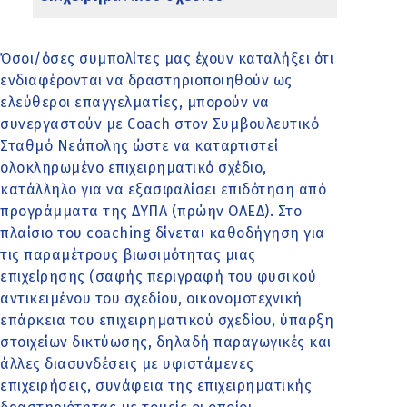
Όσοι/όσες συμπολίτες μας έχουν καταλήξει ότι
ενδιαφέρονται να δραστηριοποιηθούν ως
ελεύθεροι επαγγελματίες, μπορούν να
συνεργαστούν με Coach στον Συμβουλευτικό
Σταθμό Νεάπολης ώστε να καταρτιστεί
ολοκληρωμένο επιχειρηματικό σχέδιο,
κατάλληλο για να εξασφαλίσει επιδότηση από
προγράμματα της ΔΥΠΑ (πρώην ΟΑΕΔ). Στο
πλαίσιο του coaching δίνεται καθοδήγηση για
τις παραμέτρους βιωσιμότητας μιας
επιχείρησης (σαφής περιγραφή του φυσικού
αντικειμένου του σχεδίου, οικονομοτεχνική
επάρκεια του επιχειρηματικού σχεδίου, ύπαρξη
στοιχείων δικτύωσης, δηλαδή παραγωγικές και
άλλες διασυνδέσεις με υφιστάμενες
επιχειρήσεις, συνάφεια της επιχειρηματικής