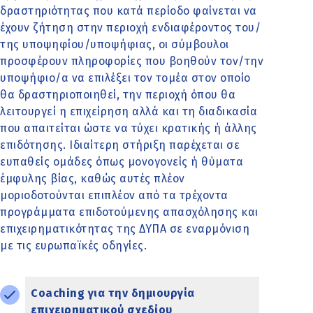
δραστηριότητας που κατά περίοδο φαίνεται να
έχουν ζήτηση στην περιοχή ενδιαφέροντος του/
της υποψηφίου/υποψήφιας, οι σύμβουλοι
προσφέρουν πληροφορίες που βοηθούν τον/την
υποψήφιο/α να επιλέξει τον τομέα στον οποίο
θα δραστηριοποιηθεί, την περιοχή όπου θα
λειτουργεί η επιχείρηση αλλά και τη διαδικασία
που απαιτείται ώστε να τύχει κρατικής ή άλλης
επιδότησης. Ιδιαίτερη στήριξη παρέχεται σε
ευπαθείς ομάδες όπως μονογονείς ή θύματα
έμφυλης βίας, καθώς αυτές πλέον
μοριοδοτούνται επιπλέον από τα τρέχοντα
προγράμματα επιδοτούμενης απασχόλησης και
επιχειρηματικότητας της ΔΥΠΑ σε εναρμόνιση
με τις ευρωπαϊκές οδηγίες.
Coaching για την δημιουργία
επιχειρηματικού σχεδίου