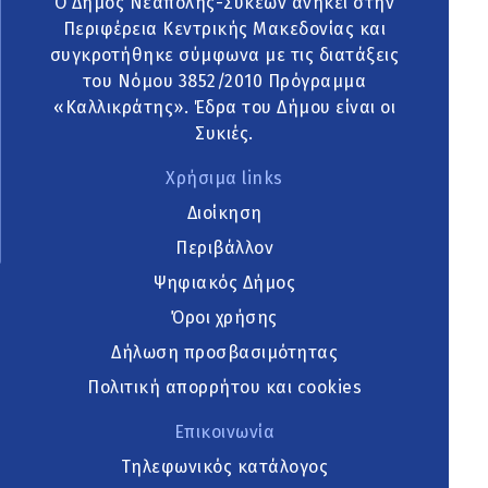
Ο Δήμος Νεάπολης-Συκεών ανήκει στην
Περιφέρεια Κεντρικής Μακεδονίας και
συγκροτήθηκε σύμφωνα με τις διατάξεις
του Νόμου 3852/2010 Πρόγραμμα
«Καλλικράτης». Έδρα του Δήμου είναι οι
Συκιές.
Χρήσιμα links
Διοίκηση
Περιβάλλον
Ψηφιακός Δήμος
Όροι χρήσης
Δήλωση προσβασιμότητας
Πολιτική απορρήτου και cookies
Επικοινωνία
Τηλεφωνικός κατάλογος