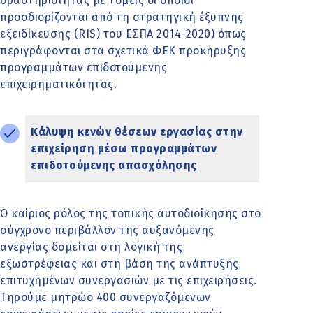
δραστηριότητας με τομείς οι οποίοι
προσδιορίζονται από τη στρατηγική έξυπνης
εξειδίκευσης (RIS) του ΕΣΠΑ 2014-2020) όπως
περιγράφονται στα σχετικά ΦΕΚ προκήρυξης
προγραμμάτων επιδοτούμενης
επιχειρηματικότητας.
Κάλυψη κενών θέσεων εργασίας στην
επιχείρηση μέσω προγραμμάτων
επιδοτούμενης απασχόλησης
Ο καίριος ρόλος της τοπικής αυτοδιοίκησης στο
σύγχρονο περιβάλλον της αυξανόμενης
ανεργίας δομείται στη λογική της
εξωστρέφειας και στη βάση της ανάπτυξης
επιτυχημένων συνεργασιών με τις επιχειρήσεις.
Τηρούμε μητρώο 400 συνεργαζόμενων