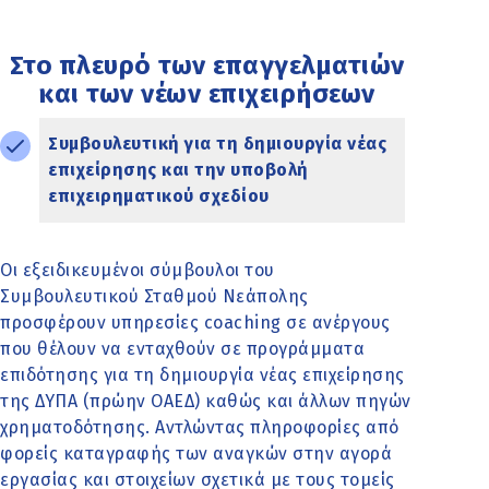
Στο πλευρό των επαγγελματιών
και των νέων επιχειρήσεων
Συμβουλευτική για τη δημιουργία νέας
επιχείρησης και την υποβολή
επιχειρηματικού σχεδίου
Οι εξειδικευμένοι σύμβουλοι του
Συμβουλευτικού Σταθμού Νεάπολης
προσφέρουν υπηρεσίες coaching σε ανέργους
που θέλουν να ενταχθούν σε προγράμματα
επιδότησης για τη δημιουργία νέας επιχείρησης
της ΔΥΠΑ (πρώην ΟΑΕΔ) καθώς και άλλων πηγών
χρηματοδότησης. Αντλώντας πληροφορίες από
φορείς καταγραφής των αναγκών στην αγορά
εργασίας και στοιχείων σχετικά με τους τομείς