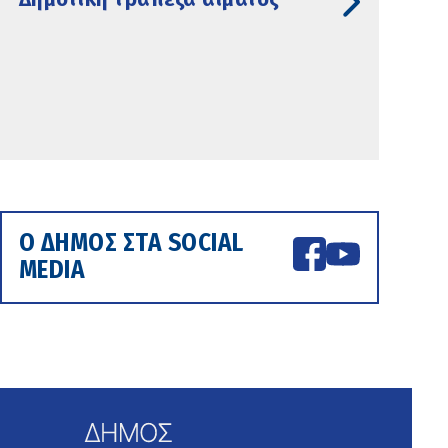
Ο ΔΗΜΟΣ ΣΤΑ SOCIAL
MEDIA