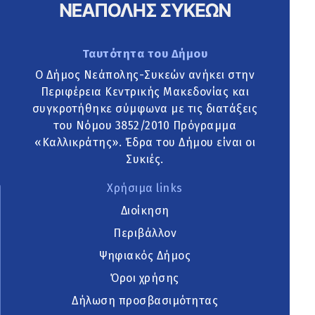
Ταυτότητα του Δήμου
Ο Δήμος Νεάπολης-Συκεών ανήκει στην
Περιφέρεια Κεντρικής Μακεδονίας και
συγκροτήθηκε σύμφωνα με τις διατάξεις
του Νόμου 3852/2010 Πρόγραμμα
«Καλλικράτης». Έδρα του Δήμου είναι οι
Συκιές.
Χρήσιμα links
Διοίκηση
Περιβάλλον
Ψηφιακός Δήμος
Όροι χρήσης
Δήλωση προσβασιμότητας