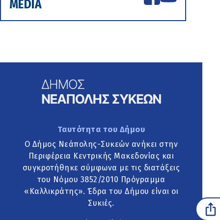
MEDIA
Ταυτότητα του Δήμου
Ο Δήμος Νεάπολης-Συκεών ανήκει στην
Περιφέρεια Κεντρικής Μακεδονίας και
συγκροτήθηκε σύμφωνα με τις διατάξεις
του Νόμου 3852/2010 Πρόγραμμα
«Καλλικράτης». Έδρα του Δήμου είναι οι
Συκιές.