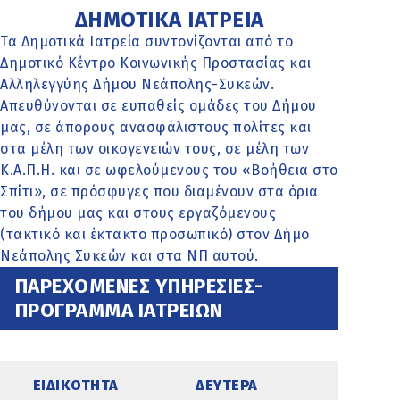
ΔΗΜΟΤΙΚΑ ΙΑΤΡΕΙΑ
Τα Δημοτικά Ιατρεία συντονίζονται από το
Δημοτικό Κέντρο Κοινωνικής Προστασίας και
Αλληλεγγύης Δήμου Νεάπολης-Συκεών.
Απευθύνονται σε ευπαθείς ομάδες του Δήμου
μας, σε άπορους ανασφάλιστους πολίτες και
στα μέλη των οικογενειών τους, σε μέλη των
Κ.Α.Π.Η. και σε ωφελούμενους του «Βοήθεια στο
Σπίτι», σε πρόσφυγες που διαμένουν στα όρια
του δήμου μας και στους εργαζόμενους
(τακτικό και έκτακτο προσωπικό) στον Δήμο
Νεάπολης Συκεών και στα ΝΠ αυτού.
ΠΑΡΕΧΟΜΕΝΕΣ ΥΠΗΡΕΣΙΕΣ-
ΠΡΟΓΡΑΜΜΑ ΙΑΤΡΕΙΩΝ
ΕΙΔΙΚΟΤΗΤΑ
ΔΕΥΤΕΡΑ
ΤΡΙΤΗ