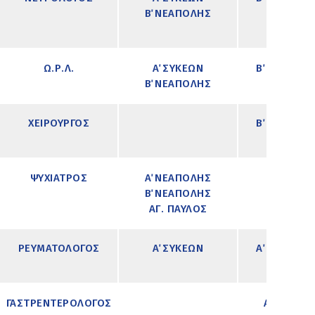
Β΄ ΝΕΑΠΟΛΗΣ
Ω.Ρ.Λ.
Α΄ ΣΥΚΕΩΝ
Β΄ ΝΕΑΠΟΛ
Β΄ ΝΕΑΠΟΛΗΣ
ΠΕΥΚΑ
ΧΕΙΡΟΥΡΓΟΣ
Β΄ ΝΕΑΠΟΛ
ΠΕΥΚΑ
ΨΥΧΙΑΤΡΟΣ
Α΄ ΝΕΑΠΟΛΗΣ
Β΄ ΝΕΑΠΟΛΗΣ
ΑΓ. ΠΑΥΛΟΣ
ΡΕΥΜΑΤΟΛΟΓΟΣ
Α΄ ΣΥΚΕΩΝ
Α΄ ΝΕΑΠΟΛ
ΠΕΥΚΑ
ΓΑΣΤΡΕΝΤΕΡΟΛΟΓΟΣ
Α΄ ΣΥΚΕΩΝ