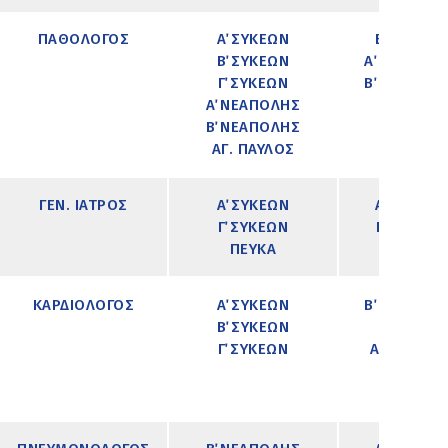
ΠΑΘΟΛΟΓΟΣ
Α΄ ΣΥΚΕΩΝ
Β΄ ΣΥΚΕΩΝ
Β΄ ΣΥΚΕΩΝ
Α΄ ΝΕΑΠΟΛ
Γ΄ ΣΥΚΕΩΝ
Β΄ ΝΕΑΠΟΛ
Α΄ ΝΕΑΠΟΛΗΣ
Β΄ ΝΕΑΠΟΛΗΣ
ΑΓ. ΠΑΥΛΟΣ
ΓΕΝ. ΙΑΤΡΟΣ
Α΄ ΣΥΚΕΩΝ
Α΄ ΣΥΚΕΩΝ
Γ΄ ΣΥΚΕΩΝ
Γ΄ ΣΥΚΕΩΝ
ΠΕΥΚΑ
ΠΕΥΚΑ
ΚΑΡΔΙΟΛΟΓΟΣ
Α΄ ΣΥΚΕΩΝ
Β΄ ΝΕΑΠΟΛ
Β΄ ΣΥΚΕΩΝ
ΠΕΥΚΑ
Γ΄ ΣΥΚΕΩΝ
ΑΓ. ΠΑΥΛΟ