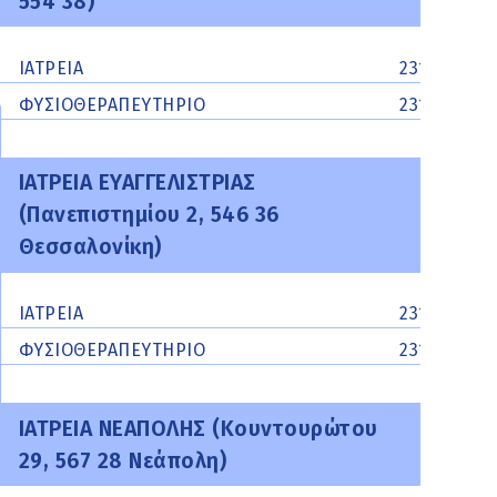
554 38)
ΙΑΤΡΕΙΑ
2313300219
ΦΥΣΙΟΘΕΡΑΠΕΥΤΗΡΙΟ
2313300218
ΙΑΤΡΕΙΑ ΕΥΑΓΓΕΛΙΣΤΡΙΑΣ
(Πανεπιστημίου 2, 546 36
Θεσσαλονίκη)
ΙΑΤΡΕΙΑ
2310207953
ΦΥΣΙΟΘΕΡΑΠΕΥΤΗΡΙΟ
2310207953
ΙΑΤΡΕΙΑ ΝΕΑΠΟΛΗΣ (Κουντουρώτου
29, 567 28 Νεάπολη)