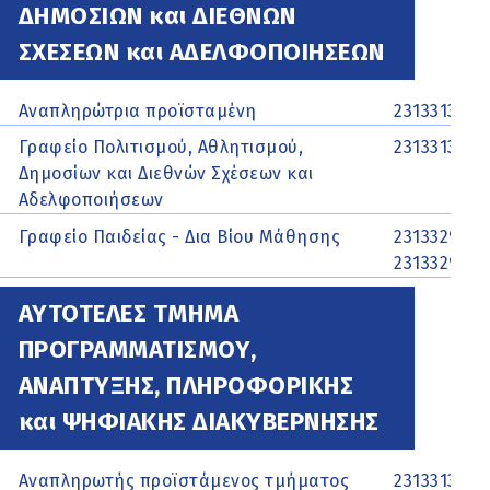
ΔΗΜΟΣΙΩΝ και ΔΙΕΘΝΩΝ
ΣΧΕΣΕΩΝ και ΑΔΕΛΦΟΠΟΙΗΣΕΩΝ
Αναπληρώτρια προϊσταμένη
2313313125
Γραφείο Πολιτισμού, Αθλητισμού,
2313313126,
Δημοσίων και Διεθνών Σχέσεων και
Αδελφοποιήσεων
Γραφείο Παιδείας - Δια Βίου Μάθησης
2313329577
2313329559
ΑΥΤΟΤΕΛΕΣ ΤΜΗΜΑ
ΠΡΟΓΡΑΜΜΑΤΙΣΜΟΥ,
ΑΝΑΠΤΥΞΗΣ, ΠΛΗΡΟΦΟΡΙΚΗΣ
και ΨΗΦΙΑΚΗΣ ΔΙΑΚΥΒΕΡΝΗΣΗΣ
Αναπληρωτής προϊστάμενος τμήματος
2313313333