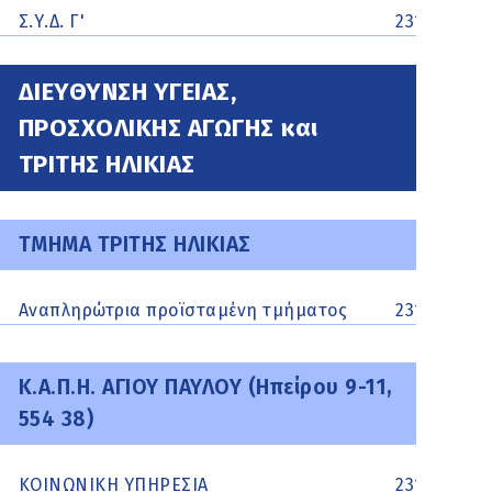
Σ.Υ.Δ. Γ'
231062100
ΔΙΕΥΘΥΝΣΗ ΥΓΕΙΑΣ,
ΠΡΟΣΧΟΛΙΚΗΣ ΑΓΩΓΗΣ και
ΤΡΙΤΗΣ ΗΛΙΚΙΑΣ
ΤΜΗΜΑ ΤΡΙΤΗΣ ΗΛΙΚΙΑΣ
Aναπληρώτρια προϊσταμένη τμήματος
2310213401
Κ.Α.Π.Η. ΑΓΙΟΥ ΠΑΥΛΟΥ (Ηπείρου 9-11,
554 38)
ΚΟΙΝΩΝΙΚΗ ΥΠΗΡΕΣΙΑ
2313300217