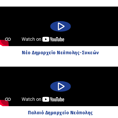
Νέο Δημαρχείο Νεάπολης-Συκεών
Παλαιό Δημαρχείο Νεάπολης