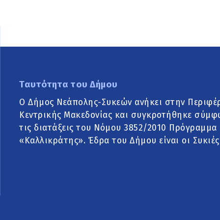
Ταυτότητα του Δήμου
Ο Δήμος Νεάπολης-Συκεών ανήκει στην Περιφέ
Κεντρικής Μακεδονίας και συγκροτήθηκε σύμφ
τις διατάξεις του Νόμου 3852/2010 Πρόγραμμα
«Καλλικράτης». Έδρα του Δήμου είναι οι Συκιές