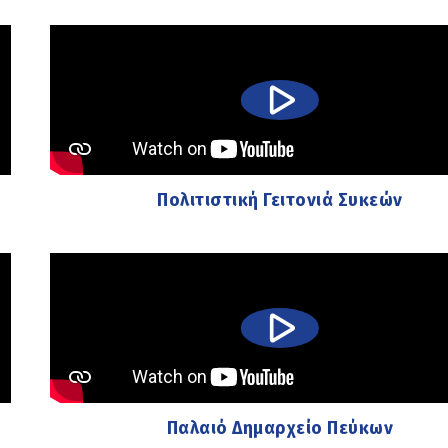
Πολιτιστική Γειτονιά Συκεών
Παλαιό Δημαρχείο Πεύκων