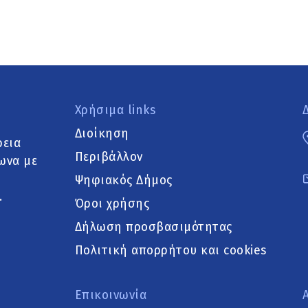
Χρήσιμα links
Διοίκηση
ρεια
Περιβάλλον
ωνα με
Ψηφιακός Δήμος
.
Όροι χρήσης
Δήλωση προσβασιμότητας
Πολιτική απορρήτου και cookies
Επικοινωνία