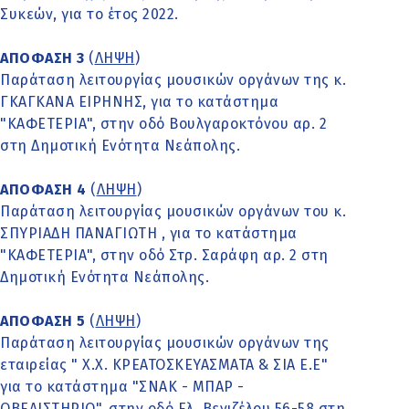
Συκεών, για το έτος 2022.
ΑΠΟΦΑΣΗ 3
(
ΛΗΨΗ
)
Παράταση λειτουργίας μουσικών οργάνων της κ.
ΓΚΑΓΚΑΝΑ ΕΙΡΗΝΗΣ, για το κατάστημα
"ΚΑΦΕΤΕΡΙΑ", στην οδό Βουλγαροκτόνου αρ. 2
στη Δημοτική Ενότητα Νεάπολης.
ΑΠΟΦΑΣΗ 4
(
ΛΗΨΗ
)
Παράταση λειτουργίας μουσικών οργάνων του κ.
ΣΠΥΡΙΑΔΗ ΠΑΝΑΓΙΩΤΗ , για το κατάστημα
"ΚΑΦΕΤΕΡΙΑ", στην οδό Στρ. Σαράφη αρ. 2 στη
Δημοτική Ενότητα Νεάπολης.
ΑΠΟΦΑΣΗ 5
(
ΛΗΨΗ
)
Παράταση λειτουργίας μουσικών οργάνων της
εταιρείας " Χ.Χ. ΚΡΕΑΤΟΣΚΕΥΑΣΜΑΤΑ & ΣΙΑ Ε.Ε"
για το κατάστημα "ΣΝΑΚ - ΜΠΑΡ -
ΟΒΕΛΙΣΤΗΡΙΟ", στην οδό Ελ. Βενιζέλου 56-58 στη