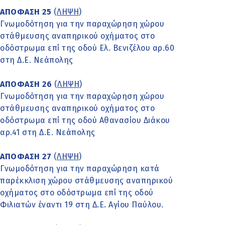
ΑΠΟΦΑΣΗ 25
(
ΛΗΨΗ
)
Γνωμοδότηση για την παραχώρηση χώρου
στάθμευσης αναπηρικού οχήματος στο
οδόστρωμα επί της οδού Ελ. Βενιζέλου αρ.60
στη Δ.Ε. Νεάπολης
ΑΠΟΦΑΣΗ 26
(
ΛΗΨΗ
)
Γνωμοδότηση για την παραχώρηση χώρου
στάθμευσης αναπηρικού οχήματος στο
οδόστρωμα επί της οδού Αθανασίου Διάκου
αρ.41 στη Δ.Ε. Νεάπολης
ΑΠΟΦΑΣΗ 27
(
ΛΗΨΗ
)
Γνωμοδότηση για την παραχώρηση κατά
παρέκκλιση χώρου στάθμευσης αναπηρικού
οχήματος στο οδόστρωμα επί της οδού
Φιλιατών έναντι 19 στη Δ.Ε. Αγίου Παύλου.