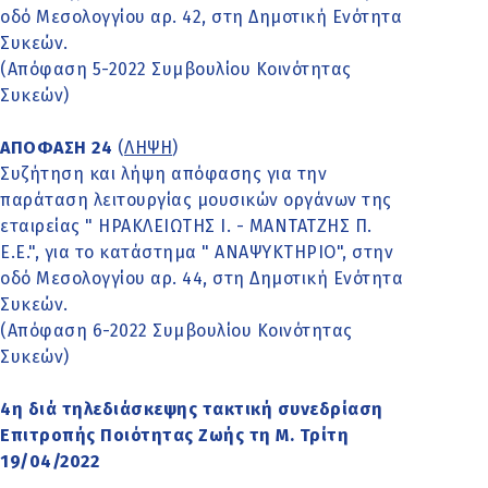
οδό Μεσολογγίου αρ. 42, στη Δημοτική Ενότητα
Συκεών.
(Απόφαση 5-2022 Συμβουλίου Κοινότητας
Συκεών)
ΑΠΟΦΑΣΗ 24
(
ΛΗΨΗ
)
Συζήτηση και λήψη απόφασης για την
παράταση λειτουργίας μουσικών οργάνων της
εταιρείας " ΗΡΑΚΛΕΙΩΤΗΣ Ι. - ΜΑΝΤΑΤΖΗΣ Π.
Ε.Ε.", για το κατάστημα " ΑΝΑΨΥΚΤΗΡΙΟ", στην
οδό Μεσολογγίου αρ. 44, στη Δημοτική Ενότητα
Συκεών.
(Απόφαση 6-2022 Συμβουλίου Κοινότητας
Συκεών)
4η διά τηλεδιάσκεψης τακτική συνεδρίαση
Επιτροπής Ποιότητας Ζωής τη Μ. Τρίτη
19/04/2022