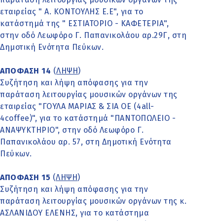
εταιρείας " Α. ΚΟΝΤΟΥΛΗΣ Ε.Ε", για το
κατάστημά της " ΕΣΤΙΑΤΟΡΙΟ - ΚΑΦΕΤΕΡΙΑ",
στην οδό Λεωφόρο Γ. Παπανικολάου αρ.29Γ, στη
Δημοτική Ενότητα Πεύκων.
ΑΠΟΦΑΣΗ 14
(
ΛΗΨΗ
)
Συζήτηση και λήψη απόφασης για την
παράταση λειτουργίας μουσικών οργάνων της
εταιρείας "ΓΟΥΛΑ ΜΑΡΙΑΣ & ΣΙΑ ΟΕ (4all-
4coffee)", για το κατάστημά "ΠΑΝΤΟΠΩΛΕΙΟ -
ΑΝΑΨΥΚΤΗΡΙΟ", στην οδό Λεωφόρο Γ.
Παπανικολάου αρ. 57, στη Δημοτική Ενότητα
Πεύκων.
ΑΠΟΦΑΣΗ 15
(
ΛΗΨΗ
)
Συζήτηση και λήψη απόφασης για την
παράταση λειτουργίας μουσικών οργάνων της κ.
ΑΣΛΑΝΙΔΟΥ ΕΛΕΝΗΣ, για το κατάστημα