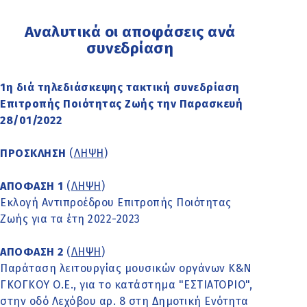
Αναλυτικά οι αποφάσεις ανά
συνεδρίαση
1η διά τηλεδιάσκεψης τακτική συνεδρίαση
Επιτροπής Ποιότητας Ζωής την Παρασκευή
28/01/2022
ΠΡΟΣΚΛΗΣΗ
(
ΛΗΨΗ
)
ΑΠΟΦΑΣΗ 1
(
ΛΗΨΗ
)
Εκλογή Αντιπροέδρου Επιτροπής Ποιότητας
Ζωής για τα έτη 2022-2023
ΑΠΟΦΑΣΗ 2
(
ΛΗΨΗ
)
Παράταση λειτουργίας μουσικών οργάνων Κ&Ν
ΓΚΟΓΚΟΥ Ο.Ε., για το κατάστημα "ΕΣΤΙΑΤΟΡΙΟ",
στην οδό Λεχόβου αρ. 8 στη Δημοτική Ενότητα