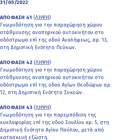
31/05/2022
ΑΠΟΦΑΣΗ 41
(
ΛΗΨΗ
)
Γνωμοδότηση για την παραχώρηση χώρου
στάθμευσης αναπηρικού αυτοκινήτου στο
οδόστρωμα επί της οδού Αναλήψεως, αρ. 13,
στη Δημοτική Ενότητα Πεύκων.
ΑΠΟΦΑΣΗ 42
(
ΛΗΨΗ
)
Γνωμοδότηση για την παραχώρηση χώρου
στάθμευσης αναπηρικού αυτοκινήτου στο
οδόστρωμα επί της οδού Αγίων Θεοδώρων αρ.
12, στη Δημοτική Ενότητα Συκεών.
ΑΠΟΦΑΣΗ 43
(
ΛΗΨΗ
)
Γνωμοδότηση για την παρεμπόδιση της
κυκλοφορίας επί της οδού Σουλίου αρ. 5, στη
Δημοτική Ενότητα Αγίου Παύλου, μετά από
κατασκευή εξώστη.