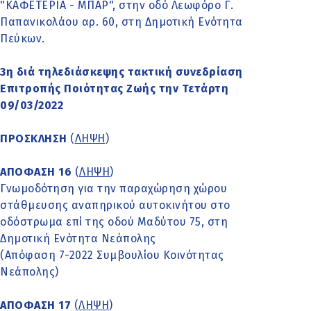
"ΚΑΦΕΤΕΡΙΑ - ΜΠΑΡ", στην οδό Λεωφόρο Γ.
Παπανικολάου αρ. 60, στη Δημοτική Ενότητα
Πεύκων.
3η διά τηλεδιάσκεψης τακτική συνεδρίαση
Επιτροπής Ποιότητας Ζωής την Τετάρτη
09/03/2022
ΠΡΟΣΚΛΗΣΗ
(
ΛΗΨΗ
)
ΑΠΟΦΑΣΗ 16
(
ΛΗΨΗ
)
Γνωμοδότηση για την παραχώρηση χώρου
στάθμευσης αναπηρικού αυτοκινήτου στο
οδόστρωμα επί της οδού Μαδύτου 75, στη
Δημοτική Ενότητα Νεάπολης
(Απόφαση 7-2022 Συμβουλίου Κοινότητας
Νεάπολης)
ΑΠΟΦΑΣΗ 17
(
ΛΗΨΗ
)