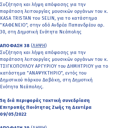
Συζήτηση και λήψη απόφασης για την
παράταση λειτουργίας μουσικών οργάνων του κ.
KASA TRISTAN του SELIN, για το κατάστημα
"ΚΑΦΕΝΕΙΟ", στην οδό Ανδρέα Παπανδρέου αρ.
30, στη Δημοτική Ενότητα Νεάπολης
ΑΠΟΦΑΣΗ 38
(
ΛΗΨΗ
)
Συζήτηση και λήψη απόφασης για την
παράταση λειτουργίας μουσικών οργάνων του κ.
ΤΣΙΓΚΟΠΟΥΛΟΥ ΑΡΓΥΡΙΟΥ του ΔΗΜΗΤΡΙΟΥ για το
κατάστημα "ΑΝΑΨΥΚΤΗΡΙΟ", εντός του
Δημοτικού πάρκου Δαβάκη, στη Δημοτική
Ενότητα Νεάπολης.
5η διά περιφοράς τακτική συνεδρίαση
Επιτροπής Ποιότητας Ζωής τη Δευτέρα
09/05/2022
ΑΠΟΦΑΣΗ 39
(
ΛΗΨΗ
)