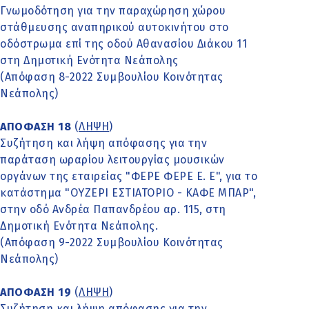
Γνωμοδότηση για την παραχώρηση χώρου
στάθμευσης αναπηρικού αυτοκινήτου στο
οδόστρωμα επί της οδού Αθανασίου Διάκου 11
στη Δημοτική Ενότητα Νεάπολης
(Απόφαση 8-2022 Συμβουλίου Κοινότητας
Νεάπολης)
ΑΠΟΦΑΣΗ 18
(
ΛΗΨΗ
)
Συζήτηση και λήψη απόφασης για την
παράταση ωραρίου λειτουργίας μουσικών
οργάνων της εταιρείας "ΦΕΡΕ ΦΕΡΕ Ε. Ε", για το
κατάστημα "ΟΥΖΕΡΙ ΕΣΤΙΑΤΟΡΙΟ - ΚΑΦΕ ΜΠΑΡ",
στην οδό Ανδρέα Παπανδρέου αρ. 115, στη
Δημοτική Ενότητα Νεάπολης.
(Απόφαση 9-2022 Συμβουλίου Κοινότητας
Νεάπολης)
ΑΠΟΦΑΣΗ 19
(
ΛΗΨΗ
)
Συζήτηση και λήψη απόφασης για την