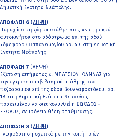
Δημοτική Ενότητα Νεάπολης.
ΑΠΟΦΑΣΗ 6
(
ΛΗΨΗ
)
Παραχώρηση χώρου στάθμευσης αναπηρικού
αυτοκινήτου στο οδόστρωμα επί της οδού
Υδροφόρου Παπαγεωργίου αρ. 40, στη Δημοτική
Ενότητα Νεάπολης
ΑΠΟΦΑΣΗ 7
(
ΛΗΨΗ
)
Εξέταση αιτήματος κ. ΜΠΑΤΣΙΟΥ ΙΩΑΝΝΑΣ για
την έγκριση υποβιβασμού στάθμης του
πεζοδρομίου επί της οδού Βουλγαροκτόνου, αρ.
19, στη Δημοτική Ενότητα Νεάπολης,
προκειμένου να διευκολυνθεί η ΕΙΣΟΔΟΣ -
ΕΞΟΔΟΣ, σε ισόγεια θέση στάθμευσης.
ΑΠΟΦΑΣΗ 8
(
ΛΗΨΗ
)
Γνωμοδότηση σχετικά με την κοπή τριών