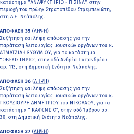
κατάστημα "ΑΝΑΨΥΚΤΗΡΙΟ - ΠΙΣΙΝΑ", στην
περιοχή του πρώην Στρατοπέδου Στρεμπενιώτη,
στη Δ.Ε. Νεάπολης.
ΑΠΟΦΑΣΗ 35
(
ΛΗΨΗ
)
Συζήτηση και λήψη απόφασης για την
παράταση λειτουργίας μουσικών οργάνων του κ.
ΑΤΜΑΤΖΙΔΗ ΕΥΘΥΜΙΟΥ, για το κατάστημα
"ΟΒΕΛΙΣΤΗΡΙΟ", στην οδό Ανδρέα Παπανδρέου
αρ. 113, στη Δημοτική Ενότητα Νεάπολης.
ΑΠΟΦΑΣΗ 36
(
ΛΗΨΗ
)
Συζήτηση και λήψη απόφασης για την
παράταση λειτουργίας μουσικών οργάνων του κ.
ΓΚΟΥΖΙΟΥΡΗ ΔΗΜΗΤΡΙΟΥ του ΝΙΚΟΛΑΟΥ, για τα
κατάστημα " ΚΑΦΕΝΕΙΟ", στην οδό Ίμβρου αρ.
30, στη Δημοτική Ενότητα Νεάπολης.
ΑΠΟΦΑΣΗ 37
(
ΛΗΨΗ
)