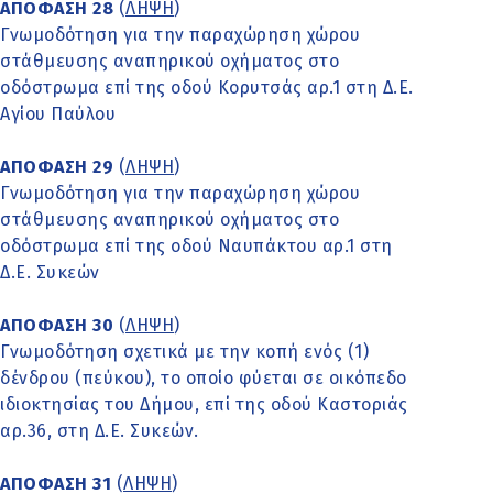
ΑΠΟΦΑΣΗ 28
(
ΛΗΨΗ
)
Γνωμοδότηση για την παραχώρηση χώρου
στάθμευσης αναπηρικού οχήματος στο
οδόστρωμα επί της οδού Κορυτσάς αρ.1 στη Δ.Ε.
Αγίου Παύλου
ΑΠΟΦΑΣΗ 29
(
ΛΗΨΗ
)
Γνωμοδότηση για την παραχώρηση χώρου
στάθμευσης αναπηρικού οχήματος στο
οδόστρωμα επί της οδού Ναυπάκτου αρ.1 στη
Δ.Ε. Συκεών
ΑΠΟΦΑΣΗ 30
(
ΛΗΨΗ
)
Γνωμοδότηση σχετικά με την κοπή ενός (1)
δένδρου (πεύκου), το οποίο φύεται σε οικόπεδο
ιδιοκτησίας του Δήμου, επί της οδού Καστοριάς
αρ.36, στη Δ.Ε. Συκεών.
ΑΠΟΦΑΣΗ 31
(
ΛΗΨΗ
)