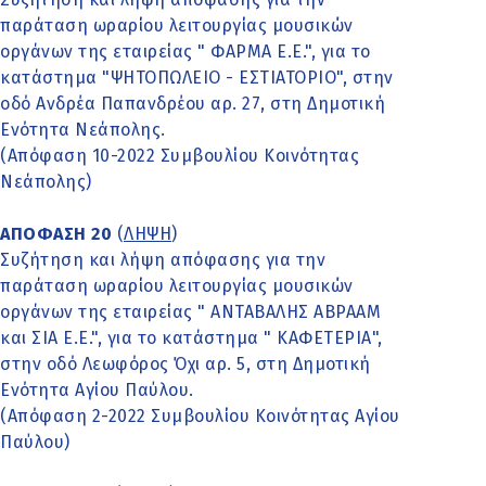
παράταση ωραρίου λειτουργίας μουσικών
οργάνων της εταιρείας " ΦΑΡΜΑ Ε.Ε.", για το
κατάστημα "ΨΗΤΟΠΩΛΕΙΟ - ΕΣΤΙΑΤΟΡΙΟ", στην
οδό Ανδρέα Παπανδρέου αρ. 27, στη Δημοτική
Ενότητα Νεάπολης.
(Απόφαση 10-2022 Συμβουλίου Κοινότητας
Νεάπολης)
ΑΠΟΦΑΣΗ 20
(
ΛΗΨΗ
)
Συζήτηση και λήψη απόφασης για την
παράταση ωραρίου λειτουργίας μουσικών
οργάνων της εταιρείας " ΑΝΤΑΒΑΛΗΣ ΑΒΡΑΑΜ
και ΣΙΑ Ε.Ε.", για το κατάστημα " ΚΑΦΕΤΕΡΙΑ",
στην οδό Λεωφόρος Όχι αρ. 5, στη Δημοτική
Ενότητα Αγίου Παύλου.
(Απόφαση 2-2022 Συμβουλίου Κοινότητας Αγίου
Παύλου)