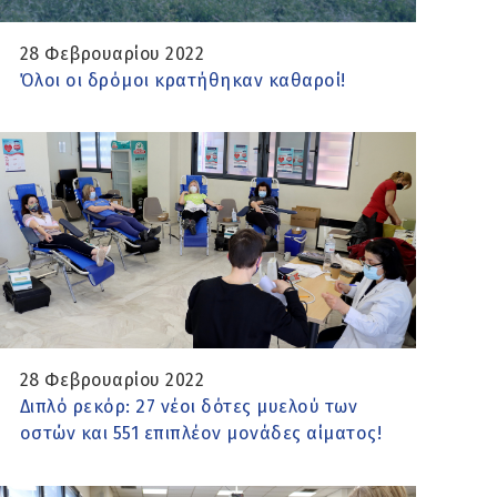
28 Φεβρουαρίου 2022
Όλοι οι δρόμοι κρατήθηκαν καθαροί!
28 Φεβρουαρίου 2022
Διπλό ρεκόρ: 27 νέοι δότες μυελού των
οστών και 551 επιπλέον μονάδες αίματος!