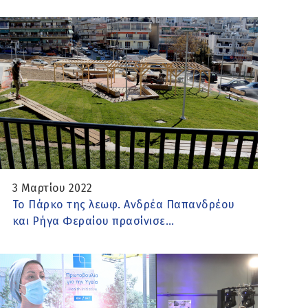
3 Μαρτίου 2022
Το Πάρκο της λεωφ. Ανδρέα Παπανδρέου
και Ρήγα Φεραίου πρασίνισε…