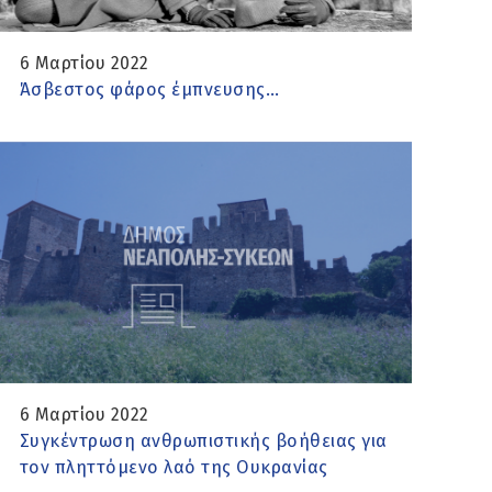
6 Μαρτίου 2022
Άσβεστος φάρος έμπνευσης…
6 Μαρτίου 2022
Συγκέντρωση ανθρωπιστικής βοήθειας για
τον πληττόμενο λαό της Ουκρανίας