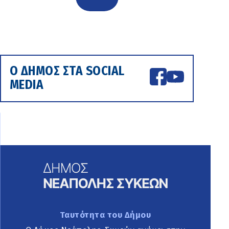
Ο ΔΗΜΟΣ ΣΤΑ SOCIAL
MEDIA
Ταυτότητα του Δήμου