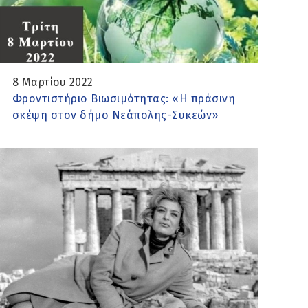
8 Μαρτίου 2022
Φροντιστήριο Βιωσιμότητας: «Η πράσινη
σκέψη στον δήμο Νεάπολης-Συκεών»