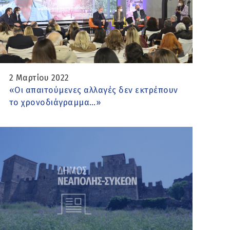
2 Μαρτίου 2022
«Οι απαιτούμενες αλλαγές δεν εκτρέπουν
το χρονοδιάγραμμα…»