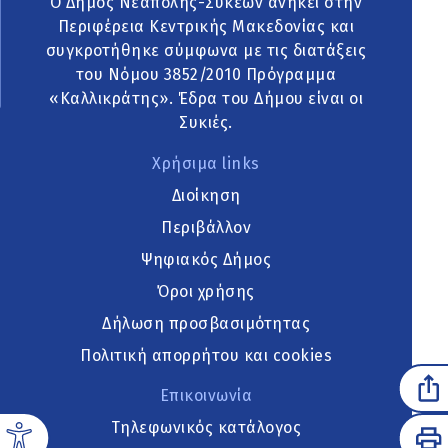
Ο Δήμος Νεάπολης-Συκεών ανήκει στην
Περιφέρεια Κεντρικής Μακεδονίας και
συγκροτήθηκε σύμφωνα με τις διατάξεις
του Νόμου 3852/2010 Πρόγραμμα
«Καλλικράτης». Έδρα του Δήμου είναι οι
Συκιές.
Χρήσιμα links
Διοίκηση
Περιβάλλον
Ψηφιακός Δήμος
Όροι χρήσης
Δήλωση προσβασιμότητας
Πολιτική απορρήτου και cookies
Επικοινωνία
Τηλεφωνικός κατάλογος