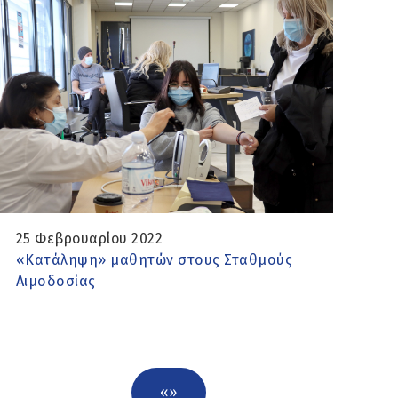
25 Φεβρουαρίου 2022
«Κατάληψη» μαθητών στους Σταθμούς
Αιμοδοσίας
«
»