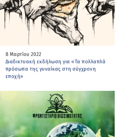
8 Μαρτίου 2022
Διαδικτυακή εκδήλωση για «Τα πολλαπλά
πρόσωπα της γυναίκας στη σύγχρονη
εποχή»