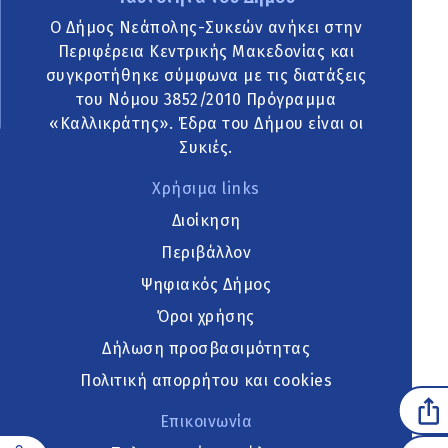
Ο Δήμος Νεάπολης-Συκεών ανήκει στην
Περιφέρεια Κεντρικής Μακεδονίας και
συγκροτήθηκε σύμφωνα με τις διατάξεις
του Νόμου 3852/2010 Πρόγραμμα
«Καλλικράτης». Έδρα του Δήμου είναι οι
Συκιές.
Χρήσιμα links
Διοίκηση
Περιβάλλον
Ψηφιακός Δήμος
Όροι χρήσης
Δήλωση προσβασιμότητας
Πολιτική απορρήτου και cookies
Επικοινωνία