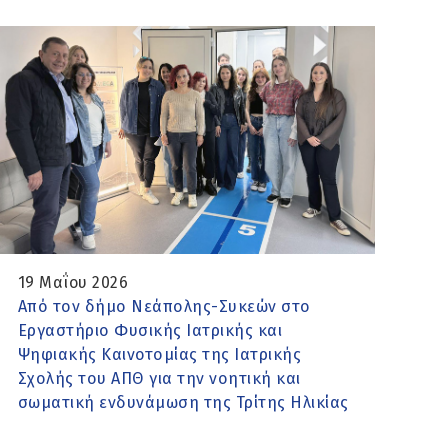
19 Μαΐου 2026
Από τον δήμο Νεάπολης-Συκεών στο
Εργαστήριο Φυσικής Ιατρικής και
Ψηφιακής Καινοτομίας της Ιατρικής
Σχολής του ΑΠΘ για την νοητική και
σωματική ενδυνάμωση της Τρίτης Ηλικίας