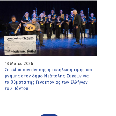
18 Μαΐου 2026
Σε κλίμα συγκίνησης η εκδήλωση τιμής και
μνήμης στον δήμο Νεάπολης-Συκεών για
τα θύματα της Γενοκτονίας των Ελλήνων
του Πόντου