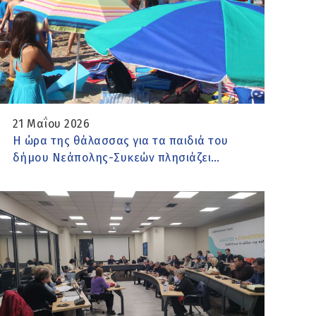
21 Μαΐου 2026
Η ώρα της θάλασσας για τα παιδιά του
δήμου Νεάπολης-Συκεών πλησιάζει…