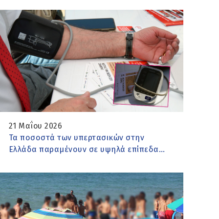
21 Μαΐου 2026
Τα ποσοστά των υπερτασικών στην
Ελλάδα παραμένουν σε υψηλά επίπεδα…