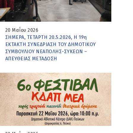
20 Μαΐου 2026
ΣΗΜΕΡΑ, ΤΕΤΑΡΤΗ 20.5.2026, Η 19η
ΕΚΤΑΚΤΗ ΣΥΝΕΔΡΙΑΣΗ ΤΟΥ ΔΗΜΟΤΙΚΟΥ
ΣΥΜΒΟΥΛΙΟΥ ΝΕΑΠΟΛΗΣ-ΣΥΚΕΩΝ –
ΑΠΕΥΘΕΙΑΣ ΜΕΤΑΔΟΣΗ