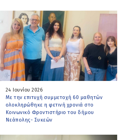
24 Ιουνίου 2026
Με την επιτυχή συμμετοχή 60 μαθητών
ολοκληρώθηκε η φετινή χρονιά στο
Κοινωνικό Φροντιστήριο του δήμου
Νεάπολης- Συκεών