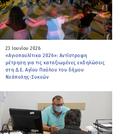
23 Ιουνίου 2026
«Αγιοπαυλίτικα 2026»: Αντίστροφη
μέτρηση για τις καταξιωμένες εκδηλώσεις
στη Δ.Ε. Αγίου Παύλου του δήμου
Νεάπολης-Συκεών