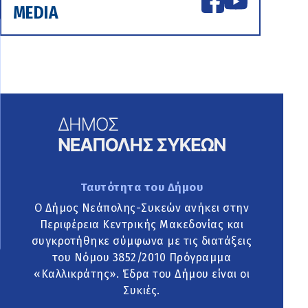
MEDIA
Ταυτότητα του Δήμου
Ο Δήμος Νεάπολης-Συκεών ανήκει στην
Περιφέρεια Κεντρικής Μακεδονίας και
συγκροτήθηκε σύμφωνα με τις διατάξεις
του Νόμου 3852/2010 Πρόγραμμα
«Καλλικράτης». Έδρα του Δήμου είναι οι
Συκιές.