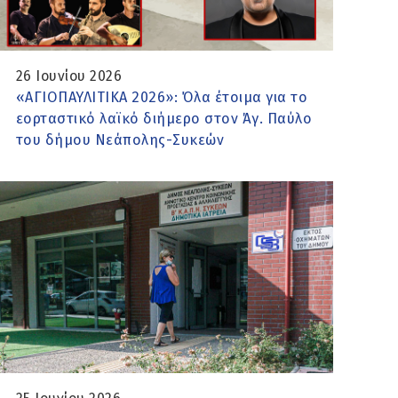
26 Ιουνίου 2026
«ΑΓΙΟΠΑΥΛΙΤΙΚΑ 2026»: Όλα έτοιμα για το
εορταστικό λαϊκό διήμερο στον Άγ. Παύλο
του δήμου Νεάπολης-Συκεών