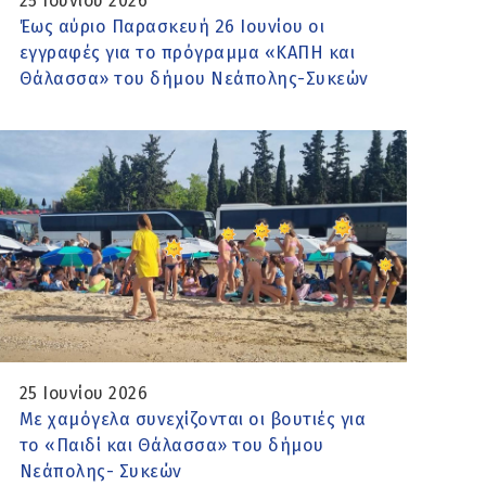
25 Ιουνίου 2026
Έως αύριο Παρασκευή 26 Ιουνίου οι
εγγραφές για το πρόγραμμα «ΚΑΠΗ και
Θάλασσα» του δήμου Νεάπολης-Συκεών
25 Ιουνίου 2026
Με χαμόγελα συνεχίζονται οι βουτιές για
το «Παιδί και Θάλασσα» του δήμου
Νεάπολης- Συκεών