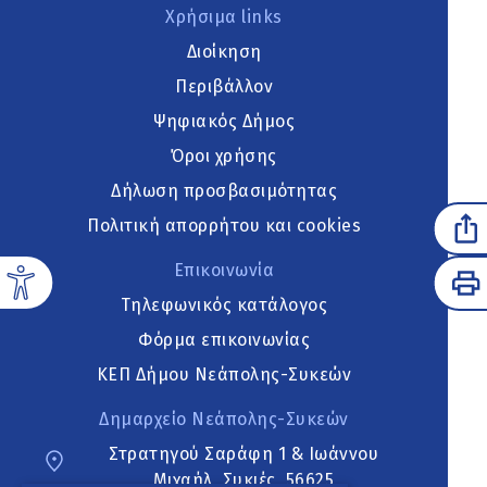
Χρήσιμα links
Διοίκηση
Περιβάλλον
Ψηφιακός Δήμος
Όροι χρήσης
Δήλωση προσβασιμότητας
Πολιτική απορρήτου και cookies
Επικοινωνία
Τηλεφωνικός κατάλογος
Φόρμα επικοινωνίας
ΚΕΠ Δήμου Νεάπολης-Συκεών
Δημαρχείο Νεάπολης-Συκεών
Στρατηγού Σαράφη 1 & Ιωάννου
Μιχαήλ, Συκιές, 56625