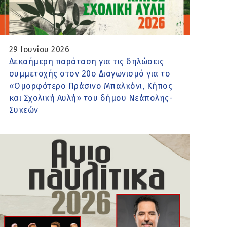
29 Ιουνίου 2026
Δεκαήμερη παράταση για τις δηλώσεις
συμμετοχής στον 20ο Διαγωνισμό για το
«Ομορφότερο Πράσινο Μπαλκόνι, Κήπος
και Σχολική Αυλή» του δήμου Νεάπολης-
Συκεών