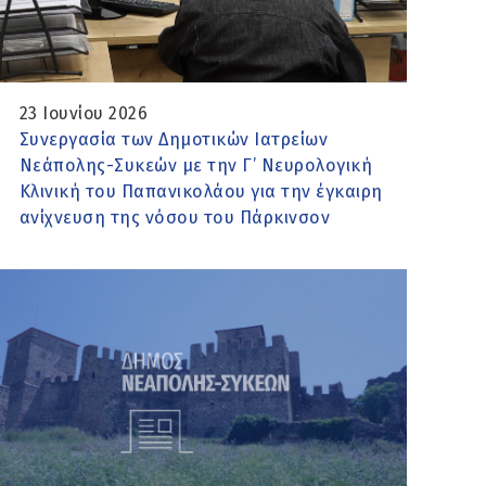
23 Ιουνίου 2026
Συνεργασία των Δημοτικών Ιατρείων
Νεάπολης-Συκεών με την Γ’ Νευρολογική
Κλινική του Παπανικολάου για την έγκαιρη
ανίχνευση της νόσου του Πάρκινσον