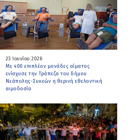
23 Ιουνίου 2026
Με 400 επιπλέον μονάδες αίματος
ενίσχυσε την Τράπεζα του δήμου
Νεάπολης-Συκεών η θερινή εθελοντική
αιμοδοσία