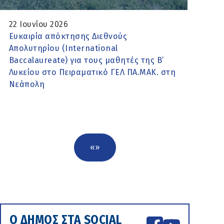
22 Ιουνίου 2026
Ευκαιρία απόκτησης Διεθνούς
Απολυτηρίου (International
Baccalaureate) για τους μαθητές της Β’
Λυκείου στο Πειραματικό ΓΕΛ ΠΑ.ΜΑΚ. στη
Νεάπολη
«
»
Ο ΔΗΜΟΣ ΣΤΑ SOCIAL