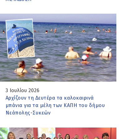
3 Ιουλίου 2026
Αρχίζουν τη Δευτέρα τα καλοκαιρινά
μπάνια για τα μέλη των ΚΑΠΗ του δήμου
Νεάπολης-Συκεών