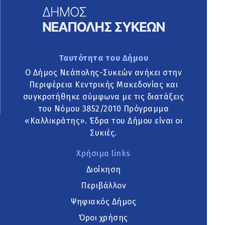
Ταυτότητα του Δήμου
Ο Δήμος Νεάπολης-Συκεών ανήκει στην
Περιφέρεια Κεντρικής Μακεδονίας και
συγκροτήθηκε σύμφωνα με τις διατάξεις
του Νόμου 3852/2010 Πρόγραμμα
«Καλλικράτης». Έδρα του Δήμου είναι οι
Συκιές.
Χρήσιμα links
Διοίκηση
Περιβάλλον
Ψηφιακός Δήμος
Όροι χρήσης