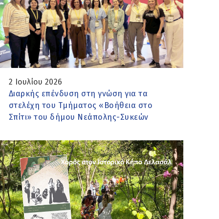
2 Ιουλίου 2026
Διαρκής επένδυση στη γνώση για τα
στελέχη του Τμήματος «Βοήθεια στο
Σπίτι» του δήμου Νεάπολης-Συκεών