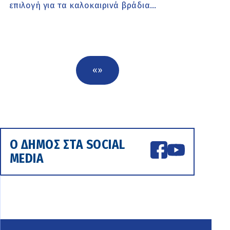
επιλογή για τα καλοκαιρινά βράδια…
«
»
Ο ΔΗΜΟΣ ΣΤΑ SOCIAL
MEDIA