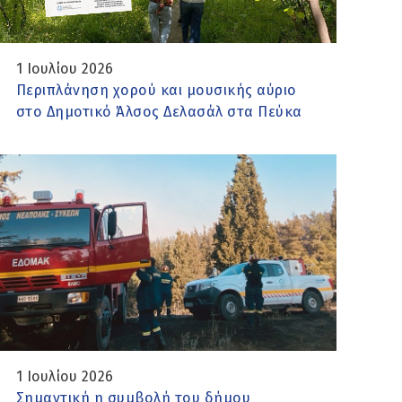
1 Ιουλίου 2026
Περιπλάνηση χορού και μουσικής αύριο
στο Δημοτικό Άλσος Δελασάλ στα Πεύκα
1 Ιουλίου 2026
Σημαντική η συμβολή του δήμου