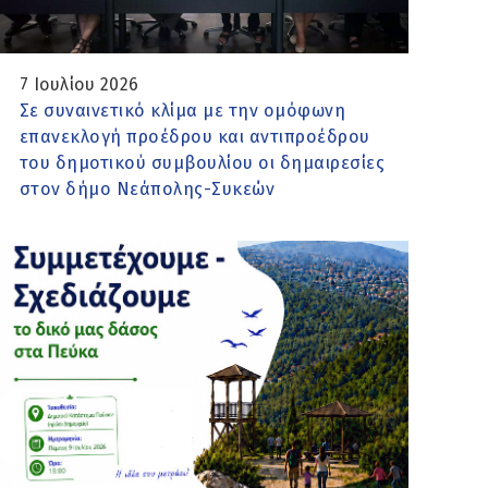
7 Ιουλίου 2026
Σε συναινετικό κλίμα με την ομόφωνη
επανεκλογή προέδρου και αντιπροέδρου
του δημοτικού συμβουλίου οι δημαιρεσίες
στον δήμο Νεάπολης-Συκεών