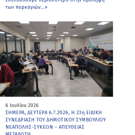
των πυρκαγιών…»
6 Ιουλίου 2026
ΣΗΜΕΡΑ, ΔΕΥΤΕΡΑ 6.7.2026, Η 23η ΕΙΔΙΚΗ
ΣΥΝΕΔΡΙΑΣΗ ΤΟΥ ΔΗΜΟΤΙΚΟΥ ΣΥΜΒΟΥΛΙΟΥ
ΝΕΑΠΟΛΗΣ-ΣΥΚΕΩΝ – ΑΠΕΥΘΕΙΑΣ
ΜΕΤΑΔΟΣΗ