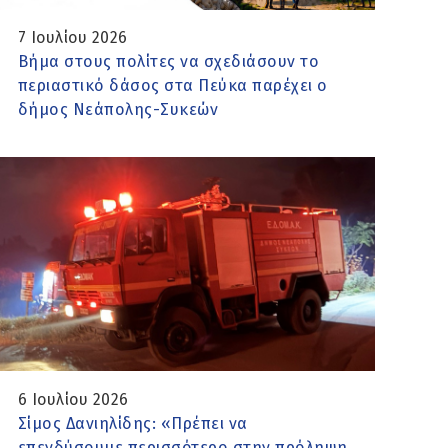
7 Ιουλίου 2026
Βήμα στους πολίτες να σχεδιάσουν το
περιαστικό δάσος στα Πεύκα παρέχει ο
δήμος Νεάπολης-Συκεών
6 Ιουλίου 2026
Σίμος Δανιηλίδης: «Πρέπει να
επενδύσουμε περισσότερο στην πρόληψη