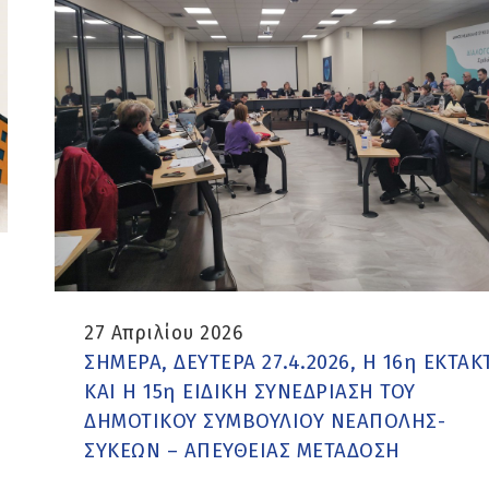
27 Απριλίου 2026
ΣΗΜΕΡΑ, ΔΕΥΤΕΡΑ 27.4.2026, Η 16η ΕΚΤΑΚ
ΚΑΙ Η 15η ΕΙΔΙΚΗ ΣΥΝΕΔΡΙΑΣΗ ΤΟΥ
ΔΗΜΟΤΙΚΟΥ ΣΥΜΒΟΥΛΙΟΥ ΝΕΑΠΟΛΗΣ-
ΣΥΚΕΩΝ – ΑΠΕΥΘΕΙΑΣ ΜΕΤΑΔΟΣΗ