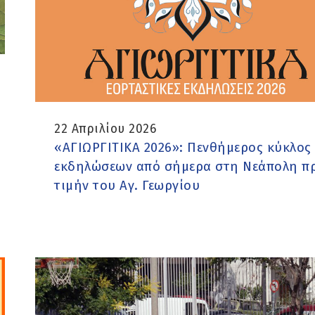
22 Απριλίου 2026
«ΑΓΙΩΡΓΙΤΙΚΑ 2026»: Πενθήμερος κύκλος
εκδηλώσεων από σήμερα στη Νεάπολη π
τιμήν του Αγ. Γεωργίου