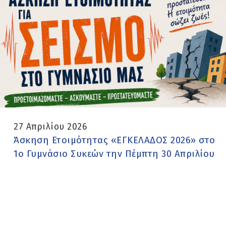
27 Απριλίου 2026
Άσκηση Ετοιμότητας «ΕΓΚΕΛΑΔΟΣ 2026» στο
1ο Γυμνάσιο Συκεών την Πέμπτη 30 Απριλίου