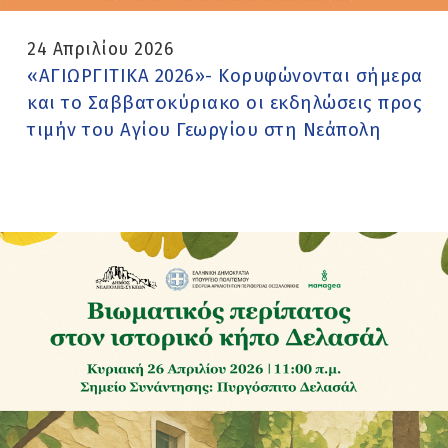
24 Απριλίου 2026
«ΑΓΙΩΡΓΙΤΙΚΑ 2026»- Κορυφώνονται σήμερα
και το Σαββατοκύριακο οι εκδηλώσεις προς
τιμήν του Αγίου Γεωργίου στη Νεάπολη