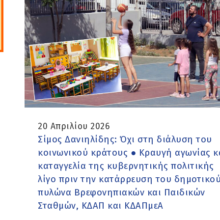
20 Απριλίου 2026
Σίμος Δανιηλίδης: Όχι στη διάλυση του
κοινωνικού κράτους ● Κραυγή αγωνίας κ
καταγγελία της κυβερνητικής πολιτικής
λίγο πριν την κατάρρευση του δημοτικο
πυλώνα Βρεφονηπιακών και Παιδικών
Σταθμών, ΚΔΑΠ και ΚΔΑΠμεΑ