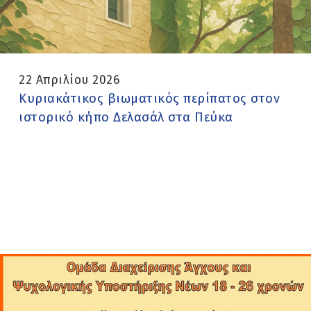
22 Απριλίου 2026
Κυριακάτικος βιωματικός περίπατος στον
ιστορικό κήπο Δελασάλ στα Πεύκα