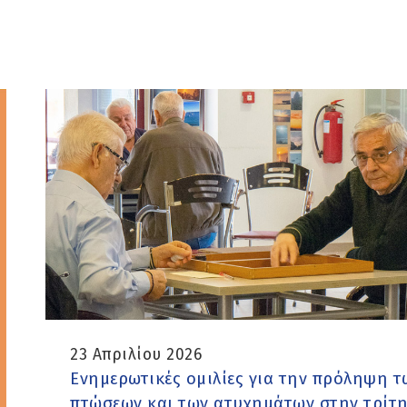
23 Απριλίου 2026
Ενημερωτικές ομιλίες για την πρόληψη τ
πτώσεων και των ατυχημάτων στην τρίτ