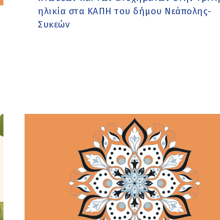
ηλικία στα ΚΑΠΗ του δήμου Νεάπολης-
Συκεών