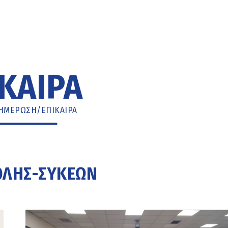
ΚΑΙΡΑ
ΗΜΈΡΩΣΗ
/
ΕΠΙΚΑΙΡΑ
ΟΛΗΣ-ΣΥΚΕΏΝ