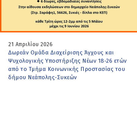
21 Απριλίου 2026
Δωρεάν Ομάδα Διαχείρισης Άγχους και
Ψυχολογικής Υποστήριξης Νέων 18-26 ετών
από το Τμήμα Κοινωνικής Προστασίας του
δήμου Νεάπολης-Συκεών