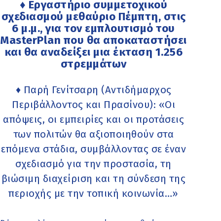
♦ Εργαστήριο συμμετοχικού
σχεδιασμού μεθαύριο Πέμπτη, στις
6 μ.μ., για τον εμπλουτισμό του
MasterPlan που θα αποκαταστήσει
και θα αναδείξει μια έκταση 1.256
στρεμμάτων
♦ Παρή Γενίτσαρη (Αντιδήμαρχος
Περιβάλλοντος και Πρασίνου): «Οι
απόψεις, οι εμπειρίες και οι προτάσεις
των πολιτών θα αξιοποιηθούν στα
επόμενα στάδια, συμβάλλοντας σε έναν
σχεδιασμό για την προστασία, τη
βιώσιμη διαχείριση και τη σύνδεση της
περιοχής με την τοπική κοινωνία…»