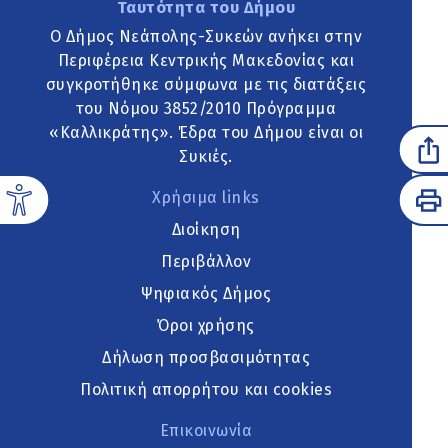
Ταυτότητα του Δήμου
Ο Δήμος Νεάπολης-Συκεών ανήκει στην
Περιφέρεια Κεντρικής Μακεδονίας και
συγκροτήθηκε σύμφωνα με τις διατάξεις
του Νόμου 3852/2010 Πρόγραμμα
«Καλλικράτης». Έδρα του Δήμου είναι οι
Συκιές.
Χρήσιμα links
Διοίκηση
Περιβάλλον
Ψηφιακός Δήμος
Όροι χρήσης
Δήλωση προσβασιμότητας
Πολιτική απορρήτου και cookies
Επικοινωνία