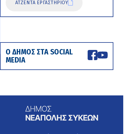
ΑΤΖΕΝΤΑ ΕΡΓΑΣΤΗΡΙΟΥ
Ο ΔΗΜΟΣ ΣΤΑ SOCIAL
MEDIA