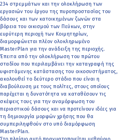
234 στρεμμάτων και την ολοκλήρωση των
εργασιών του έργου της πυροπροστασίας του
δάσους και των κατοικημένων ζωνών στα
βόρεια του οικισμού των Πεύκων, στην
ευρύτερη περιοχή των Κοιμητηρίων,
διαμορφώνεται πλέον ολοκληρωμένο
MasterPlan για την ανάδειξη της περιοχής.
Έπειτα από την ολοκλήρωση του πρώτου
σταδίου που περιλαμβάνει την καταγραφή της
υφιστάμενης κατάστασης του οικοσυστήματος,
ακολουθεί το δεύτερο στάδιο που είναι η
διαβούλευση με τους πολίτες, στους οποίους
παρέχεται η δυνατότητα να καταθέσουν τις
σκέψεις τους για την αναμόρφωση του
περιαστικού δάσους και να προτείνουν ιδέες για
τη δημιουργία μορφών χρήσης που θα
συμπεριληφθούν στο υπό διαμόρφωση
MasterPlan.
Στο πλαίσιο αυτό πραγματοποιείται μεθαύριο,