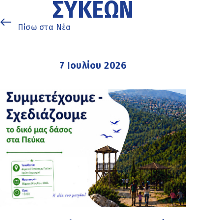
ΣΥΚΕΏΝ
Πίσω στα Νέα
7 Ιουλίου 2026