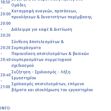
18:50
Ομάδες
-
Καταγραφή αναγκών, προτάσεων,
20:00
προκλήσεων & δυνατοτήτων παρέμβασης
20:00
-
Διάλειμμα για καφέ & Δικτύωση
20:20
Σύνθεση Αποτελεσμάτων &
20:20
Συμπεράσματα
-
Παρουσίαση αποτελεσμάτων & βασικών
20:40
συμπερασμάτων συμμετοχικού
σχεδιασμού
Συζήτηση - Σχολιασμός - Λήξη
20:40
Εργαστηρίου
-
Σχολιασμός αποτελεσμάτων, επόμενα
21:00
βήματα και ολοκλήρωση του εργαστηρίου
INFO: