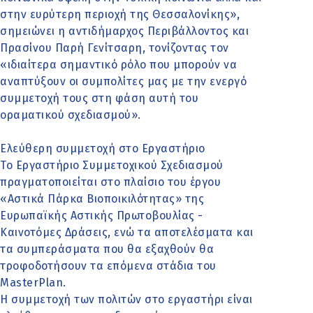
στην ευρύτερη περιοχή της Θεσσαλονίκης»,
σημειώνει η αντιδήμαρχος Περιβάλλοντος και
Πρασίνου Παρή Γενίτσαρη, τονίζοντας τον
«ιδιαίτερα σημαντικό ρόλο που μπορούν να
αναπτύξουν οι συμπολίτες μας με την ενεργό
συμμετοχή τους στη φάση αυτή του
οραματικού σχεδιασμού».
Ελεύθερη συμμετοχή στο Εργαστήριο
Το Εργαστήριο Συμμετοχικού Σχεδιασμού
πραγματοποιείται στο πλαίσιο του έργου
«Αστικά Πάρκα Βιοποικιλότητας» της
Ευρωπαϊκής Αστικής Πρωτοβουλίας -
Καινοτόμες Δράσεις, ενώ τα αποτελέσματα και
τα συμπεράσματα που θα εξαχθούν θα
τροφοδοτήσουν τα επόμενα στάδια του
MasterPlan.
Η συμμετοχή των πολιτών στο εργαστήρι είναι