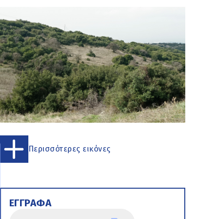
Περισσότερες εικόνες
ΕΓΓΡΑΦΑ