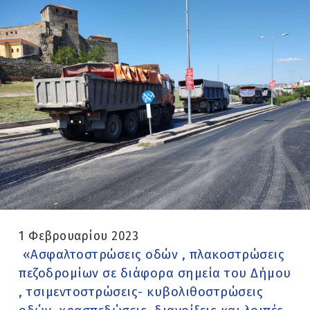
1 Φεβρουαρίου 2023
«Ασφαλτοστρώσεις οδών , πλακοστρώσεις
πεζοδρομίων σε διάφορα σημεία του Δήμου
, τσιμεντοστρώσεις- κυβολιθοστρώσεις