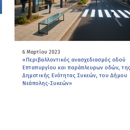
6 Μαρτίου 2023
«Περιβαλλοντικός ανασχεδιασμός οδού
Επταπυργίου και παράπλευρων οδών, τη
Δημοτικής Ενότητας Συκεών, του Δήμου
Νεάπολης-Συκεών»