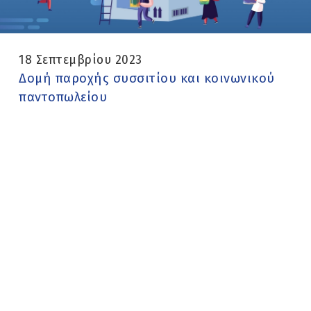
18 Σεπτεμβρίου 2023
Δομή παροχής συσσιτίου και κοινωνικού
παντοπωλείου