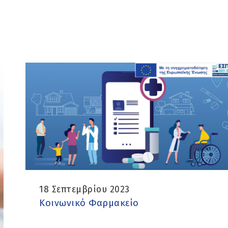
18 Σεπτεμβρίου 2023
Κοινωνικό Φαρμακείο