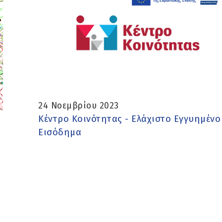
24 Νοεμβρίου 2023
Κέντρο Κοινότητας - Ελάχιστο Εγγυημένο
Εισόδημα