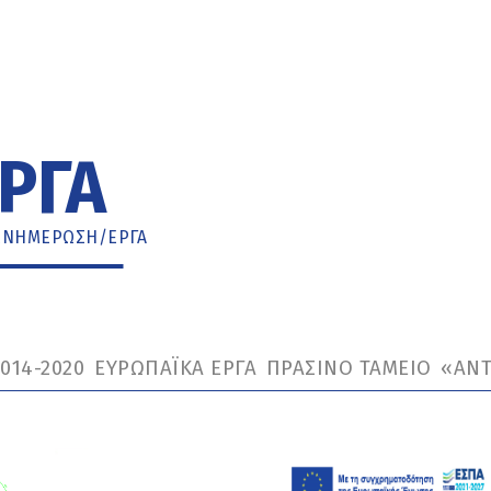
ΡΓΑ
ΕΝΗΜΈΡΩΣΗ
/
ΕΡΓΑ
014-2020
ΕΥΡΩΠΑΪΚΑ ΕΡΓΑ
ΠΡΑΣΙΝΟ ΤΑΜΕΙΟ
«ΑΝΤ