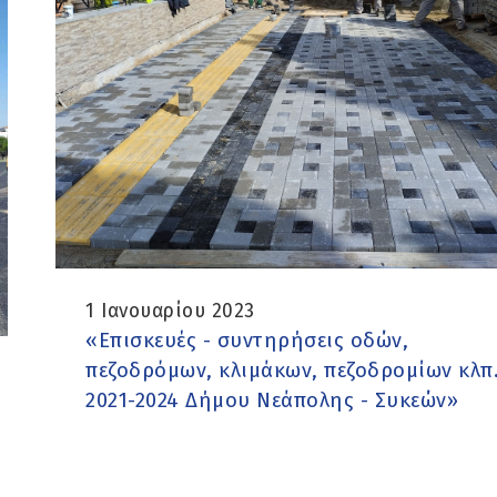
1 Ιανουαρίου 2023
«Επισκευές - συντηρήσεις οδών,
πεζοδρόμων, κλιμάκων, πεζοδρομίων κλπ
2021-2024 Δήμου Νεάπολης - Συκεών»