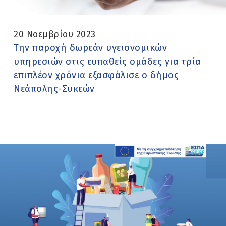
20 Νοεμβρίου 2023
Την παροχή δωρεάν υγειονομικών
υπηρεσιών στις ευπαθείς ομάδες για τρία
επιπλέον χρόνια εξασφάλισε ο δήμος
Νεάπολης-Συκεών