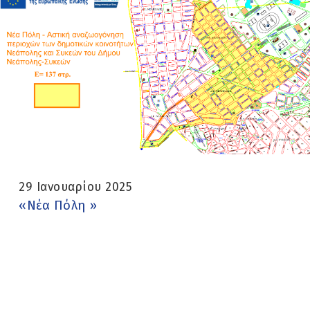
29 Ιανουαρίου 2025
«Νέα Πόλη »