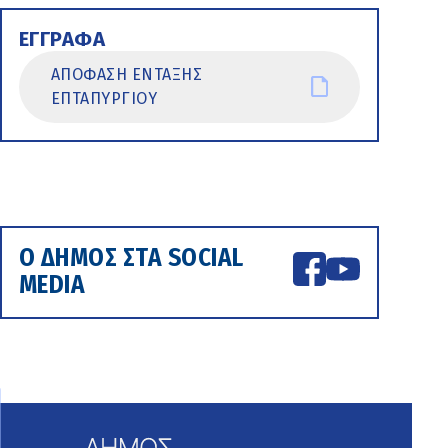
ΕΓΓΡΑΦΑ
ΑΠΟΦΑΣΗ ΕΝΤΑΞΗΣ
ΕΠΤΑΠΥΡΓΙΟΥ
Ο ΔΗΜΟΣ ΣΤΑ SOCIAL
MEDIA