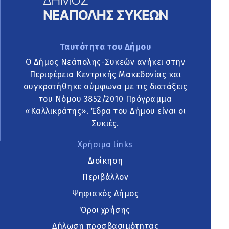
Ταυτότητα του Δήμου
Ο Δήμος Νεάπολης-Συκεών ανήκει στην
Περιφέρεια Κεντρικής Μακεδονίας και
συγκροτήθηκε σύμφωνα με τις διατάξεις
του Νόμου 3852/2010 Πρόγραμμα
«Καλλικράτης». Έδρα του Δήμου είναι οι
Συκιές.
Χρήσιμα links
Διοίκηση
Περιβάλλον
Ψηφιακός Δήμος
Όροι χρήσης
Δήλωση προσβασιμότητας