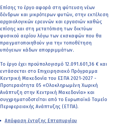
Επίσης το έργο αφορά στη φύτευση νέων
δένδρων και μικρότερων φυτών, στην εκτέλεση
αρχαιολογικών ερευνών και εργασιών καθώς
επίσης και στη μετατόπιση των δικτύων
φυσικού αερίου λόγω των εκσκαφών που θα
πραγματοποιηθούν για την τοποθέτηση
υπόγειων κάδων απορριμμάτων.
Το έργο έχει προϋπολογισμό 12.091.601,36 € και
εντάσσεται στο Επιχειρησιακό Πρόγραμμα
Κεντρική Μακεδονία του ΕΣΠΑ 2021-2027 -
Προτεραιότητα 05 «Ολοκληρωμένη Χωρική
Ανάπτυξη στην Κεντρική Μακεδονία» και
συγχρηματοδοτείται από το Ευρωπαϊκό Ταμείο
Περιφερειακής Ανάπτυξης (ΕΤΠΑ).
Απόφαση ένταξης Επταπυργίου