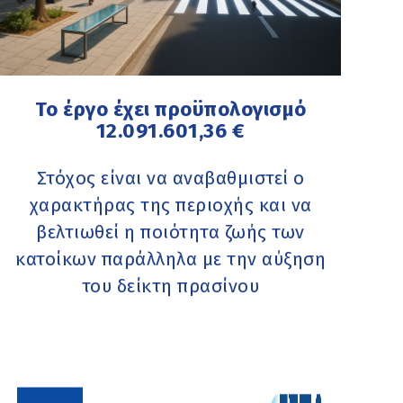
Το έργο έχει προϋπολογισμό
12.091.601,36 €
Στόχος είναι να αναβαθμιστεί ο
χαρακτήρας της περιοχής και να
βελτιωθεί η ποιότητα ζωής των
κατοίκων παράλληλα με την αύξηση
του δείκτη πρασίνου