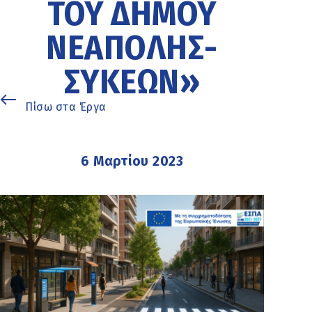
ΤΟΥ ΔΉΜΟΥ
ΝΕΆΠΟΛΗΣ-
ΣΥΚΕΏΝ»
Πίσω στα Έργα
6 Μαρτίου 2023