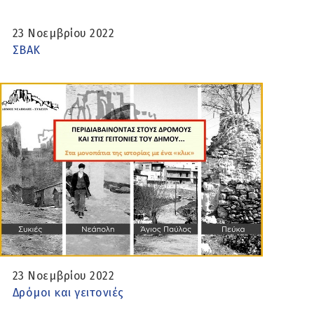
23 Νοεμβρίου 2022
ΣΒΑΚ
23 Νοεμβρίου 2022
Δρόμοι και γειτονιές