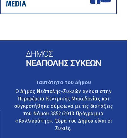
MEDIA
Ταυτότητα του Δήμου
Ο Δήμος Νεάπολης-Συκεών ανήκει στην
Περιφέρεια Κεντρικής Μακεδονίας και
συγκροτήθηκε σύμφωνα με τις διατάξεις
του Νόμου 3852/2010 Πρόγραμμα
«Καλλικράτης». Έδρα του Δήμου είναι οι
Συκιές.