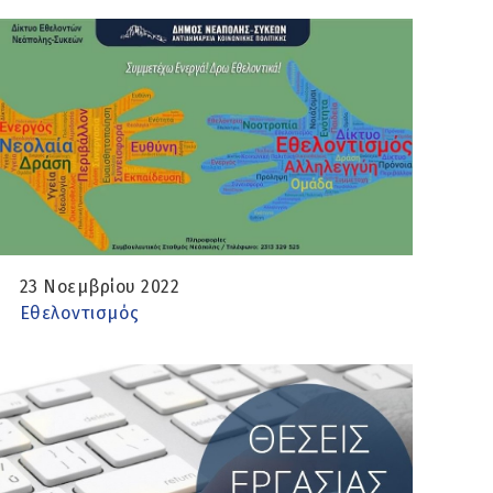
23 Νοεμβρίου 2022
Εθελοντισμός