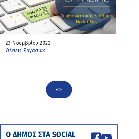
23 Νοεμβρίου 2022
Θέσεις Εργασίας
«
»
Ο ΔΗΜΟΣ ΣΤΑ SOCIAL