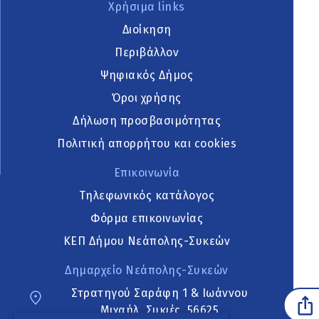
Χρήσιμα links
Διοίκηση
Περιβάλλον
Ψηφιακός Δήμος
Όροι χρήσης
Δήλωση προσβασιμότητας
Πολιτική απορρήτου και cookies
Επικοινωνία
Τηλεφωνικός κατάλογος
Φόρμα επικοινωνίας
ΚΕΠ Δήμου Νεάπολης-Συκεών
Δημαρχείο Νεάπολης-Συκεών
Στρατηγού Σαράφη 1 & Ιωάννου
Μιχαήλ, Συκιές, 56625