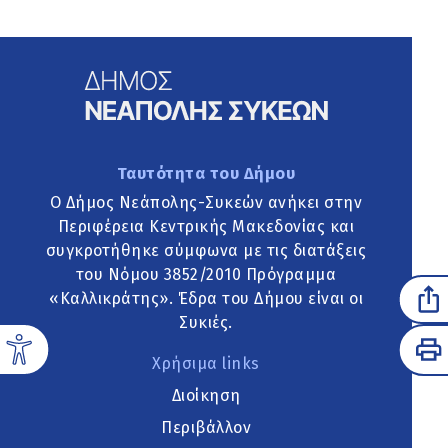
Ταυτότητα του Δήμου
Ο Δήμος Νεάπολης-Συκεών ανήκει στην
Περιφέρεια Κεντρικής Μακεδονίας και
συγκροτήθηκε σύμφωνα με τις διατάξεις
του Νόμου 3852/2010 Πρόγραμμα
«Καλλικράτης». Έδρα του Δήμου είναι οι
Συκιές.
Χρήσιμα links
Διοίκηση
Περιβάλλον