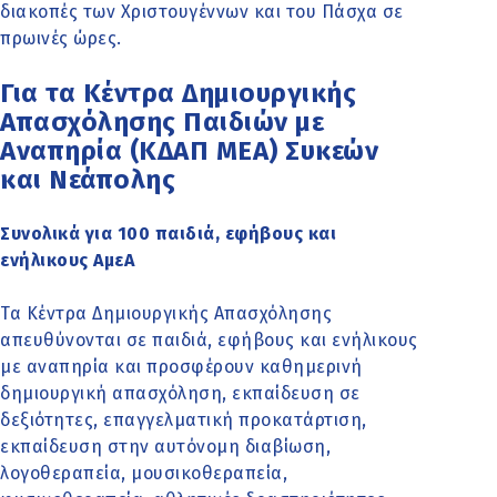
διακοπές των Χριστουγέννων και του Πάσχα σε
πρωινές ώρες.
Για τα Κέντρα Δημιουργικής
Απασχόλησης Παιδιών με
Αναπηρία (ΚΔΑΠ ΜΕΑ) Συκεών
και Νεάπολης
Συνολικά για 100 παιδιά, εφήβους και
ενήλικους ΑμεΑ
Τα Κέντρα Δημιουργικής Απασχόλησης
απευθύνονται σε παιδιά, εφήβους και ενήλικους
με αναπηρία και προσφέρουν καθημερινή
δημιουργική απασχόληση, εκπαίδευση σε
δεξιότητες, επαγγελματική προκατάρτιση,
εκπαίδευση στην αυτόνομη διαβίωση,
λογοθεραπεία, μουσικοθεραπεία,