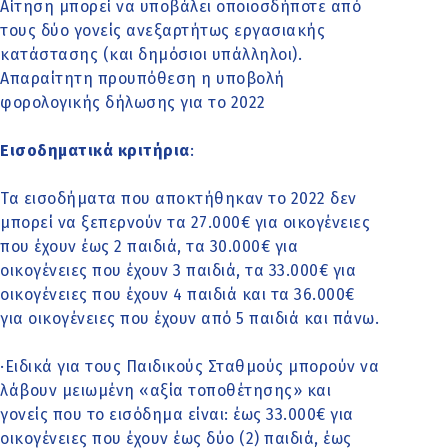
Αίτηση μπορεί να υποβάλει οποιοσδήποτε από
τους δύο γονείς ανεξαρτήτως εργασιακής
κατάστασης (και δημόσιοι υπάλληλοι).
Απαραίτητη προυπόθεση η υποβολή
φορολογικής δήλωσης για το 2022
Εισοδηματικά κριτήρια
:
Τα εισοδήματα που αποκτήθηκαν το 2022 δεν
μπορεί να ξεπερνούν τα 27.000€ για οικογένειες
που έχουν έως 2 παιδιά, τα 30.000€ για
οικογένειες που έχουν 3 παιδιά, τα 33.000€ για
οικογένειες που έχουν 4 παιδιά και τα 36.000€
για οικογένειες που έχουν από 5 παιδιά και πάνω.
·Ειδικά για τους Παιδικούς Σταθμούς μπορούν να
λάβουν μειωμένη «αξία τοποθέτησης» και
γονείς που το εισόδημα είναι: έως 33.000€ για
οικογένειες που έχουν έως δύο (2) παιδιά, έως