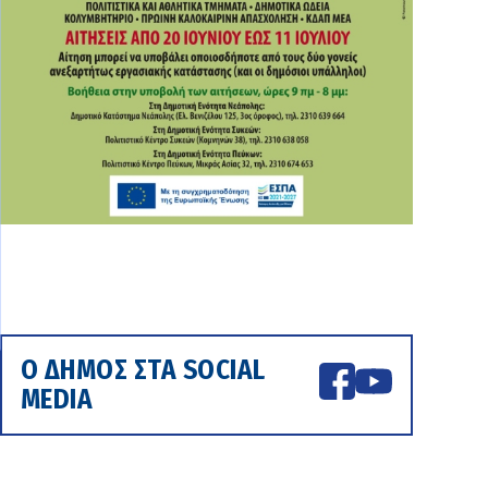
Ο ΔΗΜΟΣ ΣΤΑ SOCIAL
MEDIA