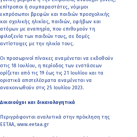
επίτροποι ή συμπαραστάτες, νόμιμοι
εκπρόσωποι βρεφών και παιδιών προσχολικής
και σχολικής ηλικίας, παιδιών, εφήβων και
ατόμων με αναπηρία, που επιθυμούν τη
φιλοξενία των παιδιών τους, σε δομές
αντίστοιχες με την ηλικία τους.
Οι προσωρινοί πίνακες αναμένεται να εκδοθούν
στις 18 Ιουλίου, η περίοδος των ενστάσεων
ορίζεται από τις 19 έως τις 21 Ιουλίου και τα
οριστικά αποτελέσματα αναμένεται να
ανακοινωθούν στις 25 Ιουλίου 2023.
Δικαιούχοι και δικαιολογητικά
Περιγράφονται αναλυτικά στην πρόκληση της
ΕΕΤΑΑ, www.eetaa.gr