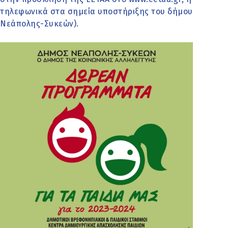
τηλεφωνικά στα σημεία υποστήριξης του δήμου
Νεάπολης-Συκεών).