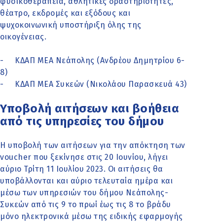
φυσικοθεραπεία, αθλητικές δραστηριότητες,
θέατρο, εκδρομές και εξόδους και
ψυχοκοινωνική υποστήριξη όλης της
οικογένειας.
- ΚΔΑΠ ΜΕΑ Νεάπολης (Ανδρέου Δημητρίου 6-
8)
- ΚΔΑΠ ΜΕΑ Συκεών (Νικολάου Παρασκευά 43)
Υποβολή αιτήσεων και βοήθεια
από τις υπηρεσίες του δήμου
Η υποβολή των αιτήσεων για την απόκτηση των
voucher που ξεκίνησε στις 20 Ιουνίου, λήγει
αύριο Τρίτη 11 Ιουλίου 2023. Οι αιτήσεις θα
υποβάλλονται και αύριο τελευταία ημέρα και
μέσω των υπηρεσιών του δήμου Νεάπολης-
Συκεών από τις 9 το πρωί έως τις 8 το βράδυ
μόνο ηλεκτρονικά μέσω της ειδικής εφαρμογής