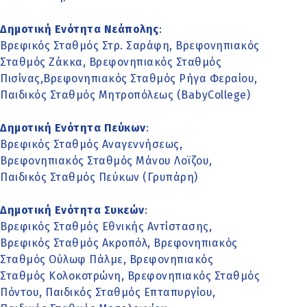
Δημοτική Ενότητα Νεάπολης
:
Βρεφικός Σταθμός Στρ. Σαράφη, Βρεφονηπιακός
Σταθμός Ζάκκα, Βρεφονηπιακός Σταθμός
Πισίνας,Βρεφονηπιακός Σταθμός Ρήγα Φεραίου,
Παιδικός Σταθμός Μητροπόλεως (BabyCollege)
Δημοτική Ενότητα Πεύκων
:
Βρεφικός Σταθμός Αναγεννήσεως,
Βρεφονηπιακός Σταθμός Μάνου Λοϊζου,
Παιδικός Σταθμός Πεύκων (Γρυπάρη)
Δημοτική Ενότητα Συκεών
:
Βρεφικός Σταθμός Εθνικής Αντίστασης,
Βρεφικός Σταθμός Ακροπόλ, Βρεφονηπιακός
Σταθμός Ούλωφ Πάλμε, Βρεφονηπιακός
Σταθμός Κολοκοτρώνη, Βρεφονηπιακός Σταθμός
Πόντου, Παιδικός Σταθμός Επταπυργίου,