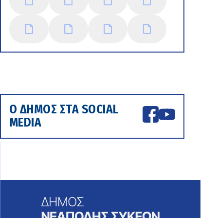
Ο ΔΗΜΟΣ ΣΤΑ SOCIAL
MEDIA