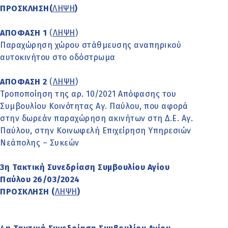
ΠΡΟΣΚΛΗΣΗ(
ΛΗΨΗ
)
ΑΠΟΦΑΣΗ 1
(
ΛΗΨΗ
)
Παραχώρηση χώρου στάθμευσης αναπηρικού
αυτοκινήτου στο οδόστρωμα
ΑΠΟΦΑΣΗ 2
(
ΛΗΨΗ
)
Τροποποίηση της αρ. 10/2021 Απόφασης του
Συμβουλίου Κοινότητας Αγ. Παύλου, που αφορά
στην δωρεάν παραχώρηση ακινήτων στη Δ.Ε. Αγ.
Παύλου, στην Κοινωφελή Επιχείρηση Υπηρεσιών
Νεάπολης – Συκεών
3η Τακτική Συνεδρίαση Συμβουλίου Αγίου
Παύλου 26/03/2024
ΠΡΟΣΚΛΗΣΗ
(
ΛΗΨΗ
)