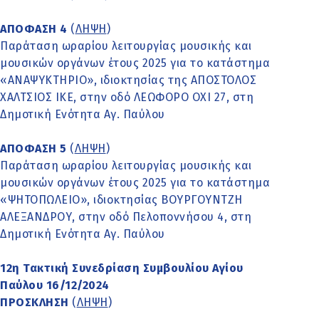
ΑΠΟΦΑΣΗ
4
(
ΛΗΨΗ
)
Παράταση ωραρίου λειτουργίας μουσικής και
μουσικών οργάνων έτους 2025 για το κατάστημα
«ΑΝΑΨΥΚΤΗΡΙΟ», ιδιοκτησίας της ΑΠΟΣΤΟΛΟΣ
ΧΑΛΤΣΙΟΣ ΙΚΕ, στην οδό ΛΕΩΦΟΡΟ ΟΧΙ 27, στη
Δημοτική Ενότητα Αγ. Παύλου
ΑΠΟΦΑΣΗ
5
(
ΛΗΨΗ
)
Παράταση ωραρίου λειτουργίας μουσικής και
μουσικών οργάνων έτους 2025 για το κατάστημα
«ΨΗΤΟΠΩΛΕΙΟ», ιδιοκτησίας ΒΟΥΡΓΟΥΝΤΖΗ
ΑΛΕΞΑΝΔΡΟΥ, στην οδό Πελοποννήσου 4, στη
Δημοτική Ενότητα Αγ. Παύλου
12η Τακτική Συνεδρίαση Συμβουλίου Αγίου
Παύλου 16/12/2024
ΠΡΟΣΚΛΗΣH
(
ΛΗΨΗ
)