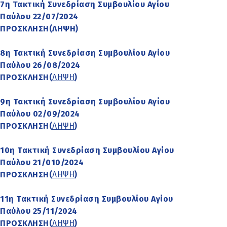
7η Τακτική Συνεδρίαση Συμβουλίου Αγίου
Παύλου 22/07/2024
ΠΡΟΣΚΛΗΣΗ
(
ΛΗΨ
Η
)
8η Τακτική Συνεδρίαση Συμβουλίου Αγίου
Παύλου 26/08/2024
ΠΡΟΣΚΛΗΣΗ(
ΛΗΨΗ
)
9η Τακτική Συνεδρίαση Συμβουλίου Αγίου
Παύλου 02/09/2024
ΠΡΟΣΚΛΗΣΗ(
ΛΗΨΗ
)
10η Τακτική Συνεδρίαση Συμβουλίου Αγίου
Παύλου 21/010/2024
ΠΡΟΣΚΛΗΣH
(
ΛΗΨ
Η
)
11η Τακτική Συνεδρίαση Συμβουλίου Αγίου
Παύλου 25/11/2024
ΠΡΟΣΚΛΗΣH(
ΛΗΨΗ
)