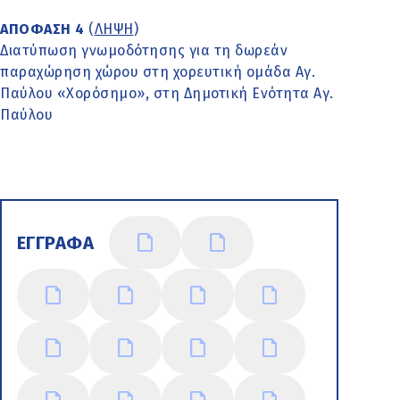
ΑΠΟΦΑΣΗ 4
(
ΛΗΨΗ
)
Διατύπωση γνωμοδότησης για τη δωρεάν
παραχώρηση χώρου στη χορευτική ομάδα Αγ.
Παύλου «Χορόσημο», στη Δημοτική Ενότητα Αγ.
Παύλου
ΕΓΓΡΑΦΑ