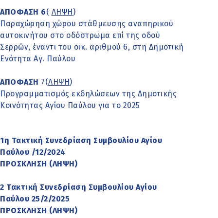
ΑΠΟΦΑΣΗ
6
(
ΛΗΨΗ
)
Παραχώρηση χώρου στάθμευσης αναπηρικού
αυτοκινήτου στο οδόστρωμα επί της οδού
Σερρών, έναντι του οικ. αριθμού 6, στη Δημοτική
Ενότητα Αγ. Παύλου
ΑΠΟΦΑΣΗ
7(
ΛΗΨΗ
)
Προγραμματισμός εκδηλώσεων της Δημοτικής
Κοινότητας Αγίου Παύλου για το 2025
1η Τακτική Συνεδρίαση Συμβουλίου Αγίου
Παύλου /12/2024
ΠΡΟΣΚΛΗΣH (ΛΗΨΗ)
2 Τακτική Συνεδρίαση Συμβουλίου Αγίου
Παύλου 25/2/2025
ΠΡΟΣΚΛΗΣH (ΛΗΨΗ)