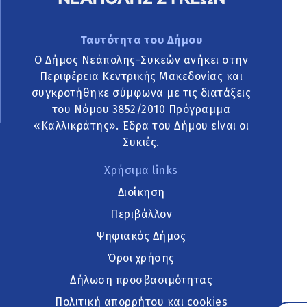
Ταυτότητα του Δήμου
Ο Δήμος Νεάπολης-Συκεών ανήκει στην
Περιφέρεια Κεντρικής Μακεδονίας και
συγκροτήθηκε σύμφωνα με τις διατάξεις
του Νόμου 3852/2010 Πρόγραμμα
«Καλλικράτης». Έδρα του Δήμου είναι οι
Συκιές.
Χρήσιμα links
Διοίκηση
Περιβάλλον
Ψηφιακός Δήμος
Όροι χρήσης
Δήλωση προσβασιμότητας
Πολιτική απορρήτου και cookies