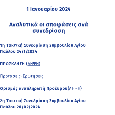
1 Ιανουαρίου 2024
Αναλυτικά οι αποφάσεις ανά
συνεδρίαση
1η Τακτική Συνεδρίαση Συμβουλίου Αγίου
Παύλου 24/1/2024
ΠΡΟΣΚΛΗΣΗ
(
ΛΗΨΗ
)
Προτάσεις-Ερωτήσεις
Ορισμός αναπληρωτή Προέδρου(
ΛΗΨΗ
)
2η Τακτική Συνεδρίαση Συμβουλίου Αγίου
Παύλου 26/02/2024