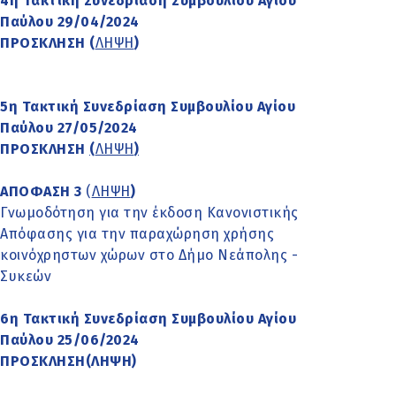
4η Τακτική Συνεδρίαση Συμβουλίου Αγίου
Παύλου 29/04/2024
ΠΡΟΣΚΛΗΣΗ (
ΛΗΨΗ
)
5η Τακτική Συνεδρίαση Συμβουλίου Αγίου
Παύλου 27/05/2024
ΠΡΟΣΚΛΗΣΗ
(
ΛΗΨΗ
)
ΑΠΟΦΑΣΗ 3
(
ΛΗΨΗ
)
Γνωμοδότηση για την έκδοση Κανονιστικής
Απόφασης για την παραχώρηση χρήσης
κοινόχρηστων χώρων στο Δήμο Νεάπολης -
Συκεών
6η Τακτική Συνεδρίαση Συμβουλίου Αγίου
Παύλου 25/06/2024
ΠΡΟΣΚΛΗΣΗ(
ΛΗΨΗ
)