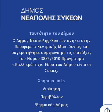
Ταυτότητα του Δήμου
Ο Δήμος Νεάπολης-Συκεών ανήκει στην
Περιφέρεια Κεντρικής Μακεδονίας και
συγκροτήθηκε σύμφωνα με τις διατάξεις
του Νόμου 3852/2010 Πρόγραμμα
«Καλλικράτης». Έδρα του Δήμου είναι οι
Συκιές.
Χρήσιμα links
Διοίκηση
Περιβάλλον
Ψηφιακός Δήμος