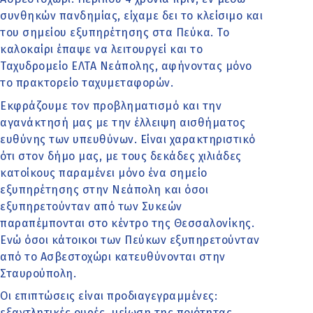
συνθηκών πανδημίας, είχαμε δει το κλείσιμο και
του σημείου εξυπηρέτησης στα Πεύκα. Το
καλοκαίρι έπαψε να λειτουργεί και το
Ταχυδρομείο ΕΛΤΑ Νεάπολης, αφήνοντας μόνο
το πρακτορείο ταχυμεταφορών.
Εκφράζουμε τον προβληματισμό και την
αγανάκτησή μας με την έλλειψη αισθήματος
ευθύνης των υπευθύνων. Είναι χαρακτηριστικό
ότι στον δήμο μας, με τους δεκάδες χιλιάδες
κατοίκους παραμένει μόνο ένα σημείο
εξυπηρέτησης στην Νεάπολη και όσοι
εξυπηρετούνταν από των Συκεών
παραπέμπονται στο κέντρο της Θεσσαλονίκης.
Ενώ όσοι κάτοικοι των Πεύκων εξυπηρετούνταν
από το Ασβεστοχώρι κατευθύνονται στην
Σταυρούπολη.
Οι επιπτώσεις είναι προδιαγεγραμμένες:
εξαντλητικές ουρές, μείωση της ποιότητας