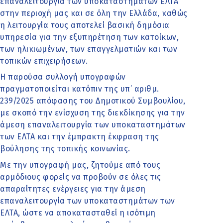
επαναλειτουργία των υποκαταστημάτων ΕΛΤΑ
στην περιοχή μας και σε όλη την Ελλάδα, καθώς
η λειτουργία τους αποτελεί βασική δημόσια
υπηρεσία για την εξυπηρέτηση των κατοίκων,
των ηλικιωμένων, των επαγγελματιών και των
τοπικών επιχειρήσεων.
Η παρούσα συλλογή υπογραφών
πραγματοποιείται κατόπιν της υπ’ αριθμ.
239/2025 απόφασης του Δημοτικού Συμβουλίου,
με σκοπό την ενίσχυση της διεκδίκησης για την
άμεση επαναλειτουργία των υποκαταστημάτων
των ΕΛΤΑ και την έμπρακτη έκφραση της
βούλησης της τοπικής κοινωνίας.
Με την υπογραφή μας, ζητούμε από τους
αρμόδιους φορείς να προβούν σε όλες τις
απαραίτητες ενέργειες για την άμεση
επαναλειτουργία των υποκαταστημάτων των
ΕΛΤΑ, ώστε να αποκατασταθεί η ισότιμη