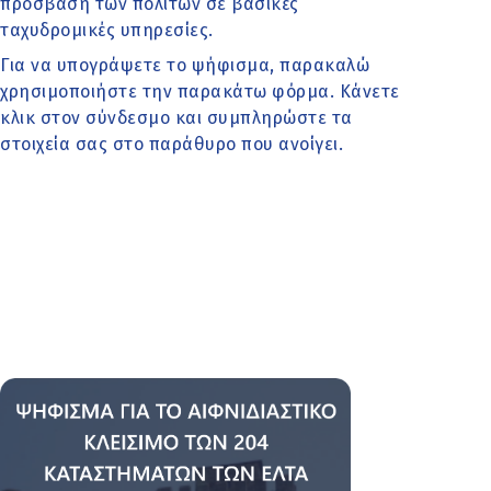
πρόσβαση των πολιτών σε βασικές
ταχυδρομικές υπηρεσίες.
Για να υπογράψετε το ψήφισμα, παρακαλώ
χρησιμοποιήστε την παρακάτω φόρμα. Κάνετε
κλικ στον σύνδεσμο και συμπληρώστε τα
στοιχεία σας στο παράθυρο που ανοίγει.