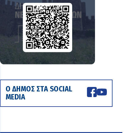
Ο ΔΗΜΟΣ ΣΤΑ SOCIAL
MEDIA