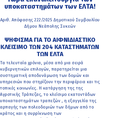
υποκαταστημάτων των ΕΛΤΑ!
Αριθ. Απόφασης 222/2025 Δημοτικού Συμβουλίου
Δήμου Νεάπολης Συκεών
ΨΗΦΙΣΜΑ ΓΙΑ ΤΟ ΑΙΦΝΙΔΙΑΣΤΙΚΟ
ΚΛΕΙΣΙΜΟ ΤΩΝ 204 ΚΑΤΑΣΤΗΜΑΤΩΝ
ΤΩΝ ΕΛΤΑ
Τα τελευταία χρόνια, μέσα από μια σειρά
κυβερνητικών επιλογών, παρατηρείται μια
συστηματική αποδυνάμωση των δομών και
υπηρεσιών που στηρίζουν την περιφέρεια και τις
τοπικές κοινωνίες. Η κατάργηση της της
Αγροτικής Τράπεζας, το κλείσιμο εκατοντάδων
υποκαταστημάτων τραπεζών , η εξαγγελία της
αρπαγής των πολεοδομιών των δήμων από το
κράτος και η συρρίκνωση των