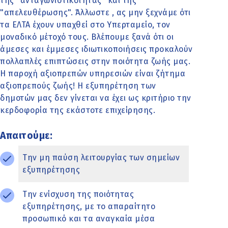
της "ανταγωνιστικότητας" και της
"απελευθέρωσης". Άλλωστε , ας μην ξεχνάμε ότι
τα ΕΛΤΑ έχουν υπαχθεί στο Υπερταμείο, τον
μοναδικό μέτοχό τους. Βλέπουμε ξανά ότι οι
άμεσες και έμμεσες ιδιωτικοποιήσεις προκαλούν
πολλαπλές επιπτώσεις στην ποιότητα ζωής μας.
Η παροχή αξιοπρεπών υπηρεσιών είναι ζήτημα
αξιοπρεπούς ζωής! Η εξυπηρέτηση των
δημοτών μας δεν γίνεται να έχει ως κριτήριο την
κερδοφορία της εκάστοτε επιχείρησης.
Απαιτούμε:
Την μη παύση λειτουργίας των σημείων
εξυπηρέτησης
Την ενίσχυση της ποιότητας
εξυπηρέτησης, με το απαραίτητο
προσωπικό και τα αναγκαία μέσα