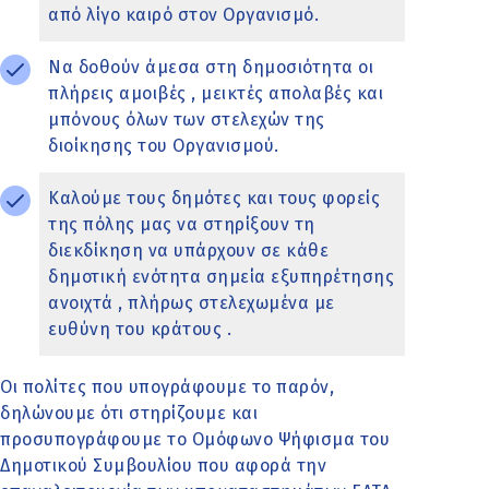
από λίγο καιρό στον Οργανισμό.
Να δοθούν άμεσα στη δημοσιότητα οι
πλήρεις αμοιβές , μεικτές απολαβές και
μπόνους όλων των στελεχών της
διοίκησης του Οργανισμού.
Καλούμε τους δημότες και τους φορείς
της πόλης μας να στηρίξουν τη
διεκδίκηση να υπάρχουν σε κάθε
δημοτική ενότητα σημεία εξυπηρέτησης
ανοιχτά , πλήρως στελεχωμένα με
ευθύνη του κράτους .
Οι πολίτες που υπογράφουμε το παρόν,
δηλώνουμε ότι στηρίζουμε και
προσυπογράφουμε το Ομόφωνο Ψήφισμα του
Δημοτικού Συμβουλίου που αφορά την