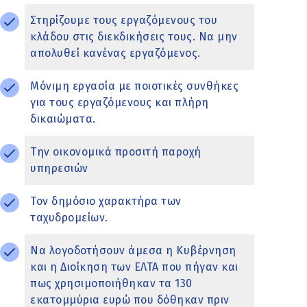
Στηρίζουμε τους εργαζόμενους του
κλάδου στις διεκδικήσεις τους. Να μην
απολυθεί κανένας εργαζόμενος.
Μόνιμη εργασία με ποιοτικές συνθήκες
για τους εργαζόμενους και πλήρη
δικαιώματα.
Την οικονομικά προσιτή παροχή
υπηρεσιών
Τον δημόσιο χαρακτήρα των
ταχυδρομείων.
Να λογοδοτήσουν άμεσα η Κυβέρνηση
και η Διοίκηση των ΕΛΤΑ που πήγαν και
πως χρησιμοποιήθηκαν τα 130
εκατομμύρια ευρώ που δόθηκαν πριν