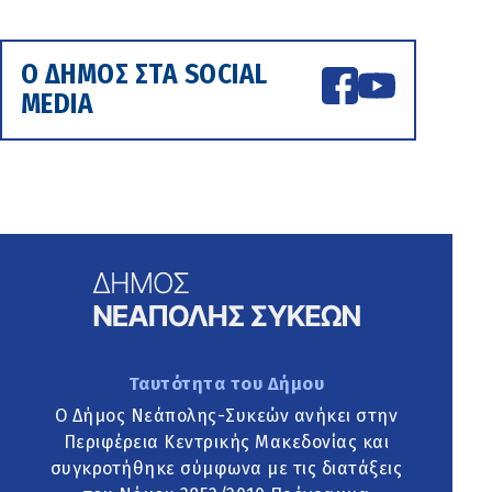
Ο ΔΗΜΟΣ ΣΤΑ SOCIAL
MEDIA
Ταυτότητα του Δήμου
Ο Δήμος Νεάπολης-Συκεών ανήκει στην
Περιφέρεια Κεντρικής Μακεδονίας και
συγκροτήθηκε σύμφωνα με τις διατάξεις