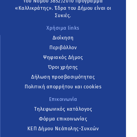
του Νόμου 3852/2010 Πρόγραμμα
«Καλλικράτης». Έδρα του Δήμου είναι οι
Συκιές.
Χρήσιμα links
Διοίκηση
Περιβάλλον
Ψηφιακός Δήμος
Όροι χρήσης
Δήλωση προσβασιμότητας
Πολιτική απορρήτου και cookies
Επικοινωνία
Τηλεφωνικός κατάλογος
Φόρμα επικοινωνίας
ΚΕΠ Δήμου Νεάπολης-Συκεών