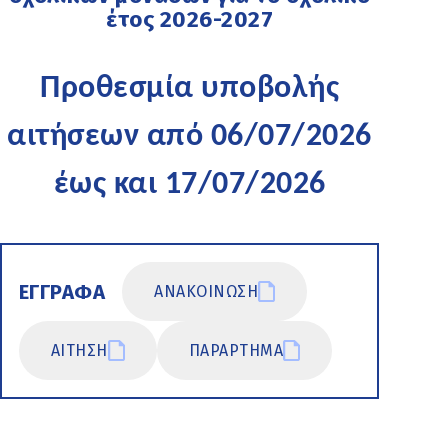
έτος 2026-2027
Προθεσμία υποβολής
αιτήσεων από 06/07/2026
έως και 17/07/2026
ΕΓΓΡΑΦΑ
ΑΝΑΚΟΙΝΩΣΗ
ΑΙΤΗΣΗ
ΠΑΡΑΡΤΗΜΑ