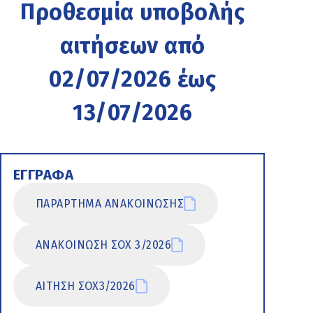
Προθεσμία υποβολής
αιτήσεων από
02/07/2026 έως
13/07/2026
ΕΓΓΡΑΦΑ
ΠΑΡΑΡΤΗΜΑ ΑΝΑΚΟΙΝΩΣΗΣ
ΑΝΑΚΟΙΝΩΣΗ ΣΟΧ 3/2026
ΑΙΤΗΣΗ ΣΟΧ3/2026