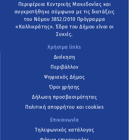
Περιφέρεια Κεντρικής Μακεδονίας και
συγκροτήθηκε σύμφωνα με τις διατάξεις
του Νόμου 3852/2010 Πρόγραμμα
«Καλλικράτης». Έδρα του Δήμου είναι οι
Συκιές.
Χρήσιμα links
Διοίκηση
Περιβάλλον
Ψηφιακός Δήμος
Όροι χρήσης
Δήλωση προσβασιμότητας
Πολιτική απορρήτου και cookies
Επικοινωνία
Τηλεφωνικός κατάλογος
Φόρμα επικοινωνίας