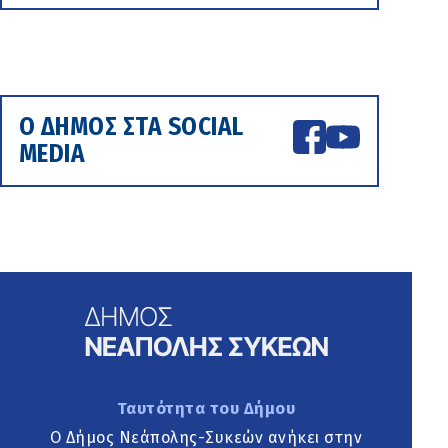
Ο ΔΗΜΟΣ ΣΤΑ SOCIAL
MEDIA
Ταυτότητα του Δήμου
Ο Δήμος Νεάπολης-Συκεών ανήκει στην