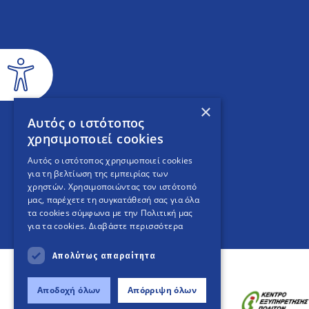
×
Αυτός ο ιστότοπος
χρησιμοποιεί cookies
Αυτός ο ιστότοπος χρησιμοποιεί cookies
για τη βελτίωση της εμπειρίας των
χρηστών. Χρησιμοποιώντας τον ιστότοπό
μας, παρέχετε τη συγκατάθεσή σας για όλα
τα cookies σύμφωνα με την Πολιτική μας
για τα cookies.
Διαβάστε περισσότερα
Απολύτως απαραίτητα
Αποδοχή όλων
Απόρριψη όλων