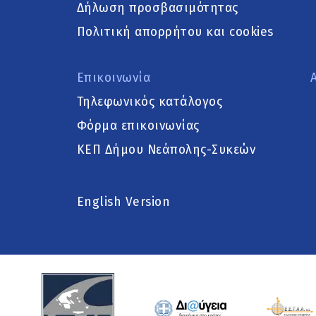
Δήλωση προσβασιμότητας
Πολιτική απορρήτου και cookies
Επικοινωνία
Τηλεφωνικός κατάλογος
Φόρμα επικοινωνίας
ΚΕΠ Δήμου Νεάπολης-Συκεών
English Version