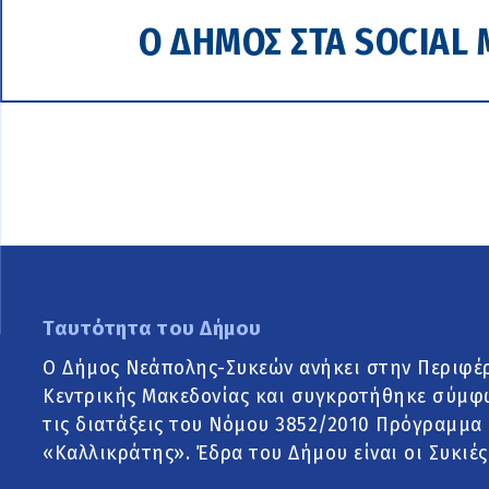
Ο ΔΗΜΟΣ ΣΤΑ SOCIAL 
Ταυτότητα του Δήμου
Ο Δήμος Νεάπολης-Συκεών ανήκει στην Περιφέ
Κεντρικής Μακεδονίας και συγκροτήθηκε σύμφ
τις διατάξεις του Νόμου 3852/2010 Πρόγραμμα
«Καλλικράτης». Έδρα του Δήμου είναι οι Συκιές