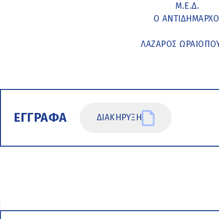
Μ.Ε.Δ.
Ο ΑΝΤΙΔΗΜΑΡΧΟ
ΛΑΖΑΡΟΣ ΩΡΑΙΟΠΟ
ΕΓΓΡΑΦΑ
ΔΙΑΚΗΡΥΞΗ