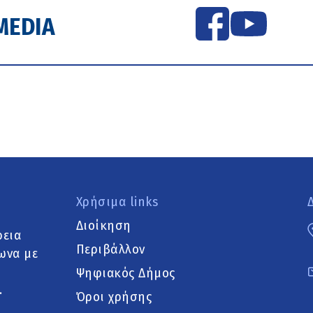
MEDIA
Χρήσιμα links
Διοίκηση
ρεια
Περιβάλλον
ωνα με
Ψηφιακός Δήμος
.
Όροι χρήσης