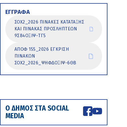
ΕΓΓΡΑΦΑ
ΣΟΧ2_2026 ΠΙΝΑΚΕΣ ΚΑΤΑΤΑΞΗΣ
ΚΑΙ ΠΙΝΑΚΑΣ ΠΡΟΣΛΗΠΤΕΩΝ
9Σ84ΟΞΙΨ-ΤΓ5
ΑΠΟΦ 155_2026 ΕΓΚΡΙΣΗ
ΠΙΝΑΚΩΝ
ΣΟΧ2_2026_ΨΗΦΔΟΞΙΨ-6ΘΒ
Ο ΔΗΜΟΣ ΣΤΑ SOCIAL
MEDIA