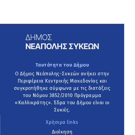
Ταυτότητα του Δήμου
Ο Δήμος Νεάπολης-Συκεών ανήκει στην
Περιφέρεια Κεντρικής Μακεδονίας και
συγκροτήθηκε σύμφωνα με τις διατάξεις
του Νόμου 3852/2010 Πρόγραμμα
«Καλλικράτης». Έδρα του Δήμου είναι οι
Συκιές.
Χρήσιμα links
Διοίκηση