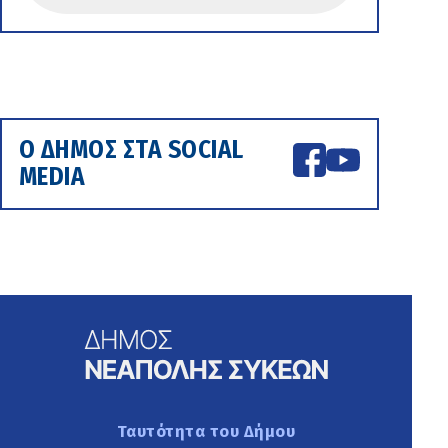
Ο ΔΗΜΟΣ ΣΤΑ SOCIAL
MEDIA
Ταυτότητα του Δήμου