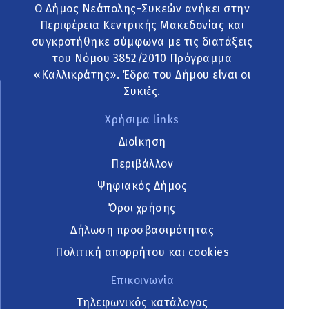
Ο Δήμος Νεάπολης-Συκεών ανήκει στην
Περιφέρεια Κεντρικής Μακεδονίας και
συγκροτήθηκε σύμφωνα με τις διατάξεις
του Νόμου 3852/2010 Πρόγραμμα
«Καλλικράτης». Έδρα του Δήμου είναι οι
Συκιές.
Χρήσιμα links
Διοίκηση
Περιβάλλον
Ψηφιακός Δήμος
Όροι χρήσης
Δήλωση προσβασιμότητας
Πολιτική απορρήτου και cookies
Επικοινωνία
Τηλεφωνικός κατάλογος