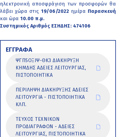
ηλεκτρονική αποσφράγιση των προσφορών θα
λάβει χώρα στις
19/06/2022
ημέρα
Παρασκευή
και ώρα
10.00 π.μ.
Συστημικός Αριθμός ΕΣΗΔΗΣ: 474106
ΕΓΓΡΑΦΑ
ΨΓΠ5ΟΞΙΨ-ΘΚ3 ΔΙΑΚΗΡΥΞΗ
ΚΗΜΔΗΣ ΑΔΕΙΕΣ ΛΕΙΤΟΥΡΓΙΑΣ,
ΠΙΣΤΟΠΟΙΗΤΙΚΑ
ΠΕΡΙΛΗΨΗ ΔΙΑΚΗΡΥΞΗΣ ΑΔΕΙΕΣ
ΛΕΙΤΟΥΡΓΙΑ - ΠΙΣΤΟΠΟΙΗΤΙΚΑ
ΚΛΠ.
ΤΕΥΧΟΣ ΤΕΧΝΙΚΩΝ
ΠΡΟΔΙΑΓΡΑΦΩΝ - ΑΔΕΙΕΣ
ΛΕΙΤΟΥΡΓΙΑΣ, ΠΙΣΤΟΠΟΙΗΤΙΚΑ