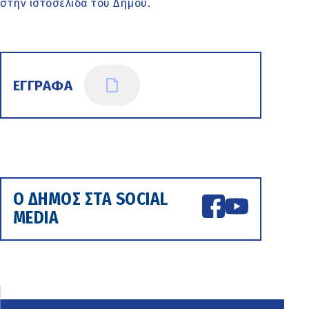
στην ιστοσελίδα του Δήμου.
ΕΓΓΡΑΦΑ
Ο ΔΗΜΟΣ ΣΤΑ SOCIAL
MEDIA