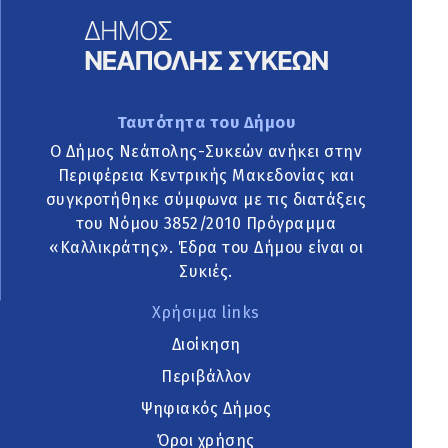
Ταυτότητα του Δήμου
Ο Δήμος Νεάπολης-Συκεών ανήκει στην
Περιφέρεια Κεντρικής Μακεδονίας και
συγκροτήθηκε σύμφωνα με τις διατάξεις
του Νόμου 3852/2010 Πρόγραμμα
«Καλλικράτης». Έδρα του Δήμου είναι οι
Συκιές.
Χρήσιμα links
Διοίκηση
Περιβάλλον
Ψηφιακός Δήμος
Όροι χρήσης