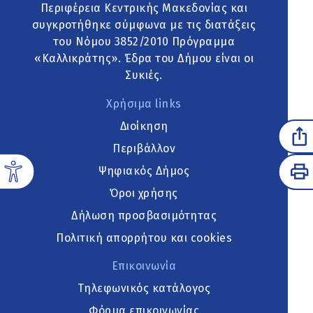
Περιφέρεια Κεντρικής Μακεδονίας και
συγκροτήθηκε σύμφωνα με τις διατάξεις
του Νόμου 3852/2010 Πρόγραμμα
«Καλλικράτης». Έδρα του Δήμου είναι οι
Συκιές.
Χρήσιμα links
Διοίκηση
Περιβάλλον
Ψηφιακός Δήμος
Όροι χρήσης
Δήλωση προσβασιμότητας
Πολιτική απορρήτου και cookies
Επικοινωνία
Τηλεφωνικός κατάλογος
Φόρμα επικοινωνίας