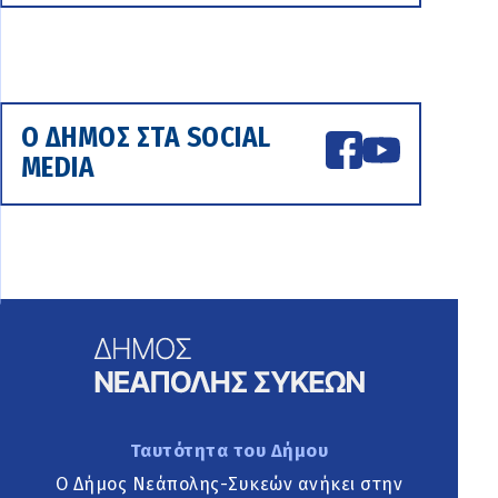
Ο ΔΗΜΟΣ ΣΤΑ SOCIAL
MEDIA
Ταυτότητα του Δήμου
Ο Δήμος Νεάπολης-Συκεών ανήκει στην