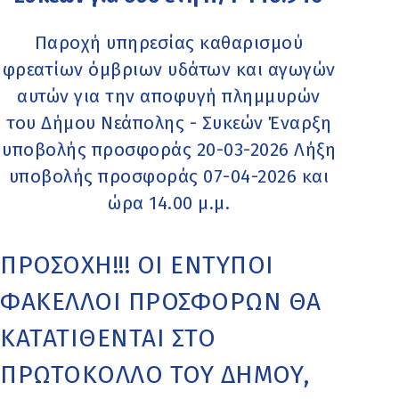
Παροχή υπηρεσίας καθαρισμού
φρεατίων όμβριων υδάτων και αγωγών
αυτών για την αποφυγή πλημμυρών
του Δήμου Νεάπολης - Συκεών Έναρξη
υποβολής προσφοράς 20-03-2026 Λήξη
υποβολής προσφοράς 07-04-2026 και
ώρα 14.00 μ.μ.
ΠΡΟΣΟΧΗ!!! ΟΙ ΕΝΤΥΠΟΙ
ΦΑΚΕΛΛΟΙ ΠΡΟΣΦΟΡΩΝ ΘΑ
ΚΑΤΑΤΙΘΕΝΤΑΙ ΣΤΟ
ΠΡΩΤΟΚΟΛΛΟ ΤΟΥ ΔΗΜΟΥ,