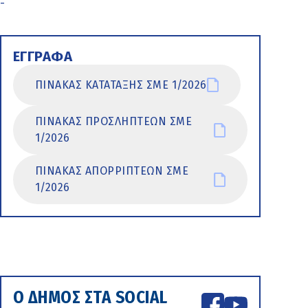
-
ΕΓΓΡΑΦΑ
ΠΙΝΑΚΑΣ ΚΑΤΑΤΑΞΗΣ ΣΜΕ 1/2026
ΠΙΝΑΚΑΣ ΠΡΟΣΛΗΠΤΕΩΝ ΣΜΕ
1/2026
ΠΙΝΑΚΑΣ ΑΠΟΡΡΙΠΤΕΩΝ ΣΜΕ
1/2026
Ο ΔΗΜΟΣ ΣΤΑ SOCIAL