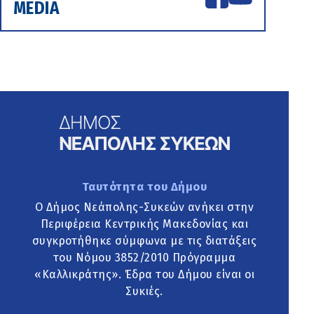
MEDIA
Ταυτότητα του Δήμου
Ο Δήμος Νεάπολης-Συκεών ανήκει στην
Περιφέρεια Κεντρικής Μακεδονίας και
συγκροτήθηκε σύμφωνα με τις διατάξεις
του Νόμου 3852/2010 Πρόγραμμα
«Καλλικράτης». Έδρα του Δήμου είναι οι
Συκιές.