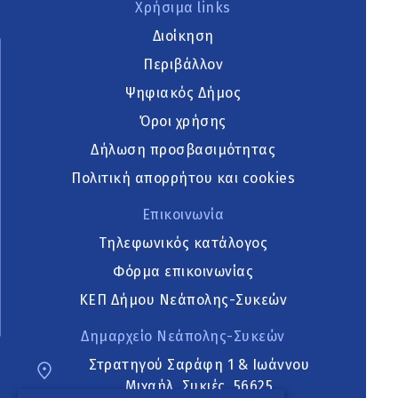
Χρήσιμα links
Διοίκηση
Περιβάλλον
Ψηφιακός Δήμος
Όροι χρήσης
Δήλωση προσβασιμότητας
Πολιτική απορρήτου και cookies
Επικοινωνία
Τηλεφωνικός κατάλογος
Φόρμα επικοινωνίας
ΚΕΠ Δήμου Νεάπολης-Συκεών
Δημαρχείο Νεάπολης-Συκεών
Στρατηγού Σαράφη 1 & Ιωάννου
Μιχαήλ, Συκιές, 56625