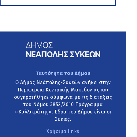
Ταυτότητα του Δήμου
Ο Δήμος Νεάπολης-Συκεών ανήκει στην
Περιφέρεια Κεντρικής Μακεδονίας και
συγκροτήθηκε σύμφωνα με τις διατάξεις
του Νόμου 3852/2010 Πρόγραμμα
«Καλλικράτης». Έδρα του Δήμου είναι οι
Συκιές.
Χρήσιμα links