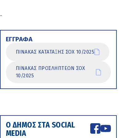
-
ΕΓΓΡΑΦΑ
ΠΙΝΑΚΑΣ ΚΑΤΑΤΑΞΗΣ ΣΟΧ 10/2025
ΠΙΝΑΚΑΣ ΠΡΟΣΛΗΠΤΕΩΝ ΣΟΧ
10/2025
Ο ΔΗΜΟΣ ΣΤΑ SOCIAL
MEDIA