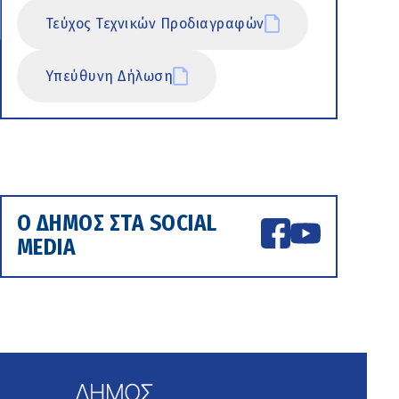
Τεύχος Τεχνικών Προδιαγραφών
Υπεύθυνη Δήλωση
Ο ΔΗΜΟΣ ΣΤΑ SOCIAL
MEDIA