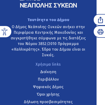
Ταυτότητα του Δήμου
Ο Δήμος Νεάπολης-Συκεών ανήκει στην
Περιφέρεια Κεντρικής Μακεδονίας και
συγκροτήθηκε σύμφωνα με τις διατάξεις
του Νόμου 3852/2010 Πρόγραμμα
«Καλλικράτης». Έδρα του Δήμου είναι οι
Συκιές.
Χρήσιμα links
Διοίκηση
Περιβάλλον
Ψηφιακός Δήμος
Όροι χρήσης
Δήλωση προσβασιμότητας