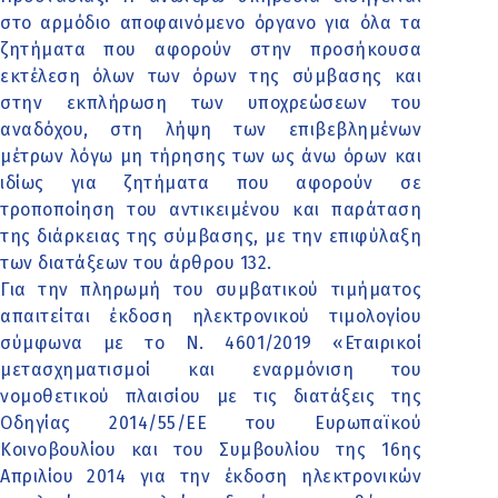
στο αρμόδιο αποφαινόμενο όργανο για όλα τα
ζητήματα που αφορούν στην προσήκουσα
εκτέλεση όλων των όρων της σύμβασης και
στην εκπλήρωση των υποχρεώσεων του
αναδόχου, στη λήψη των επιβεβλημένων
μέτρων λόγω μη τήρησης των ως άνω όρων και
ιδίως για ζητήματα που αφορούν σε
τροποποίηση του αντικειμένου και παράταση
της διάρκειας της σύμβασης, με την επιφύλαξη
των διατάξεων του άρθρου 132.
Για την πληρωμή του συμβατικού τιμήματος
απαιτείται έκδοση ηλεκτρονικού τιμολογίου
σύμφωνα με το Ν. 4601/2019 «Εταιρικοί
μετασχηματισμοί και εναρμόνιση του
νομοθετικού πλαισίου με τις διατάξεις της
Οδηγίας 2014/55/ΕΕ του Ευρωπαϊκού
Κοινοβουλίου και του Συμβουλίου της 16ης
Απριλίου 2014 για την έκδοση ηλεκτρονικών