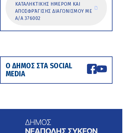
ΚΑΤΑΛΗΚΤΙΚΗΣ ΗΜΕΡΟΜ ΚΑΙ
ΑΠΟΣΦΡΆΓΙΣΗΣ ΔΙΑΓΩΝΙΣΜΟΥ ΜΕ
Α/Α 376002
Ο ΔΗΜΟΣ ΣΤΑ SOCIAL
MEDIA