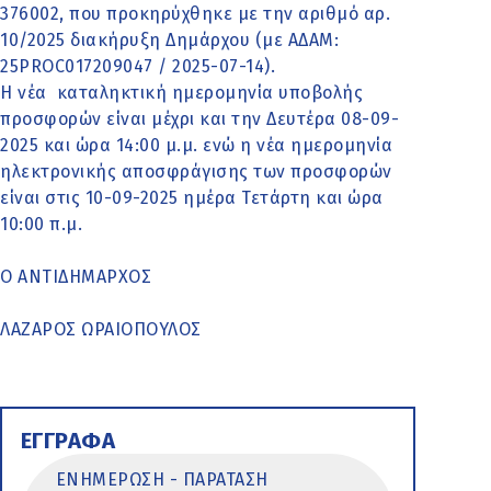
376002, που προκηρύχθηκε με την αριθμό αρ.
10/2025 διακήρυξη Δημάρχου (με ΑΔΑΜ:
25PROC017209047 / 2025-07-14).
Η νέα καταληκτική ημερομηνία υποβολής
προσφορών είναι μέχρι και την Δευτέρα 08-09-
2025 και ώρα 14:00 μ.μ. ενώ η νέα ημερομηνία
ηλεκτρονικής αποσφράγισης των προσφορών
είναι στις 10-09-2025 ημέρα Τετάρτη και ώρα
10:00 π.μ.
Ο ΑΝΤΙΔΗΜΑΡΧΟΣ
ΛΑΖΑΡΟΣ ΩΡΑΙΟΠΟΥΛΟΣ
ΕΓΓΡΑΦΑ
ΕΝΗΜΕΡΩΣΗ - ΠΑΡΑΤΑΣΗ