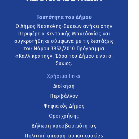
Ταυτότητα του Δήμου
Ο Δήμος Νεάπολης-Συκεών ανήκει στην
Περιφέρεια Κεντρικής Μακεδονίας και
συγκροτήθηκε σύμφωνα με τις διατάξεις
του Νόμου 3852/2010 Πρόγραμμα
«Καλλικράτης». Έδρα του Δήμου είναι οι
Συκιές.
Χρήσιμα links
Διοίκηση
Περιβάλλον
Ψηφιακός Δήμος
Όροι χρήσης
Δήλωση προσβασιμότητας
Πολιτική απορρήτου και cookies