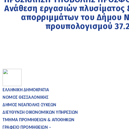
Ανάθεση εργασιών πλυσίματος
απορριμμάτων του Δήμου Ν
προυπολογισμού 37.
ΕΛΛΗΝΙΚΗ ΔΗΜΟΚΡΑΤΙΑ
ΝΟΜΟΣ ΘΕΣΣΑΛΟΝΙΚΗΣ
ΔΗΜΟΣ ΝΕΑΠΟΛΗΣ-ΣΥΚΕΩΝ
ΔΙΕΥΘΥΝΣΗ ΟΙΚΟΝΟΜΙΚΩΝ ΥΠΗΡΕΣΙΩΝ
ΤΜΗΜΑ ΠΡΟΜΗΘΕΙΩΝ & ΑΠΟΘΗΚΩΝ
ΓΡΑΦΕΙΟ ΠΡΟΜΗΘΕΙΩΝ –