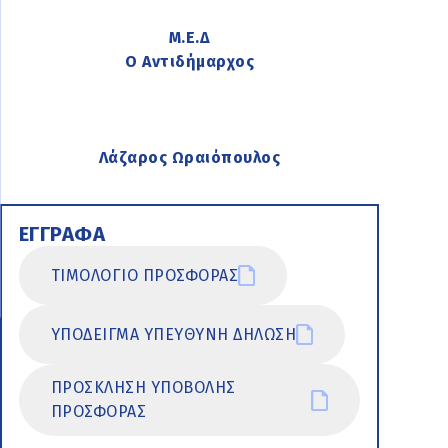
Μ.Ε.Δ
Ο Αντιδήμαρχος
Λάζαρος Ωραιόπουλος
ΕΓΓΡΑΦΑ
ΤΙΜΟΛΟΓΙΟ ΠΡΟΣΦΟΡΑΣ
ΥΠΟΔΕΙΓΜΑ ΥΠΕΥΘΥΝΗ ΔΗΛΩΣΗ
ΠΡΟΣΚΛΗΣΗ ΥΠΟΒΟΛΗΣ
ΠΡΟΣΦΟΡΑΣ