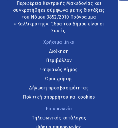
Περιφέρεια Κεντρικής Μακεδονίας και
συγκροτήθηκε σύμφωνα με τις διατάξεις
του Νόμου 3852/2010 Πρόγραμμα
«Καλλικράτης». Έδρα του Δήμου είναι οι
Συκιές.
Χρήσιμα links
Διοίκηση
Περιβάλλον
Ψηφιακός Δήμος
Όροι χρήσης
Δήλωση προσβασιμότητας
Πολιτική απορρήτου και cookies
Επικοινωνία
Τηλεφωνικός κατάλογος
Φόρμα επικοινωνίας