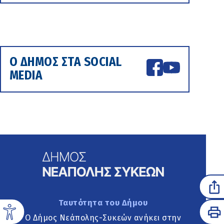
Ο ΔΗΜΟΣ ΣΤΑ SOCIAL
MEDIA
Ταυτότητα του Δήμου
Ο Δήμος Νεάπολης-Συκεών ανήκει στην