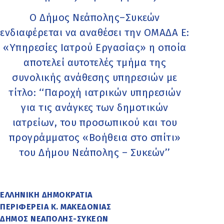
Ο Δήμος Νεάπολης–Συκεών
ενδιαφέρεται να αναθέσει την ΟΜΑΔΑ Ε:
«Υπηρεσίες Ιατρού Εργασίας» η οποία
αποτελεί αυτοτελές τμήμα της
συνολικής ανάθεσης υπηρεσιών με
τίτλο: ‘‘Παροχή ιατρικών υπηρεσιών
για τις ανάγκες των δημοτικών
ιατρείων, του προσωπικού και του
προγράμματος «Βοήθεια στο σπίτι»
του Δήμου Νεάπολης – Συκεών’’
ΕΛΛΗΝΙΚΗ ΔΗΜΟΚΡΑΤΙΑ
ΠΕΡΙΦΕΡΕΙΑ Κ. ΜΑΚΕΔΟΝΙΑΣ
ΔΗΜΟΣ ΝΕΑΠΟΛΗΣ-ΣΥΚΕΩΝ