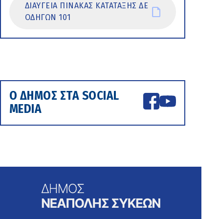
ΔΙΑΥΓΕΙΑ ΠΙΝΑΚΑΣ ΚΑΤΑΤΑΞΗΣ ΔΕ
ΟΔΗΓΩΝ 101
Ο ΔΗΜΟΣ ΣΤΑ SOCIAL
MEDIA