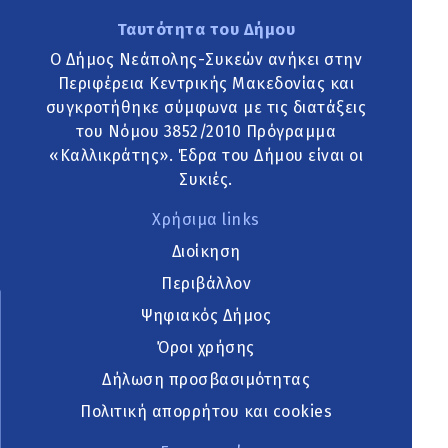
Ταυτότητα του Δήμου
Ο Δήμος Νεάπολης-Συκεών ανήκει στην
Περιφέρεια Κεντρικής Μακεδονίας και
συγκροτήθηκε σύμφωνα με τις διατάξεις
του Νόμου 3852/2010 Πρόγραμμα
«Καλλικράτης». Έδρα του Δήμου είναι οι
Συκιές.
Χρήσιμα links
Διοίκηση
Περιβάλλον
Ψηφιακός Δήμος
Όροι χρήσης
Δήλωση προσβασιμότητας
Πολιτική απορρήτου και cookies