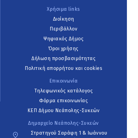
Χρήσιμα links
Διοίκηση
Περιβάλλον
Ψηφιακός Δήμος
Όροι χρήσης
Δήλωση προσβασιμότητας
Πολιτική απορρήτου και cookies
Επικοινωνία
Τηλεφωνικός κατάλογος
Φόρμα επικοινωνίας
ΚΕΠ Δήμου Νεάπολης-Συκεών
Δημαρχείο Νεάπολης-Συκεών
Στρατηγού Σαράφη 1 & Ιωάννου