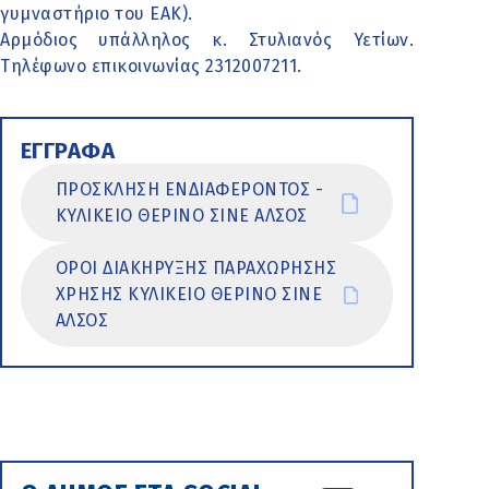
γυμναστήριο του ΕΑΚ).
Αρμόδιος υπάλληλος κ. Στυλιανός Υετίων.
Τηλέφωνο επικοινωνίας 2312007211.
ΕΓΓΡΑΦΑ
ΠΡΟΣΚΛΗΣΗ ΕΝΔΙΑΦΕΡΟΝΤΟΣ -
ΚΥΛΙΚΕΙΟ ΘΕΡΙΝΟ ΣΙΝΕ ΑΛΣΟΣ
ΟΡΟΙ ΔΙΑΚΗΡΥΞΗΣ ΠΑΡΑΧΩΡΗΣΗΣ
ΧΡΗΣΗΣ ΚΥΛΙΚΕΙΟ ΘΕΡΙΝΟ ΣΙΝΕ
ΑΛΣΟΣ