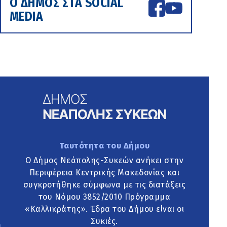
Ο ΔΗΜΟΣ ΣΤΑ SOCIAL
MEDIA
Ταυτότητα του Δήμου
Ο Δήμος Νεάπολης-Συκεών ανήκει στην
Περιφέρεια Κεντρικής Μακεδονίας και
συγκροτήθηκε σύμφωνα με τις διατάξεις
του Νόμου 3852/2010 Πρόγραμμα
«Καλλικράτης». Έδρα του Δήμου είναι οι
Συκιές.