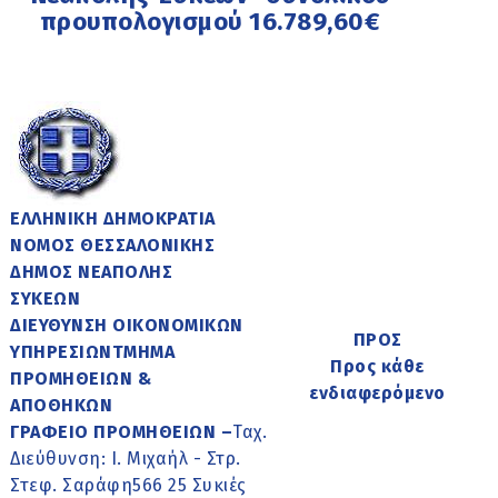
προυπολογισμού 16.789,60€
ΕΛΛΗΝΙΚΗ ΔΗΜΟΚΡΑΤΙΑ
ΝΟΜΟΣ ΘΕΣΣΑΛΟΝΙΚΗΣ
ΔΗΜΟΣ ΝΕΑΠΟΛΗΣ
ΣΥΚΕΩΝ
ΔΙΕΥΘΥΝΣΗ ΟΙΚΟΝΟΜΙΚΩΝ
ΠΡΟΣ
ΥΠΗΡΕΣΙΩΝΤΜΗΜΑ
Προς κάθε
ΠΡΟΜΗΘΕΙΩΝ &
ενδιαφερόμενο
ΑΠΟΘΗΚΩΝ
ΓΡΑΦΕΙΟ ΠΡΟΜΗΘΕΙΩΝ –
Ταχ.
Διεύθυνση: Ι. Μιχαήλ - Στρ.
Στεφ. Σαράφη566 25 Συκιές