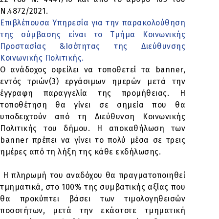
Ν.4872/2021.
Επιβλέπουσα Υπηρεσία για την παρακολούθηση
της σύμβασης είναι το Τμήμα Κοινωνικής
Προστασίας &Ισότητας της Διεύθυνσης
Κοινωνικής Πολιτικής.
Ο ανάδοχος οφείλει να τοποθετεί τα banner,
εντός τριών(3) εργάσιμων ημερών μετά την
έγγραφη παραγγελία της προμήθειας. Η
τοποθέτηση θα γίνει σε σημεία που θα
υποδειχτούν από τη Διεύθυνση Κοινωνικής
Πολιτικής του δήμου. Η αποκαθήλωση των
banner πρέπει να γίνει το πολύ μέσα σε τρεις
ημέρες από τη λήξη της κάθε εκδήλωσης.
Η πληρωμή του αναδόχου θα πραγματοποιηθεί
τμηματικά, στο 100% της συμβατικής αξίας που
θα προκύπτει βάσει των τιμολογηθεισών
ποσοτήτων, μετά την εκάστοτε τμηματική