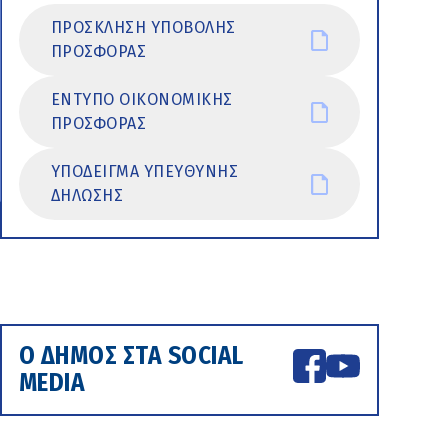
ΠΡΟΣΚΛΗΣΗ ΥΠΟΒΟΛΗΣ
ΠΡΟΣΦΟΡΑΣ
ΕΝΤΥΠΟ ΟΙΚΟΝΟΜΙΚΗΣ
ΠΡΟΣΦΟΡΑΣ
ΥΠΟΔΕΙΓΜΑ ΥΠΕΥΘΥΝΗΣ
ΔΗΛΩΣΗΣ
Ο ΔΗΜΟΣ ΣΤΑ SOCIAL
MEDIA