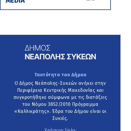
MEDIA
Ταυτότητα του Δήμου
Ο Δήμος Νεάπολης-Συκεών ανήκει στην
Περιφέρεια Κεντρικής Μακεδονίας και
συγκροτήθηκε σύμφωνα με τις διατάξεις
του Νόμου 3852/2010 Πρόγραμμα
«Καλλικράτης». Έδρα του Δήμου είναι οι
Συκιές.
Χρήσιμα links