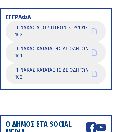
ΕΓΓΡΑΦΑ
ΠΙΝΑΚΑΣ ΑΠΟΡΙΠΤΕΩΝ ΚΩΔ.101-
102
ΠΙΝΑΚΑΣ ΚΑΤΑΤΑΞΗΣ ΔΕ ΟΔΗΓΩΝ
101
ΠΙΝΑΚΑΣ ΚΑΤΑΤΑΞΗΣ ΔΕ ΟΔΗΓΩΝ
102
Ο ΔΗΜΟΣ ΣΤΑ SOCIAL