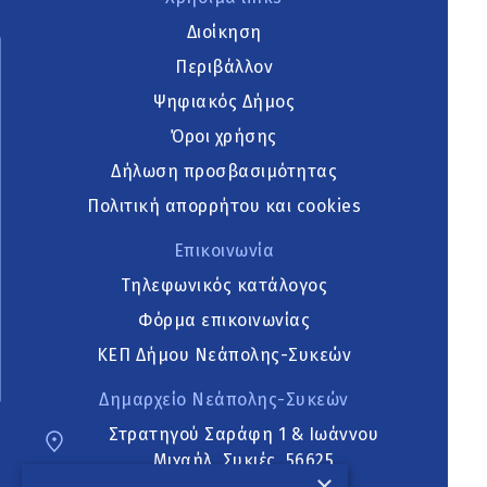
Διοίκηση
Περιβάλλον
Ψηφιακός Δήμος
Όροι χρήσης
Δήλωση προσβασιμότητας
Πολιτική απορρήτου και cookies
Επικοινωνία
Τηλεφωνικός κατάλογος
Φόρμα επικοινωνίας
ΚΕΠ Δήμου Νεάπολης-Συκεών
Δημαρχείο Νεάπολης-Συκεών
Στρατηγού Σαράφη 1 & Ιωάννου
Μιχαήλ, Συκιές, 56625
×