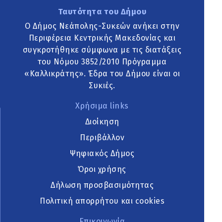
Ταυτότητα του Δήμου
Ο Δήμος Νεάπολης-Συκεών ανήκει στην
Περιφέρεια Κεντρικής Μακεδονίας και
συγκροτήθηκε σύμφωνα με τις διατάξεις
του Νόμου 3852/2010 Πρόγραμμα
«Καλλικράτης». Έδρα του Δήμου είναι οι
Συκιές.
Χρήσιμα links
Διοίκηση
Περιβάλλον
Ψηφιακός Δήμος
Όροι χρήσης
Δήλωση προσβασιμότητας
Πολιτική απορρήτου και cookies
Επικοινωνία