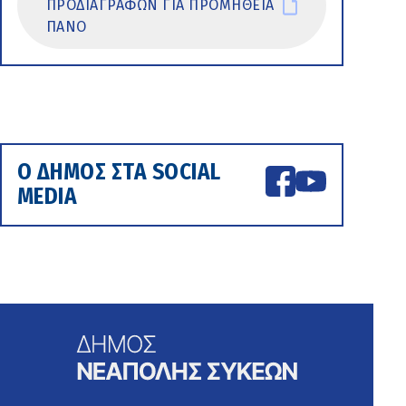
ΠΡΟΔΙΑΓΡΑΦΩΝ ΓΙΑ ΠΡΟΜΗΘΕΙΑ
ΠΑΝΟ
Ο ΔΗΜΟΣ ΣΤΑ SOCIAL
MEDIA