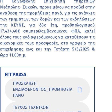
Η Κοινωφελής Επιχείρηση Υπηρεσιών
Νεάπολης- Συκεών, προκειμένου να προβεί στην
ανάθεση της προμήθειας πανό, για τις ανάγκες
των τμημάτων, των δομών και των εκδηλώσεων
της ΚΕΥΝΣ, για δύο έτη, προϋπολογισμού
17.434,40€ συμπεριλαμβανομένου ΦΠΑ, καλεί
όλους τους ενδιαφερόμενους να καταθέσουν τις
οικονομικές τους προσφορές, στο γραφείο της
επιχείρησης έως και την Τετάρτη 5/3/2025 &
ώρα 11.00π.μ.
ΕΓΓΡΑΦΑ
ΠΡΟΣΚΛΗΣΗ
ΕΝΔΙΑΦΕΡΟΝΤΟΣ_ΠΡΟΜΗΘΕΙΑ
ΠΑΝΟ
ΤΕΥΧΟΣ ΤΕΧΝΙΚΩΝ