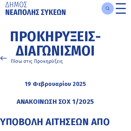
Μετάβαση
στο
ΠΡΟΚΗΡΎΞΕΙΣ-
κυρίως
περιεχόμενο
ΔΙΑΓΩΝΙΣΜΟΊ
Πίσω στις Προκηρύξεις
19 Φεβρουαρίου 2025
ΑΝΑΚΟΙΝΩΣΗ ΣΟΧ 1/2025
ΥΠΟΒΟΛΗ ΑΙΤΗΣΕΩΝ ΑΠΟ