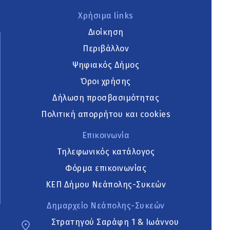
Χρήσιμα links
Διοίκηση
Περιβάλλον
Ψηφιακός Δήμος
Όροι χρήσης
Δήλωση προσβασιμότητας
Πολιτική απορρήτου και cookies
Επικοινωνία
Τηλεφωνικός κατάλογος
Φόρμα επικοινωνίας
ΚΕΠ Δήμου Νεάπολης-Συκεών
Δημαρχείο Νεάπολης-Συκεών
Στρατηγού Σαράφη 1 & Ιωάννου