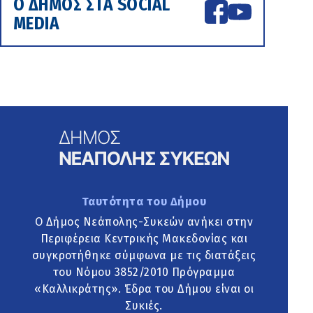
Ο ΔΗΜΟΣ ΣΤΑ SOCIAL
MEDIA
Ταυτότητα του Δήμου
Ο Δήμος Νεάπολης-Συκεών ανήκει στην
Περιφέρεια Κεντρικής Μακεδονίας και
συγκροτήθηκε σύμφωνα με τις διατάξεις
του Νόμου 3852/2010 Πρόγραμμα
«Καλλικράτης». Έδρα του Δήμου είναι οι
Συκιές.