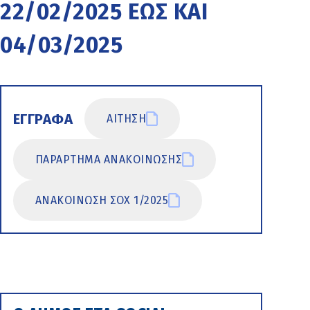
22/02/2025 ΕΩΣ ΚΑΙ
04/03/2025
ΕΓΓΡΑΦΑ
ΑΙΤΗΣΗ
ΠΑΡΑΡΤΗΜΑ ΑΝΑΚΟΙΝΩΣΗΣ
ΑΝΑΚΟΙΝΩΣΗ ΣΟΧ 1/2025