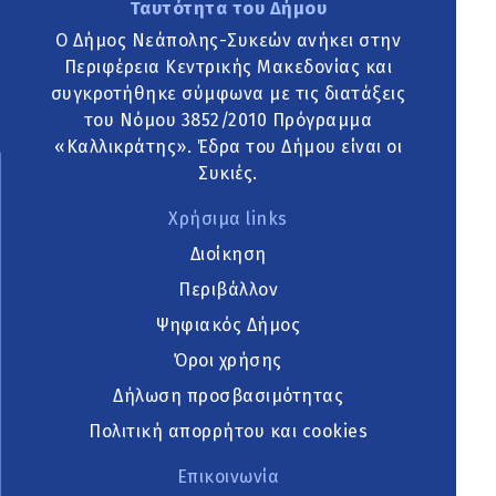
Ταυτότητα του Δήμου
Ο Δήμος Νεάπολης-Συκεών ανήκει στην
Περιφέρεια Κεντρικής Μακεδονίας και
συγκροτήθηκε σύμφωνα με τις διατάξεις
του Νόμου 3852/2010 Πρόγραμμα
«Καλλικράτης». Έδρα του Δήμου είναι οι
Συκιές.
Χρήσιμα links
Διοίκηση
Περιβάλλον
Ψηφιακός Δήμος
Όροι χρήσης
Δήλωση προσβασιμότητας
Πολιτική απορρήτου και cookies
Επικοινωνία