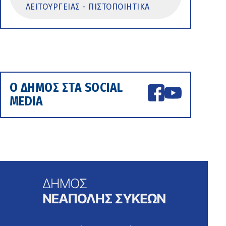
ΛΕΙΤΟΥΡΓΕΙΑΣ - ΠΙΣΤΟΠΟΙΗΤΙΚΑ
Ο ΔΗΜΟΣ ΣΤΑ SOCIAL
MEDIA