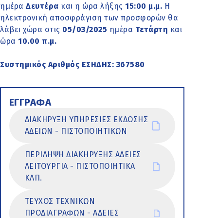
ημέρα
Δευτέρα
και η ώρα λήξης
15:00 μ.μ.
Η
ηλεκτρονική αποσφράγιση των προσφορών θα
λάβει χώρα στις
05/03/2025
ημέρα
Τετάρτη
και
ώρα
10.00 π.μ.
Συστημικός Αριθμός ΕΣΗΔΗΣ: 367580
ΕΓΓΡΑΦΑ
ΔΙΑΚΗΡΥΞΗ ΥΠΗΡΕΣΙΕΣ ΕΚΔΟΣΗΣ
ΑΔΕΙΩΝ - ΠΙΣΤΟΠΟΙΗΤΙΚΩΝ
ΠΕΡΙΛΗΨΗ ΔΙΑΚΗΡΥΞΗΣ ΑΔΕΙΕΣ
ΛΕΙΤΟΥΡΓΙΑ - ΠΙΣΤΟΠΟΙΗΤΙΚΑ
ΚΛΠ.
ΤΕΥΧΟΣ ΤΕΧΝΙΚΩΝ
ΠΡΟΔΙΑΓΡΑΦΩΝ - ΑΔΕΙΕΣ